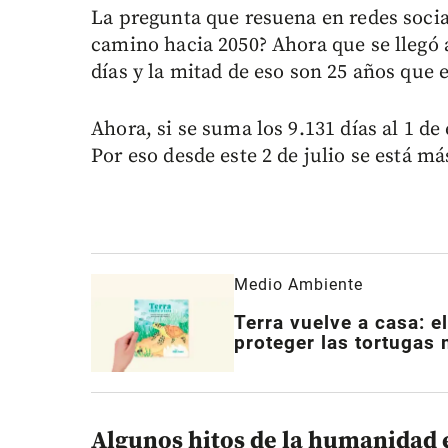
La pregunta que resuena en redes socia
camino hacia 2050? Ahora que se llegó a
días y la mitad de eso son 25 años que e
Ahora, si se suma los 9.131 días al 1 de
Por eso desde este 2 de julio se está má
Medio Ambiente
Terra vuelve a casa: e
proteger las tortugas
Algunos hitos de la humanidad 