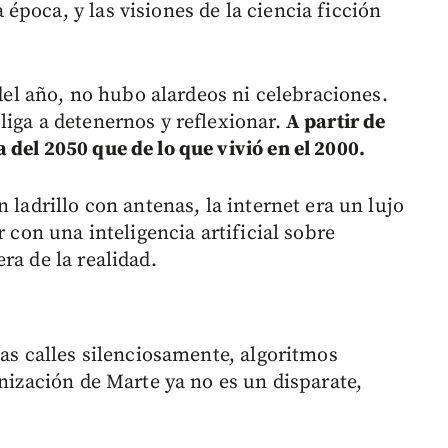
poca, y las visiones de la ciencia ficción
 del año, no hubo alardeos ni celebraciones.
liga a detenernos y reflexionar.
A partir de
del 2050 que de lo que vivió en el 2000.
 ladrillo con antenas, la internet era un lujo
r con una inteligencia artificial sobre
ra de la realidad.
las calles silenciosamente, algoritmos
onización de Marte ya no es un disparate,