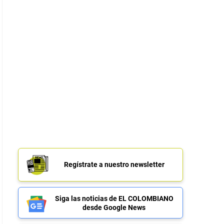
Regístrate a nuestro newsletter
Siga las noticias de EL COLOMBIANO
desde Google News