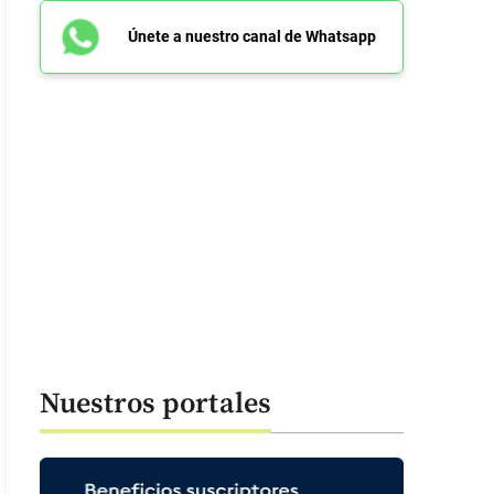
Únete a nuestro canal de Whatsapp
Nuestros portales
O: ISTOCK