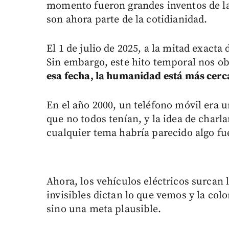
momento fueron grandes inventos de la é
son ahora parte de la cotidianidad.
El 1 de julio de 2025, a la mitad exacta
Sin embargo, este hito temporal nos ob
esa fecha, la humanidad está más cerca 
En el año 2000, un teléfono móvil era un
que no todos tenían, y la idea de charla
cualquier tema habría parecido algo fue
Ahora, los vehículos eléctricos surcan 
invisibles dictan lo que vemos y la col
sino una meta plausible.