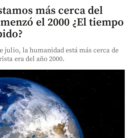
estamos más cerca del
menzó el 2000 ¿El tiempo
pido?
e julio, la humanidad está más cerca de
ista era del año 2000.