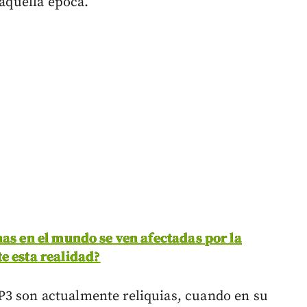
 aquella época.
nas en el mundo se ven afectadas por la
e esta realidad?
3 son actualmente reliquias, cuando en su