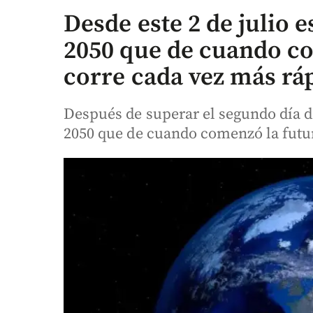
Desde este 2 de julio 
2050 que de cuando co
corre cada vez más rá
Después de superar el segundo día d
2050 que de cuando comenzó la futur