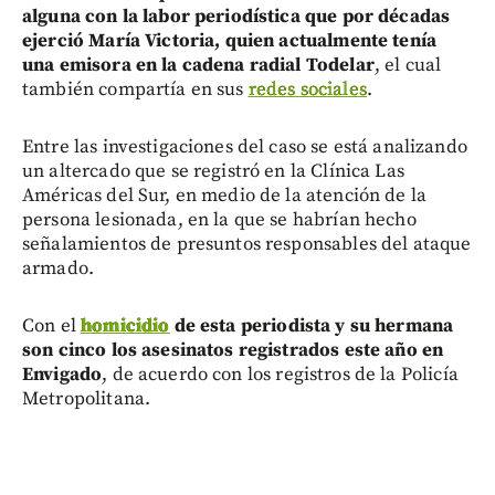
alguna con la labor periodística que por décadas
ejerció María Victoria, quien actualmente tenía
una emisora en la cadena radial Todelar
, el cual
también compartía en sus
redes sociales
.
Entre las investigaciones del caso se está analizando
un altercado que se registró en la Clínica Las
Américas del Sur, en medio de la atención de la
persona lesionada, en la que se habrían hecho
señalamientos de presuntos responsables del ataque
armado.
Con el
homicidio
de esta periodista y su hermana
son cinco los asesinatos registrados este año en
Envigado
, de acuerdo con los registros de la Policía
Metropolitana.