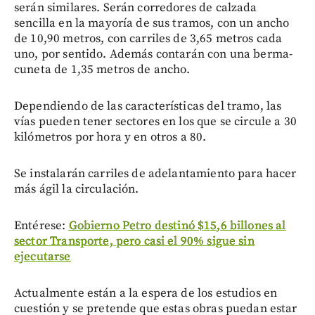
serán similares. Serán corredores de calzada
sencilla en la mayoría de sus tramos, con un ancho
de 10,90 metros, con carriles de 3,65 metros cada
uno, por sentido. Además contarán con una berma-
cuneta de 1,35 metros de ancho.
Dependiendo de las características del tramo, las
vías pueden tener sectores en los que se circule a 30
kilómetros por hora y en otros a 80.
Se instalarán carriles de adelantamiento para hacer
más ágil la circulación.
Entérese:
Gobierno Petro destinó $15,6 billones al
sector Transporte, pero casi el 90% sigue sin
ejecutarse
Actualmente están a la espera de los estudios en
cuestión y se pretende que estas obras puedan estar