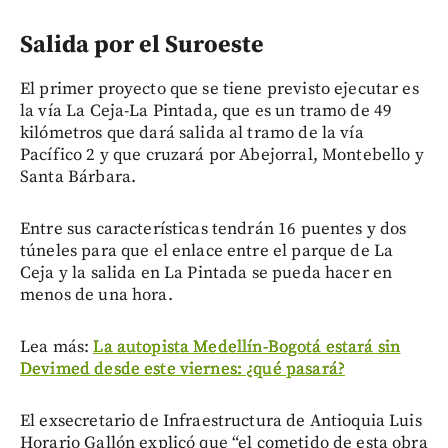
Salida por el Suroeste
El primer proyecto que se tiene previsto ejecutar es
la vía La Ceja-La Pintada, que es un tramo de 49
kilómetros que dará salida al tramo de la vía
Pacífico 2 y que cruzará por Abejorral, Montebello y
Santa Bárbara.
Entre sus características tendrán 16 puentes y dos
túneles para que el enlace entre el parque de La
Ceja y la salida en La Pintada se pueda hacer en
menos de una hora.
Lea más:
La autopista Medellín-Bogotá estará sin
Devimed desde este viernes: ¿qué pasará?
El exsecretario de Infraestructura de Antioquia Luis
Horario Gallón explicó que “el cometido de esta obra