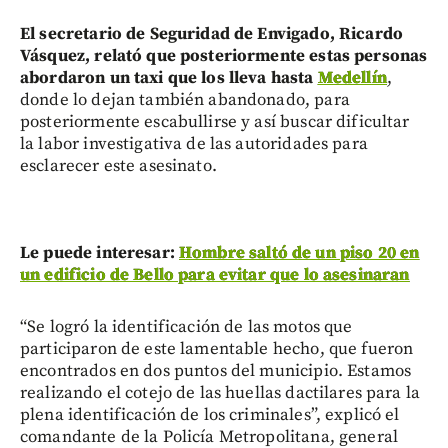
El secretario de Seguridad de Envigado, Ricardo
Vásquez, relató que posteriormente estas personas
abordaron un taxi que los lleva hasta
Medellín
,
donde lo dejan también abandonado, para
posteriormente escabullirse y así buscar dificultar
la labor investigativa de las autoridades para
esclarecer este asesinato.
Le puede interesar:
Hombre saltó de un piso 20 en
un edificio de Bello para evitar que lo asesinaran
“Se logró la identificación de las motos que
participaron de este lamentable hecho, que fueron
encontrados en dos puntos del municipio. Estamos
realizando el cotejo de las huellas dactilares para la
plena identificación de los criminales”, explicó el
comandante de la Policía Metropolitana, general