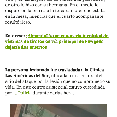
de otro lo hizo con su hermana. En el medio le
disparó en la pierna a la tercera mujer que estaba
en la mesa, mientras que el cuarto acompañante
resultó ileso.
Entérese:
¡Atención! Ya se conocería identidad de
víctimas de tiroteo en vía principal de Envigado
dejaría dos muertos
La persona lesionada fue trasladada a la Clínica
Las Américas del Sur
, ubicada a una cuadra del
sitio del ataque por la lesión que no comprometió su
vida. En este centro asistencial estuvo custodiada
por
la Policía
durante varias horas.