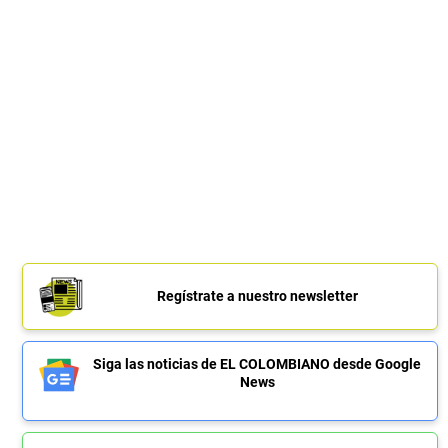
Regístrate a nuestro newsletter
Siga las noticias de EL COLOMBIANO desde Google
News