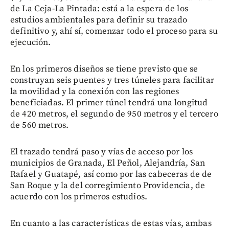
de La Ceja-La Pintada: está a la espera de los
estudios ambientales para definir su trazado
definitivo y, ahí sí, comenzar todo el proceso para su
ejecución.
En los primeros diseños se tiene previsto que se
construyan seis puentes y tres túneles para facilitar
la movilidad y la conexión con las regiones
beneficiadas. El primer túnel tendrá una longitud
de 420 metros, el segundo de 950 metros y el tercero
de 560 metros.
El trazado tendrá paso y vías de acceso por los
municipios de Granada, El Peñol, Alejandría, San
Rafael y Guatapé, así como por las cabeceras de de
San Roque y la del corregimiento Providencia, de
acuerdo con los primeros estudios.
En cuanto a las características de estas vías, ambas