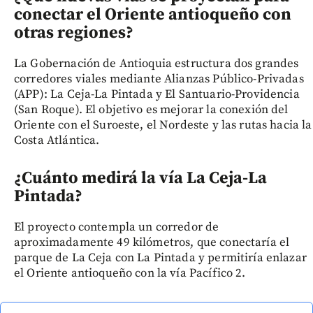
conectar el Oriente antioqueño con
otras regiones?
La Gobernación de Antioquia estructura dos grandes
corredores viales mediante Alianzas Público-Privadas
(APP): La Ceja-La Pintada y El Santuario-Providencia
(San Roque). El objetivo es mejorar la conexión del
Oriente con el Suroeste, el Nordeste y las rutas hacia la
Costa Atlántica.
¿Cuánto medirá la vía La Ceja-La
Pintada?
El proyecto contempla un corredor de
aproximadamente 49 kilómetros, que conectaría el
parque de La Ceja con La Pintada y permitiría enlazar
el Oriente antioqueño con la vía Pacífico 2.