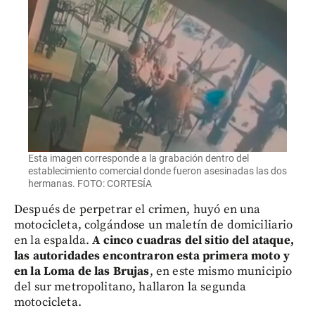
Esta imagen corresponde a la grabación dentro del
establecimiento comercial donde fueron asesinadas las dos
hermanas. FOTO: CORTESÍA
Después de perpetrar el crimen, huyó en una
motocicleta, colgándose un maletín de domiciliario
en la espalda.
A cinco cuadras del sitio del ataque,
las autoridades encontraron esta primera moto y
en la Loma de las Brujas
, en este mismo municipio
del sur metropolitano, hallaron la segunda
motocicleta.