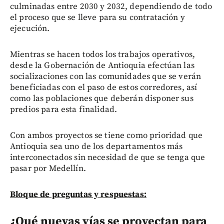
culminadas entre 2030 y 2032, dependiendo de todo
el proceso que se lleve para su contratación y
ejecución.
Mientras se hacen todos los trabajos operativos,
desde la Gobernación de Antioquia efectúan las
socializaciones con las comunidades que se verán
beneficiadas con el paso de estos corredores, así
como las poblaciones que deberán disponer sus
predios para esta finalidad.
Con ambos proyectos se tiene como prioridad que
Antioquia sea uno de los departamentos más
interconectados sin necesidad de que se tenga que
pasar por Medellín.
Bloque de preguntas y respuestas:
¿Qué nuevas vías se proyectan para