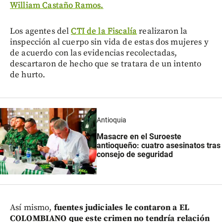
William Castaño Ramos.
Los agentes del
CTI de la Fiscalía
realizaron la
inspección al cuerpo sin vida de estas dos mujeres y
de acuerdo con las evidencias recolectadas,
descartaron de hecho que se tratara de un intento
de hurto.
Antioquia
Masacre en el Suroeste
antioqueño: cuatro asesinatos tras
consejo de seguridad
Así mismo,
fuentes judiciales le contaron a EL
COLOMBIANO que este crimen no tendría relación