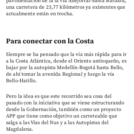
pavimentación de la la vía Abejorral-Santa Bárbara,
una carretera de 23,77 kilómetros ya existentes que
actualmente están en trocha.
Para conectar con la Costa
Siempre se ha pensado que la vía más rápida para ir
a la Costa Atlántica, desde el Oriente antioqueño, es
bajar por la autopista Medellín-Bogotá hasta Bello,
de ahí tomar la avenida Regional y luego la vía
Bello-Hatillo.
Pero la idea es que este recorrido sea cosa del
pasado con la iniciativa que se viene estructurando
desde la Gobernación, también como un proyecto
APP que tiene como objetivo un carreteable que
salga a las Vías del Nus y a las Autopistas del
Magdalena.