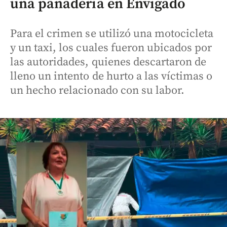
una panadería en Envigado
Para el crimen se utilizó una motocicleta
y un taxi, los cuales fueron ubicados por
las autoridades, quienes descartaron de
lleno un intento de hurto a las víctimas o
un hecho relacionado con su labor.