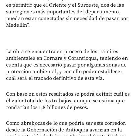
es permitir que el Oriente y el Suroeste, dos de las
subregiones más importantes del departamento,
puedan estar conectadas sin necesidad de pasar por
Medellín”.
La obra se encuentra en proceso de los trámites
ambientales en Cornare y Corantioqua, teniendo en
cuenta que es necesario pasar por algunas zonas de
protección ambiental, y con ello poder establecer
cuál será el trazado definitivo de esta vía.
Con base en estos resultados se podrá definir cuál es
el valor total de los trabajos, aunque se estima que
rondarían los 1,8 billones de pesos.
Como abrebocas de lo que podría ser este corredor,
desde la Gobernación de Antioquia avanzan en la