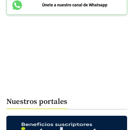
Únete a nuestro canal de Whatsapp
Nuestros portales