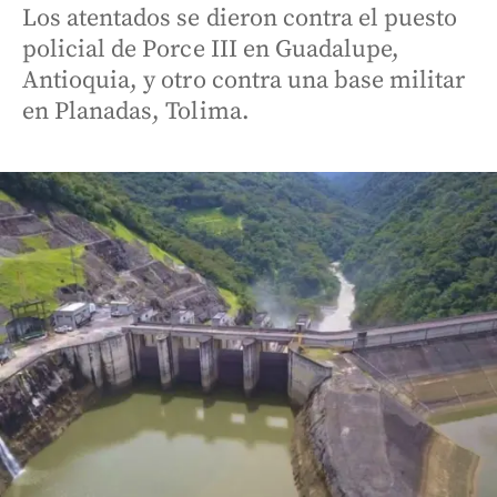
Los atentados se dieron contra el puesto
policial de Porce III en Guadalupe,
Antioquia, y otro contra una base militar
en Planadas, Tolima.