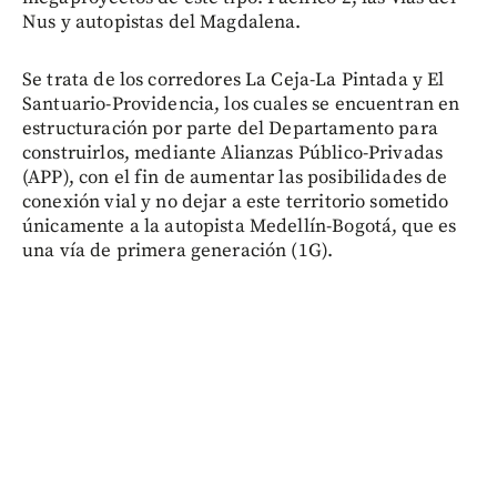
Nus y autopistas del Magdalena.
Se trata de los corredores La Ceja-La Pintada y El
Santuario-Providencia, los cuales se encuentran en
estructuración por parte del Departamento para
construirlos, mediante Alianzas Público-Privadas
(APP), con el fin de aumentar las posibilidades de
conexión vial y no dejar a este territorio sometido
únicamente a la autopista Medellín-Bogotá, que es
una vía de primera generación (1G).