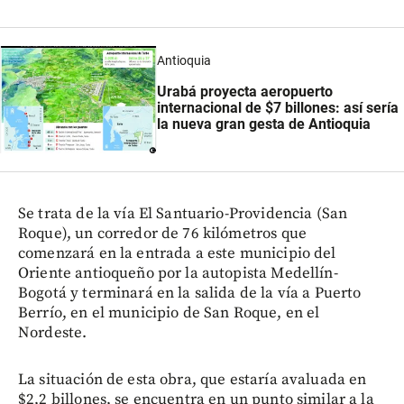
Antioquia
Urabá proyecta aeropuerto
internacional de $7 billones: así sería
la nueva gran gesta de Antioquia
Se trata de la vía El Santuario-Providencia (San
Roque), un corredor de 76 kilómetros que
comenzará en la entrada a este municipio del
Oriente antioqueño por la autopista Medellín-
Bogotá y terminará en la salida de la vía a Puerto
Berrío, en el municipio de San Roque, en el
Nordeste.
La situación de esta obra, que estaría avaluada en
$2,2 billones, se encuentra en un punto similar a la