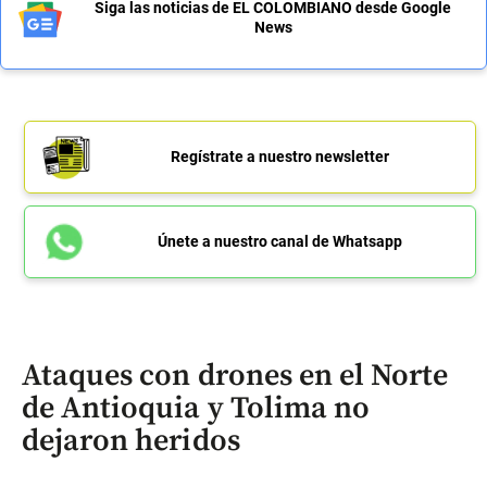
Siga las noticias de EL COLOMBIANO desde Google
News
Regístrate a nuestro newsletter
Únete a nuestro canal de Whatsapp
Ataques con drones en el Norte
de Antioquia y Tolima no
dejaron heridos