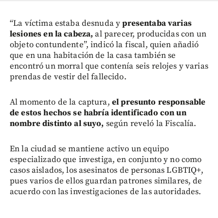
“La víctima estaba desnuda y
presentaba varias
lesiones en la cabeza,
al parecer, producidas con un
objeto contundente”, indicó la fiscal, quien añadió
que en una habitación de la casa también se
encontró un morral que contenía seis relojes y varias
prendas de vestir del fallecido.
Al momento de la captura,
el presunto responsable
de estos hechos se habría identificado con un
nombre distinto al suyo,
según reveló la Fiscalía.
En la ciudad se mantiene activo un equipo
especializado que investiga, en conjunto y no como
casos aislados, los asesinatos de personas LGBTIQ+,
pues varios de ellos guardan patrones similares, de
acuerdo con las investigaciones de las autoridades.