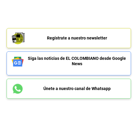
Regístrate a nuestro newsletter
Siga las noticias de EL COLOMBIANO desde Google
News
Únete a nuestro canal de Whatsapp