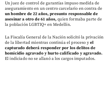
Un juez de control de garantías impuso medida de
aseguramiento en un centro carcelario en contra de
un hombre de 22 años, presunto responsable de
asesinar a otro de 61 años,
quien formaba parte de
la población LGBTIQ+ en Medellín.
La Fiscalía General de la Nación solicitó la privación
de la libertad mientras continúa el proceso y
el
capturado deberá responder por los delitos de
homicidio agravado y hurto calificado y agravado.
El indiciado no se allanó a los cargos imputados.