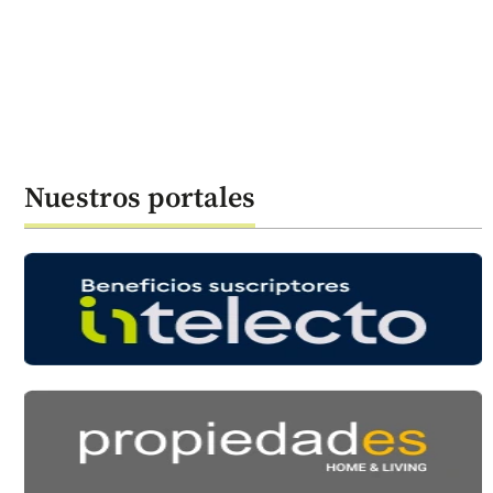
Nuestros portales