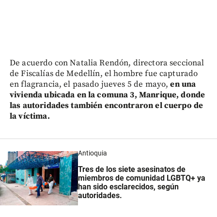
De acuerdo con Natalia Rendón, directora seccional
de Fiscalías de Medellín, el hombre fue capturado
en flagrancia, el pasado jueves 5 de mayo,
en una
vivienda ubicada en la comuna 3, Manrique, donde
las autoridades también encontraron el cuerpo de
la víctima.
Antioquia
Tres de los siete asesinatos de
miembros de comunidad LGBTQ+ ya
han sido esclarecidos, según
autoridades.