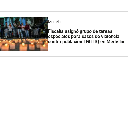
Medellín
Fiscalía asignó grupo de tareas
especiales para casos de violencia
contra población LGBTIQ en Medellín