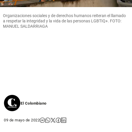
Organizaciones sociales y de derechos humanos reiteran el llamado
a respetar la integridad y la vida de las personas LGBTIQ+. FOTO:
MANUEL SALDARRIAGA
El Colombiano
09 de mayo de 2022