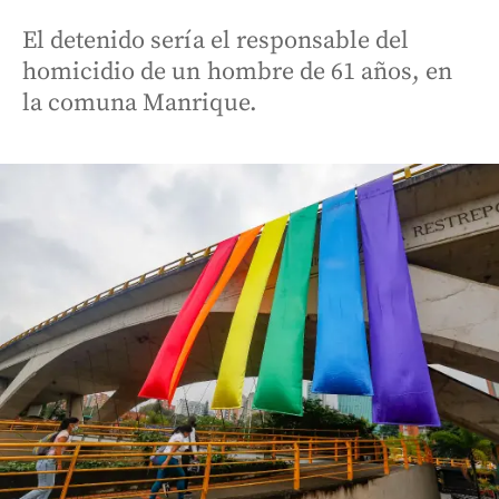
El detenido sería el responsable del
homicidio de un hombre de 61 años, en
la comuna Manrique.