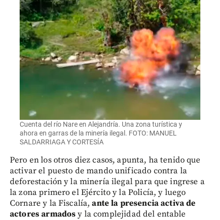
Cuenta del río Nare en Alejandría. Una zona turística y
ahora en garras de la minería ilegal. FOTO: MANUEL
SALDARRIAGA Y CORTESÍA
Pero en los otros diez casos, apunta, ha tenido que
activar el puesto de mando unificado contra la
deforestación y la minería ilegal para que ingrese a
la zona primero el Ejército y la Policía, y luego
Cornare y la Fiscalía,
ante la presencia activa de
actores armados
y la complejidad del entable