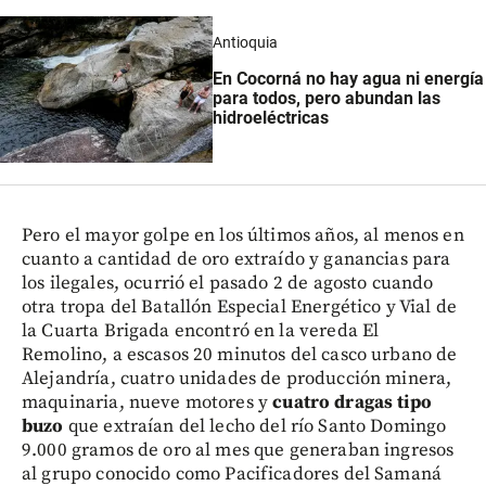
Antioquia
En Cocorná no hay agua ni energía
para todos, pero abundan las
hidroeléctricas
Pero el mayor golpe en los últimos años, al menos en
cuanto a cantidad de oro extraído y ganancias para
los ilegales, ocurrió el pasado 2 de agosto cuando
otra tropa del Batallón Especial Energético y Vial de
la Cuarta Brigada encontró en la vereda El
Remolino, a escasos 20 minutos del casco urbano de
Alejandría, cuatro unidades de producción minera,
maquinaria, nueve motores y
cuatro dragas tipo
buzo
que extraían del lecho del río Santo Domingo
9.000 gramos de oro al mes que generaban ingresos
al grupo conocido como Pacificadores del Samaná