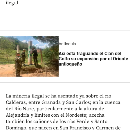
ilegal.
Antioquia
Así está fraguando el
Clan del
Golfo su expansión por el Oriente
antioqueño
La minería ilegal se ha asentado ya sobre el río
Calderas, entre Granada y San Carlos; en la cuenca
del Río Nare, particularmente a la altura de
Alejandría y límites con el Nordeste; acecha
también los cañones de los ríos Verde y Santo
Domingo, que nacen en San Francisco y Carmen de