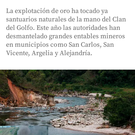
La explotación de oro ha tocado ya
santuarios naturales de la mano del Clan
del Golfo. Este año las autoridades han
desmantelado grandes entables mineros
en municipios como San Carlos, San
Vicente, Argelia y Alejandría.