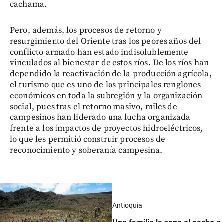
cachama.
Pero, además, los procesos de retorno y
resurgimiento del Oriente tras los peores años del
conflicto armado han estado indisolublemente
vinculados al bienestar de estos ríos. De los ríos han
dependido la reactivación de la producción agrícola,
el turismo que es uno de los principales renglones
económicos en toda la subregión y la organización
social, pues tras el retorno masivo, miles de
campesinos han liderado una lucha organizada
frente a los impactos de proyectos hidroeléctricos,
lo que les permitió construir procesos de
reconocimiento y soberanía campesina.
Antioquia