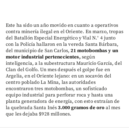
Este ha sido un año movido en cuanto a operativos
contra minería ilegal en el Oriente. En marzo, tropas
del Batallón Especial Energético y Vial N.° 4 junto
con la Policía hallaron en la vereda Santa Bárbara,
del municipio de San Carlos,
21 motobombas y un
motor industrial pertenecientes,
según
inteligencia, a la subestructura Mauricio García, del
Clan del Golfo. Un mes después el golpe fue en
Argelia, en el Oriente lejano: en un socavón del
centro poblado La Mina, las autoridades
encontraron tres motobombas, un sofisticado
equipo industrial para perforar roca y hasta una
planta generadora de energía, con esto extraían de
la quebrada Santa Inés
3.000 gramos de oro
al mes
que les dejaba $928 millones.