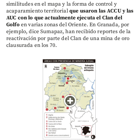
similitudes en el mapa y la forma de control y
acaparamiento territorial
que usaron las ACCU y las
AUC con lo que actualmente ejecuta el Clan del
Golfo
en varias zonas del Oriente. En Granada, por
ejemplo, dice Sumapaz, han recibido reportes de la
reactivación por parte del Clan de una mina de oro
clausurada en los 70.