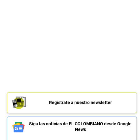
Regístrate a nuestro newsletter
Siga las noticias de EL COLOMBIANO desde Google
News