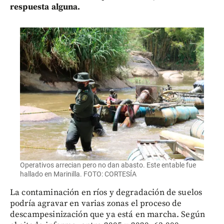
respuesta alguna.
Operativos arrecian pero no dan abasto. Este entable fue
hallado en Marinilla. FOTO: CORTESÍA
La contaminación en ríos y degradación de suelos
podría agravar en varias zonas el proceso de
descampesinización que ya está en marcha. Según