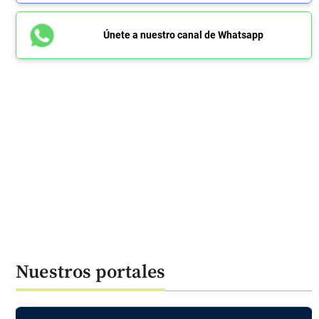
Únete a nuestro canal de Whatsapp
Nuestros portales