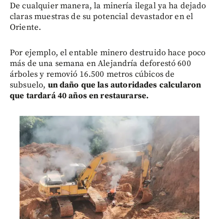
De cualquier manera, la minería ilegal ya ha dejado
claras muestras de su potencial devastador en el
Oriente.
Por ejemplo, el entable minero destruido hace poco
más de una semana en Alejandría deforestó 600
árboles y removió 16.500 metros cúbicos de
subsuelo,
un daño que las autoridades calcularon
que tardará 40 años en restaurarse.