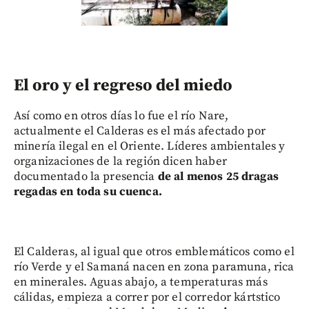
El oro y el regreso del miedo
Así como en otros días lo fue el río Nare,
actualmente el Calderas es el más afectado por
minería ilegal en el Oriente. Líderes ambientales y
organizaciones de la región dicen haber
documentado la presencia
de al menos 25 dragas
regadas en toda su cuenca.
El Calderas, al igual que otros emblemáticos como el
río Verde y el Samaná nacen en zona paramuna, rica
en minerales. Aguas abajo, a temperaturas más
cálidas, empieza a correr por el corredor kártstico