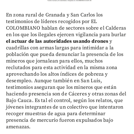
En zona rural de Granada y San Carlos los
testimonios de líderes recogidos por EL
COLOMBIANO hablan de sectores sobre el Calderas
en los que los ilegales ejercen vigilancia para burlar
el actuar de las autoridades usando drones
y
cuadrillas con armas largas para intimidar a la
población que pueda denunciar la presencia de los
mineros que jornalean para ellos, muchos
reclutados para esta actividad en la misma zona
aprovechando los altos índices de pobreza y
desempleo. Aunque también en San Luis,
testimonios aseguran que los mineros que están
haciendo presencia son de Cáceres y otras zonas del
Bajo Cauca. Es tal el control, según los relatos, que
jóvenes integrantes de un colectivo que intentaron
recoger muestras de agua para determinar
presencia de mercurio fueron expulsados bajo
amenazas.