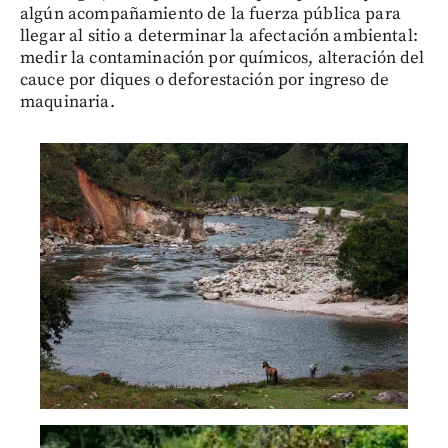
algún acompañamiento de la fuerza pública para
llegar al sitio a determinar la afectación ambiental:
medir la contaminación por químicos, alteración del
cauce por diques o deforestación por ingreso de
maquinaria.