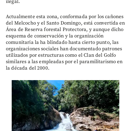
ilegal.
Actualmente esta zona, conformada por los cañones
del Melcocho y el Santo Domingo, está convertida en
Área de Reserva forestal Protectora, y aunque dicho
esquema de conservación y la organización
comunitaria la ha blindado hasta cierto punto, las
organizaciones sociales han documentado patrones
utilizados por estructuras como el Clan del Golfo
similares a las empleadas por el paramilitarismo en
la década del 2000.