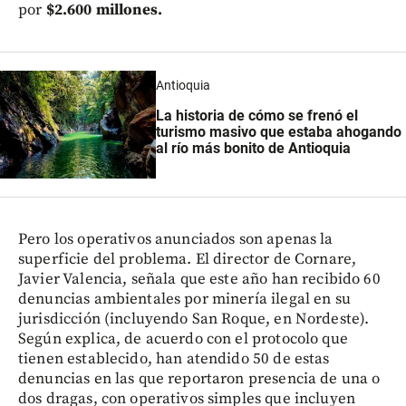
por
$2.600 millones.
Antioquia
La historia de cómo se frenó el
turismo masivo que estaba ahogando
al río más bonito de Antioquia
Pero los operativos anunciados son apenas la
superficie del problema. El director de Cornare,
Javier Valencia, señala que este año han recibido 60
denuncias ambientales por minería ilegal en su
jurisdicción (incluyendo San Roque, en Nordeste).
Según explica, de acuerdo con el protocolo que
tienen establecido, han atendido 50 de estas
denuncias en las que reportaron presencia de una o
dos dragas, con operativos simples que incluyen