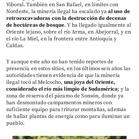
Viboral. También en San Rafael, en límites con
Nordeste, la minería ilegal ha escalado ya
al uso de
retroexcavadoras con la destrucción de decenas
de hectáreas de bosque
. Y ha llegado igualmente al
Oriente lejano, sobre el río Arma, en Abejorral, y en
el río La Miel, en la frontera entre Antioquia y
Caldas.
Y aunque este año no han tenido reportes de
presencia en estos sitios, en los últimos seis años las
autoridades tienen evidencia de que la minería
ilegal tocó al Melcocho,
una joya del Oriente,
considerado el río más limpio de Sudamérica
; y la
zona de reserva del páramo de Sonsón, donde ya
han desmontado campamentos mineros con
suficiente equipo para triturar montañas, además
de hallar plantas de energía como para iluminar un
pueblo.