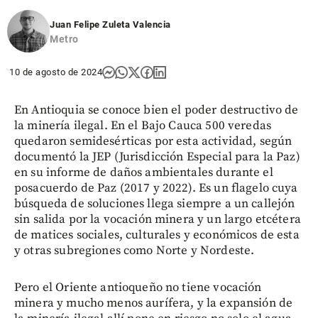
Juan Felipe Zuleta Valencia
Metro
10 de agosto de 2024
En Antioquia se conoce bien el poder destructivo de
la minería ilegal. En el Bajo Cauca 500 veredas
quedaron semidesérticas por esta actividad, según
documentó la JEP (Jurisdicción Especial para la Paz)
en su informe de daños ambientales durante el
posacuerdo de Paz (2017 y 2022). Es un flagelo cuya
búsqueda de soluciones llega siempre a un callejón
sin salida por la vocación minera y un largo etcétera
de matices sociales, culturales y económicos de esta
y otras subregiones como Norte y Nordeste.
Pero el Oriente antioqueño no tiene vocación
minera y mucho menos aurífera, y la expansión de