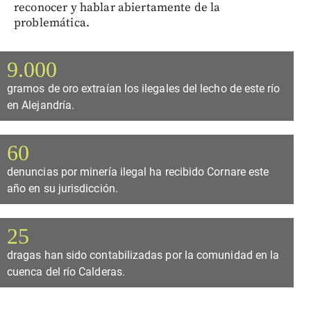
reconocer y hablar abiertamente de la
problemática.
9.000
gramos de oro extraían los ilegales del lecho de este río
en Alejandría.
60
denuncias por minería ilegal ha recibido Cornare este
año en su jurisdicción.
25
dragas han sido contabilizadas por la comunidad en la
cuenca del río Calderas.