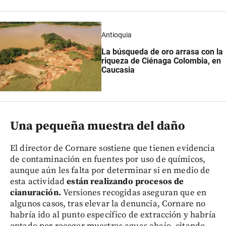
Antioquia
La búsqueda de oro arrasa con la
riqueza de Ciénaga Colombia, en
Caucasia
Una pequeña muestra del daño
El director de Cornare sostiene que tienen evidencia
de contaminación en fuentes por uso de químicos,
aunque aún les falta por determinar si en medio de
esta actividad
están realizando procesos de
cianuración.
Versiones recogidas aseguran que en
algunos casos, tras elevar la denuncia, Cornare no
habría ido al punto específico de extracción y habría