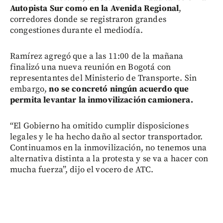
Autopista Sur como en la Avenida Regional
,
corredores donde se registraron grandes
congestiones durante el mediodía.
Ramírez agregó que a las 11:00 de la mañana
finalizó una nueva reunión en Bogotá con
representantes del Ministerio de Transporte. Sin
embargo,
no se concretó ningún acuerdo que
permita levantar la inmovilización camionera.
“El Gobierno ha omitido cumplir disposiciones
legales y le ha hecho daño al sector transportador.
Continuamos en la inmovilización, no tenemos una
alternativa distinta a la protesta y se va a hacer con
mucha fuerza”, dijo el vocero de ATC.