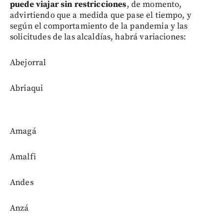
puede viajar sin restricciones
, de momento,
advirtiendo que a medida que pase el tiempo, y
según el comportamiento de la pandemia y las
solicitudes de las alcaldías, habrá variaciones:
Abejorral
Abriaqui
Amagá
Amalfi
Andes
Anzá