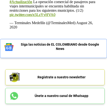
#Actualización
La operación comercial de pasajeros para
viajes intermunicipales se encuentra habilitada sin
restricciones para los siguientes municipios. (1/2)
pic.twitter.com/x5LzYyHVA0
— Terminales Medellín (@TerminalesMed)
August 26,
2020
Siga las noticias de EL COLOMBIANO desde Google
News
Regístrate a nuestro newsletter
Únete a nuestro canal de Whatsapp