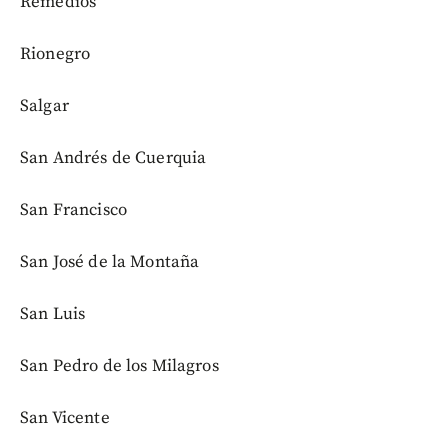
Remedios
Rionegro
Salgar
San Andrés de Cuerquia
San Francisco
San José de la Montaña
San Luis
San Pedro de los Milagros
San Vicente