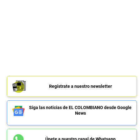
Regístrate a nuestro newsletter
Siga las noticias de EL COLOMBIANO desde Google
News
Únete a nuestro canal de Whatsapp