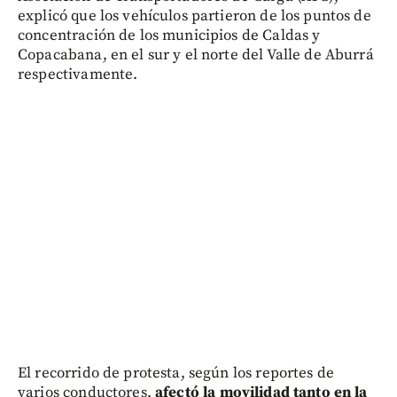
explicó que los vehículos partieron de los puntos de
concentración de los municipios de Caldas y
Copacabana, en el sur y el norte del Valle de Aburrá
respectivamente.
El recorrido de protesta, según los reportes de
varios conductores,
afectó la movilidad tanto en la