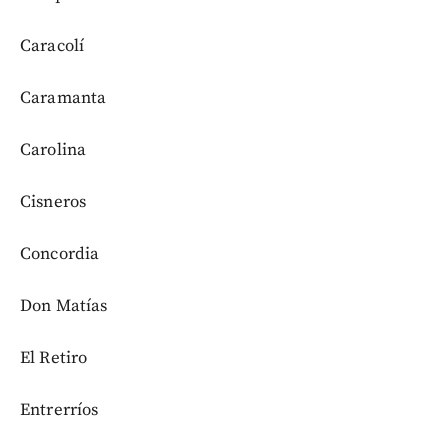
Caracolí
Caramanta
Carolina
Cisneros
Concordia
Don Matías
El Retiro
Entrerríos