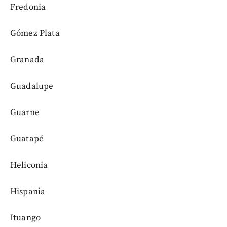
Fredonia
Gómez Plata
Granada
Guadalupe
Guarne
Guatapé
Heliconia
Hispania
Ituango