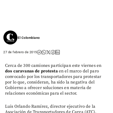
El Colombiano
27 de febrero de 2015
Cerca de 300 camiones participan este viernes en
dos caravanas de protesta
en el marco del paro
convocado por los transportadores para protestar
por lo que, consideran, ha sido la negativa del
Gobierno a ofrecer soluciones en materia de
relaciones económicas para el sector.
Luis Orlando Ramírez, director ejecutivo de la
Asociación de Transportadores de Carga (ATC),