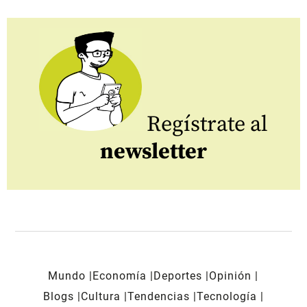
Regístrate al
newsletter
Mundo
Economía
Deportes
Opinión
Blogs
Cultura
Tendencias
Tecnología