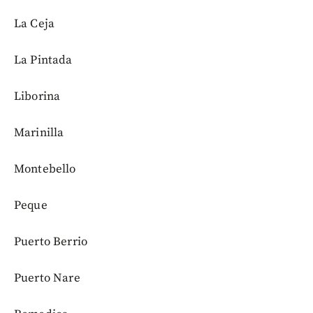
La Ceja
La Pintada
Liborina
Marinilla
Montebello
Peque
Puerto Berrio
Puerto Nare