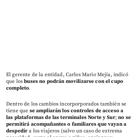
El gerente de la entidad, Carlos Mario Mejía, indicó
que los
buses
no podrán movilizarse con el cupo
completo
.
Dentro de los cambios incorporporados también se
tiene que
se ampliarán los controles de acceso a
las plataformas de las terminales Norte y Sur
;
no se
permitirá acompañantes o familiares que vayan a
despedir
a los viajeros (salvo un caso de extrema