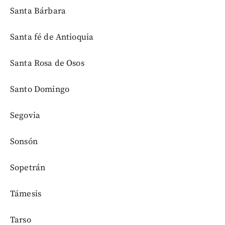
Santa Bárbara
Santa fé de Antioquia
Santa Rosa de Osos
Santo Domingo
Segovia
Sonsón
Sopetrán
Támesis
Tarso