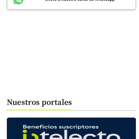
Nuestros portales