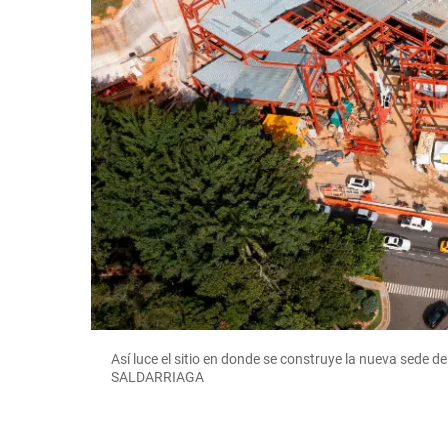
Así luce el sitio en donde se construye la nueva sede
SALDARRIAGA