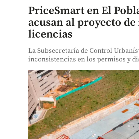
PriceSmart en El Pobl
acusan al proyecto de 
licencias
La Subsecretaría de Control Urbanís
inconsistencias en los permisos y di