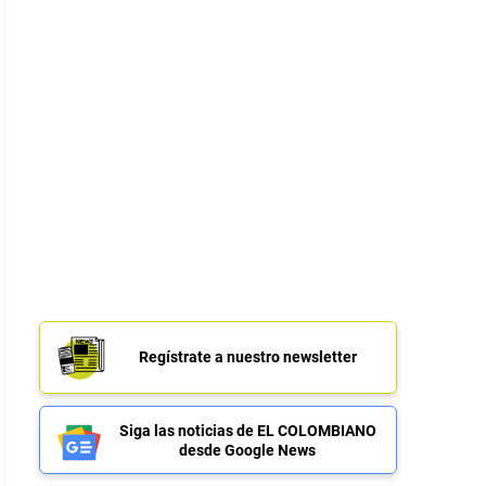
Regístrate a nuestro newsletter
Siga las noticias de EL COLOMBIANO
desde Google News