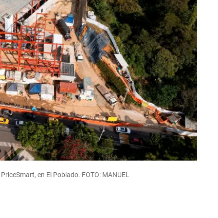
 de PriceSmart, en El Poblado. FOTO: MANUEL