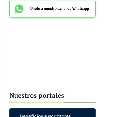
Únete a nuestro canal de Whatsapp
Nuestros portales