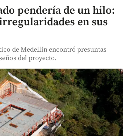
ado pendería de un hilo:
irregularidades en sus
tico de Medellín encontró presuntas
seños del proyecto.