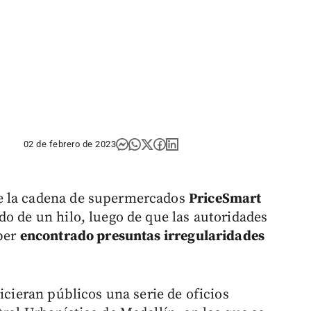
02 de febrero de 2023
e la cadena de supermercados
PriceSmart
do de un hilo, luego de que las autoridades
aber
encontrado presuntas irregularidades
icieran públicos una serie de oficios