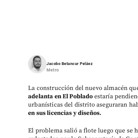
Jacobo Betancur Peláez
Metro
La construcción del nuevo almacén qu
adelanta en El Poblado
estaría pendien
urbanísticas del distrito aseguraran h
en sus licencias y diseños.
El problema salió a flote luego que se h