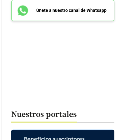
Únete a nuestro canal de Whatsapp
Nuestros portales