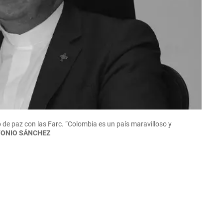
 de paz con las Farc. “Colombia es un país maravilloso y
TONIO SÁNCHEZ