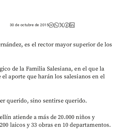
30 de octubre de 2015
rnández, es el rector mayor superior de los
ico de la Familia Salesiana, en el que la
el aporte que harán los salesianos en el
er querido, sino sentirse querido.
ellín atiende a más de 20.000 niños y
.200 laicos y 33 obras en 10 departamentos.