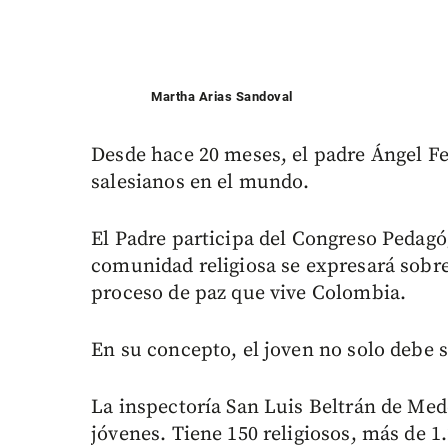
Martha Arias Sandoval
Desde hace 20 meses, el padre Ángel Fe
salesianos en el mundo.
El Padre participa del Congreso Pedagóg
comunidad religiosa se expresará sobre 
proceso de paz que vive Colombia.
En su concepto, el joven no solo debe s
La inspectoría San Luis Beltrán de Med
jóvenes. Tiene 150 religiosos, más de 1