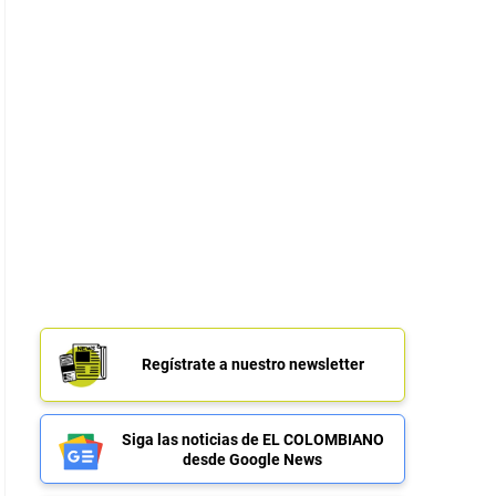
Regístrate a nuestro newsletter
Siga las noticias de EL COLOMBIANO
desde Google News