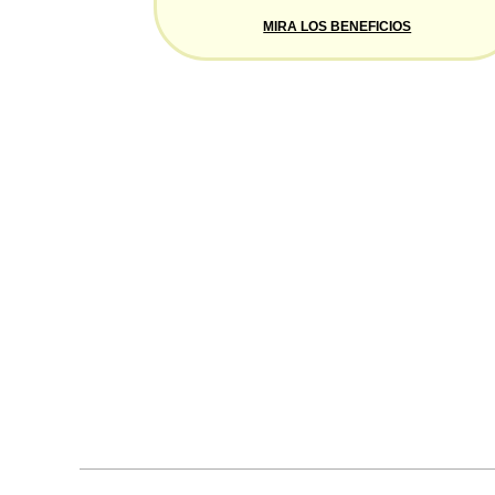
MIRA LOS BENEFICIOS