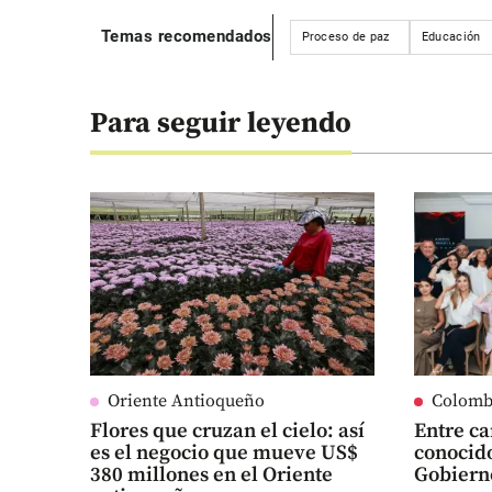
Temas recomendados
Proceso de paz
Educación
Para seguir leyendo
Oriente Antioqueño
Colomb
Flores que cruzan el cielo: así
Entre ca
es el negocio que mueve US$
conocido
380 millones en el Oriente
Gobiern