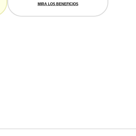
MIRA LOS BENEFICIOS