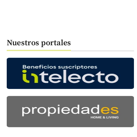
Nuestros portales