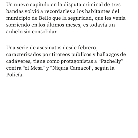
Un nuevo capítulo en la disputa criminal de tres
bandas volvió a recordarles a los habitantes del
municipio de Bello que la seguridad, que les venía
sonriendo en los últimos meses, es todavía un
anhelo sin consolidar.
Una serie de asesinatos desde febrero,
caracterizados por tiroteos públicos y hallazgos de
cadáveres, tiene como protagonistas a “Pachelly”
contra “el Mesa” y “Niquía Camacol”, según la
Policía.