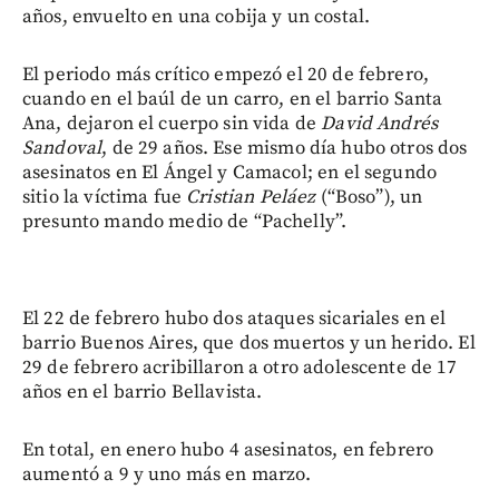
años, envuelto en una cobija y un costal.
El periodo más crítico empezó el 20 de febrero,
cuando en el baúl de un carro, en el barrio Santa
Ana, dejaron el cuerpo sin vida de
David Andrés
Sandoval
, de 29 años. Ese mismo día hubo otros dos
asesinatos en El Ángel y Camacol; en el segundo
sitio la víctima fue
Cristian Peláez
(“Boso”), un
presunto mando medio de “Pachelly”.
El 22 de febrero hubo dos ataques sicariales en el
barrio Buenos Aires, que dos muertos y un herido. El
29 de febrero acribillaron a otro adolescente de 17
años en el barrio Bellavista.
En total, en enero hubo 4 asesinatos, en febrero
aumentó a 9 y uno más en marzo.