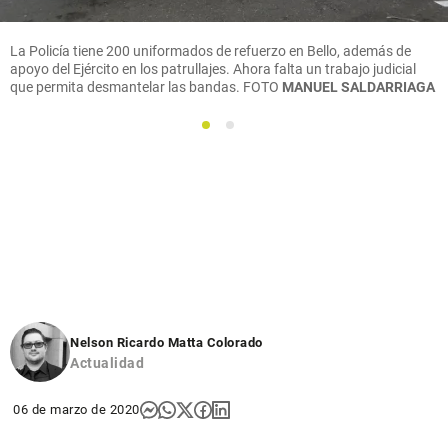
La Policía tiene 200 uniformados de refuerzo en Bello, además de
apoyo del Ejército en los patrullajes. Ahora falta un trabajo judicial
que permita desmantelar las bandas.
FOTO
MANUEL SALDARRIAGA
1
2
Nelson Ricardo Matta Colorado
Actualidad
06 de marzo de 2020