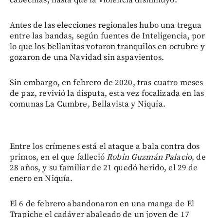
Antes de las elecciones regionales hubo una tregua
entre las bandas, según fuentes de Inteligencia, por
lo que los bellanitas votaron tranquilos en octubre y
gozaron de una Navidad sin aspavientos.
Sin embargo, en febrero de 2020, tras cuatro meses
de paz, revivió la disputa, esta vez focalizada en las
comunas La Cumbre, Bellavista y Niquía.
Entre los crímenes está el ataque a bala contra dos
primos, en el que falleció
Robin Guzmán Palacio
, de
28 años, y su familiar de 21 quedó herido, el 29 de
enero en Niquía.
El 6 de febrero abandonaron en una manga de El
Trapiche el cadáver abaleado de un joven de 17