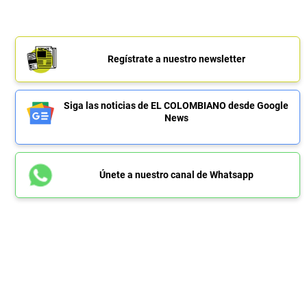
Regístrate a nuestro newsletter
Siga las noticias de EL COLOMBIANO desde Google
News
Únete a nuestro canal de Whatsapp