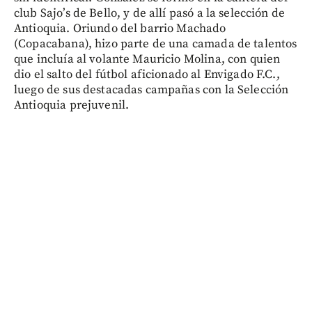
club Sajo’s de Bello, y de allí pasó a la selección de
Antioquia. Oriundo del barrio Machado
(Copacabana), hizo parte de una camada de talentos
que incluía al volante Mauricio Molina, con quien
dio el salto del fútbol aficionado al Envigado F.C.,
luego de sus destacadas campañas con la Selección
Antioquia prejuvenil.