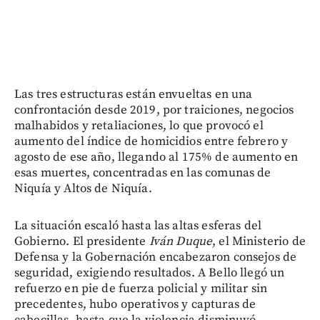
Las tres estructuras están envueltas en una
confrontación desde 2019, por traiciones, negocios
malhabidos y retaliaciones, lo que provocó el
aumento del índice de homicidios entre febrero y
agosto de ese año, llegando al 175% de aumento en
esas muertes, concentradas en las comunas de
Niquía y Altos de Niquía.
La situación escaló hasta las altas esferas del
Gobierno. El presidente
Iván Duque
, el Ministerio de
Defensa y la Gobernación encabezaron consejos de
seguridad, exigiendo resultados. A Bello llegó un
refuerzo en pie de fuerza policial y militar sin
precedentes, hubo operativos y capturas de
cabecillas, hasta que la violencia disminuyó.