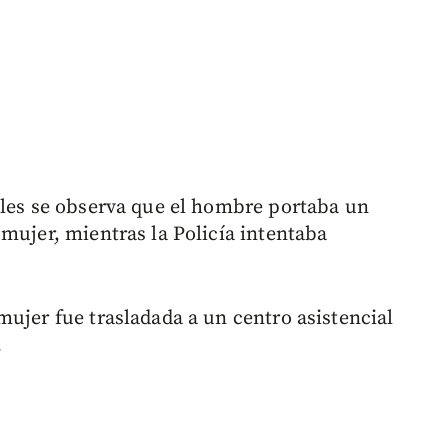
ales se observa que el hombre portaba un
mujer, mientras la Policía intentaba
mujer fue trasladada a un centro asistencial
.