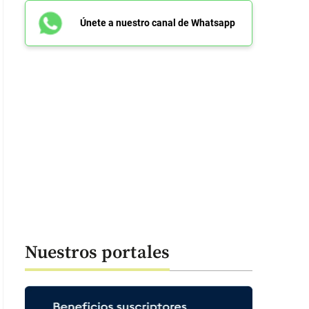
Únete a nuestro canal de Whatsapp
Nuestros portales