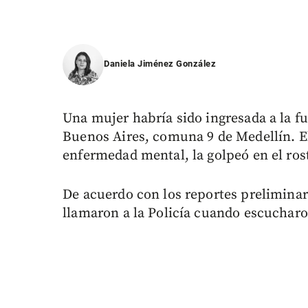
Daniela Jiménez González
Una mujer habría sido ingresada a la fue
Buenos Aires, comuna 9 de Medellín. 
enfermedad mental, la golpeó en el ros
De acuerdo con los reportes preliminare
llamaron a la Policía cuando escucharon