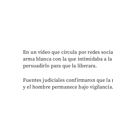
En un video que circula por redes soci
arma blanca con la que intimidaba a la 
persuadirlo para que la liberara.
Fuentes judiciales confirmaron que la 
y el hombre permanece bajo vigilancia