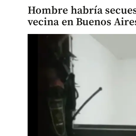
Hombre habría secues
vecina en Buenos Aire