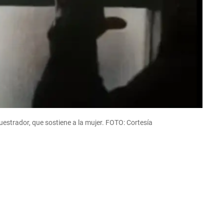
estrador, que sostiene a la mujer. FOTO: Cortesía