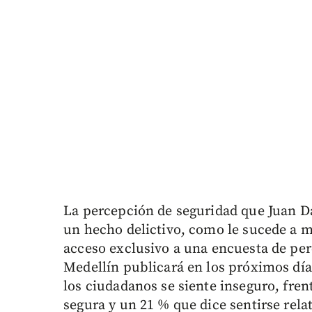
La percepción de seguridad que Juan Da
un hecho delictivo, como le sucede 
acceso exclusivo a una encuesta de per
Medellín publicará en los próximos día
los ciudadanos se siente inseguro, fren
segura y un 21 % que dice sentirse rel