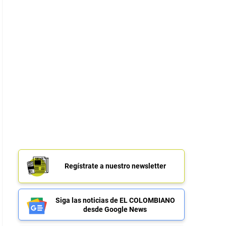
Regístrate a nuestro newsletter
Siga las noticias de EL COLOMBIANO
desde Google News