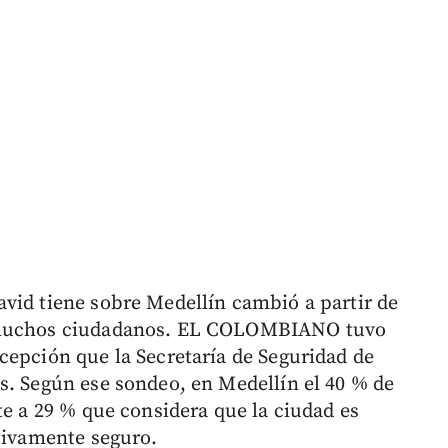
vid tiene sobre Medellín cambió a partir de
a muchos ciudadanos. EL COLOMBIANO tuvo
cepción que la Secretaría de Seguridad de
s. Según ese sondeo, en Medellín el 40 % de
te a 29 % que considera que la ciudad es
ativamente seguro.