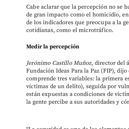
Cabe aclarar que la percepción no se ba
de gran impacto como el homicidio, en 
de los indicadores que preocupa a la g
cotidianas, como el microtráfico.
Medir la percepción
Jerónimo Castillo Muñoz
, director del 
Fundación Ideas Para la Paz (FIP), dijo
comprende tres variables: la primera e
víctimas de un delito), seguida por vu
están expuestas a condiciones de victi
la gente percibe a sus autoridades y 