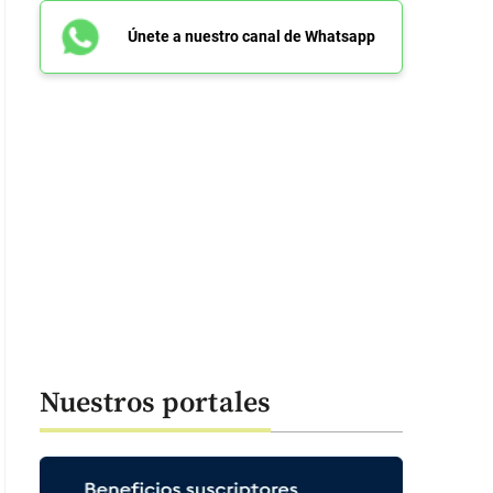
Únete a nuestro canal de Whatsapp
Nuestros portales