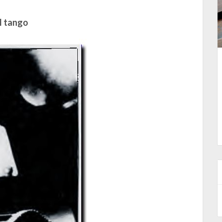
l tango