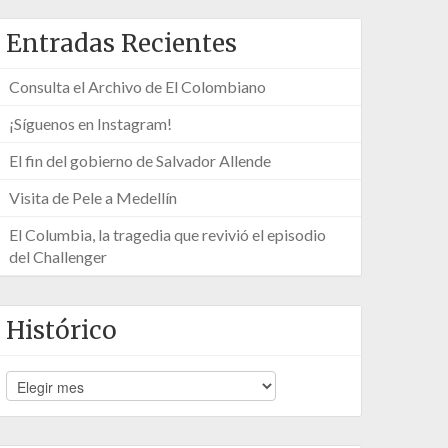
Entradas Recientes
Consulta el Archivo de El Colombiano
¡Síguenos en Instagram!
El fin del gobierno de Salvador Allende
Visita de Pele a Medellín
El Columbia, la tragedia que revivió el episodio
del Challenger
Histórico