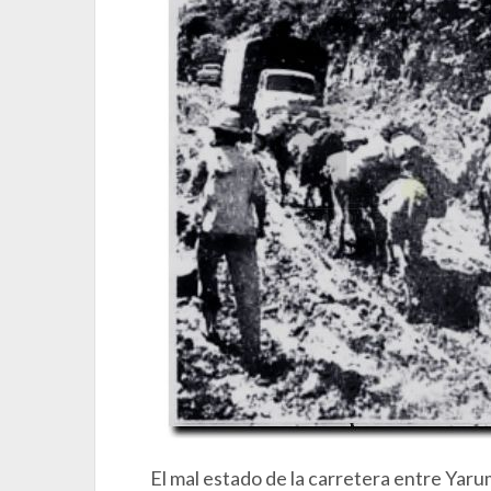
El mal estado de la carretera entre Yar