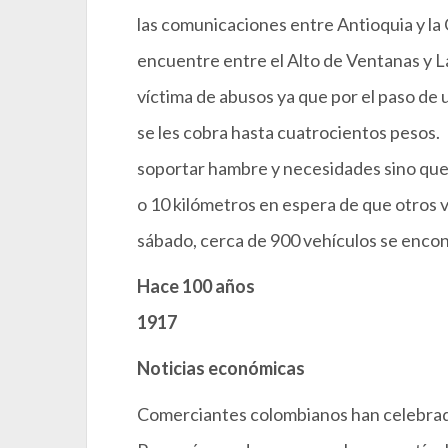
las comunicaciones entre Antioquia y la 
encuentre entre el Alto de Ventanas y 
víctima de abusos ya que por el paso de 
se les cobra hasta cuatrocientos pesos.
soportar hambre y necesidades sino que 
o 10 kilómetros en espera de que otros v
sábado, cerca de 900 vehículos se encon
Hace 100 años
1917
Noticias económicas
Comerciantes colombianos han celebrado 