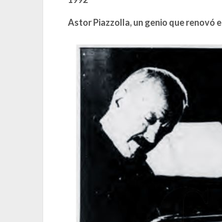
Astor Piazzolla, un genio que renovó e