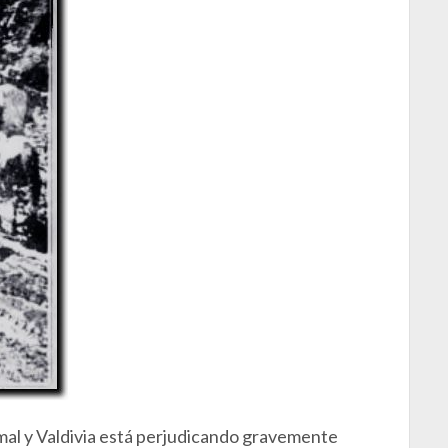
umal y Valdivia está perjudicando gravemente