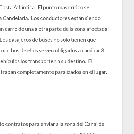
Costa Atlántica. El punto más crítico se
La Candelaria. Los conductores están siendo
un carro de una a otra parte de la zona afectada
 Los pasajeros de buses no solo tienen que
muchos de ellos se ven obligados a caminar 8
ehículos los transporten a su destino. El
traban completamente paralizados en el lugar.
contratos para enviar a la zona del Canal de