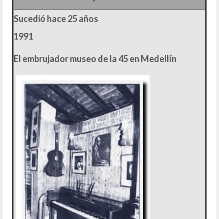
Sucedió hace 25 años
1991
El embrujador museo de la 45 en Medellín