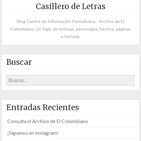
Casillero de Letras
Blog Centro de Información Periodística - Archivo de El
Colombiano. Un Siglo de noticias, personajes, hechos, páginas
e historia.
Buscar
Entradas Recientes
Consulta el Archivo de El Colombiano
¡Síguenos en Instagram!