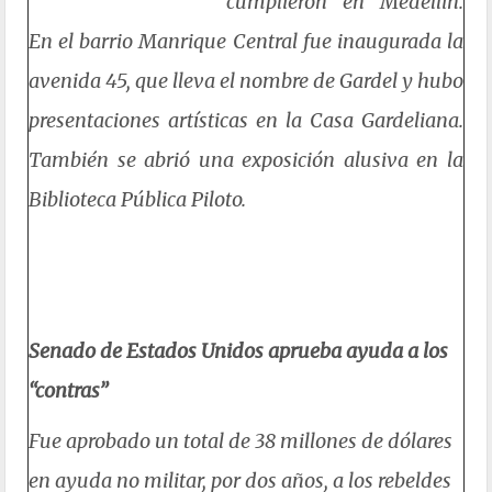
cumplieron en Medellín.
En el barrio Manrique Central fue inaugurada la
avenida 45, que lleva el nombre de Gardel y hubo
presentaciones artísticas en la Casa Gardeliana.
También se abrió una exposición alusiva en la
Biblioteca Pública Piloto.
Senado de Estados Unidos aprueba ayuda a los
“contras”
Fue aprobado un total de 38 millones de dólares
en ayuda no militar, por dos años, a los rebeldes