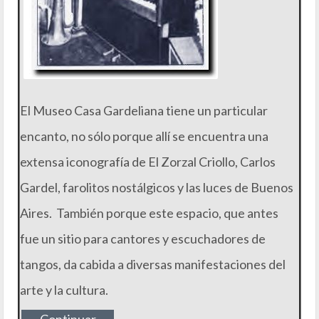
El Museo Casa Gardeliana tiene un particular
encanto, no sólo porque allí se encuentra una
extensa iconografía de El Zorzal Criollo, Carlos
Gardel, farolitos nostálgicos y las luces de Buenos
Aires. También porque este espacio, que antes
fue un sitio para cantores y escuchadores de
tangos, da cabida a diversas manifestaciones del
arte y la cultura.
Continuar