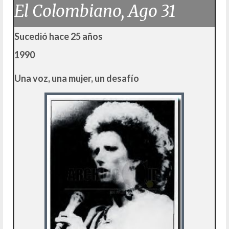
El Colombiano, Ago 31
Sucedió hace 25 años
1990
Una voz, una mujer, un desafío