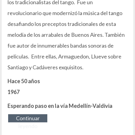
los tradicionalistas del tango. Fue un
revolucionario que modernizó la música del tango
desafiando los preceptos tradicionales de esta
melodía de los arrabales de Buenos Aires. También
fue autor de innumerables bandas sonoras de
películas. Entre ellas, Armaguedon, Llueve sobre
Santiago y Cadáveres exquisitos.
Hace 50 años
1967
Esperando paso en la vía Medellín-Valdivia
Continuar
leyendo