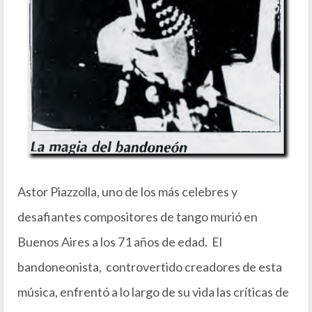
Astor Piazzolla, uno de los más celebres y
desafiantes compositores de tango murió en
Buenos Aires a los 71 años de edad. El
bandoneonista, controvertido creadores de esta
música, enfrentó a lo largo de su vida las críticas de