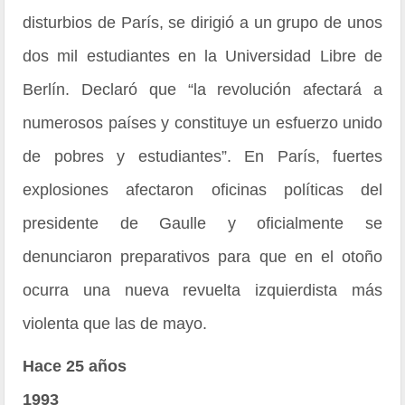
disturbios de París, se dirigió a un grupo de unos
dos mil estudiantes en la Universidad Libre de
Berlín. Declaró que “la revolución afectará a
numerosos países y constituye un esfuerzo unido
de pobres y estudiantes”. En París, fuertes
explosiones afectaron oficinas políticas del
presidente de Gaulle y oficialmente se
denunciaron preparativos para que en el otoño
ocurra una nueva revuelta izquierdista más
violenta que las de mayo.
Hace 25 años
1993