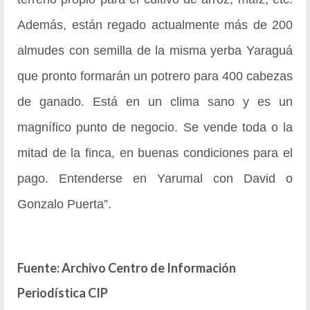
Además, están regado actualmente más de 200
almudes con semilla de la misma yerba Yaraguá
que pronto formarán un potrero para 400 cabezas
de ganado. Está en un clima sano y es un
magnífico punto de negocio. Se vende toda o la
mitad de la finca, en buenas condiciones para el
pago. Entenderse en Yarumal con David o
Gonzalo Puerta”.
Fuente: Archivo Centro de Información
Periodística CIP