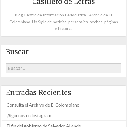
Casillero de Letras
Blog Centro de Información Periodística - Archivo de El
Colombiano. Un Siglo de noticias, personajes, hechos, páginas
e historia.
Buscar
Entradas Recientes
Consulta el Archivo de El Colombiano
¡Síguenos en Instagram!
El fin del gobierno de Salvador Allende