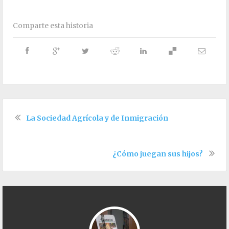
Comparte esta historia
La Sociedad Agrícola y de Inmigración
¿Cómo juegan sus hijos?