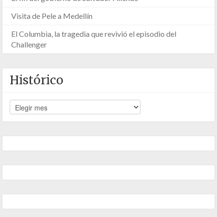
Visita de Pele a Medellín
El Columbia, la tragedia que revivió el episodio del
Challenger
Histórico