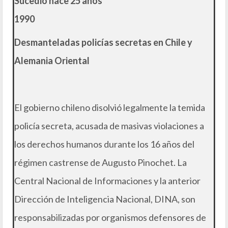
Sucedió hace 25 años
1990
Desmanteladas policías secretas en Chile y
Alemania Oriental
El gobierno chileno disolvió legalmente la temida
policía secreta, acusada de masivas violaciones a
los derechos humanos durante los 16 años del
régimen castrense de Augusto Pinochet. La
Central Nacional de Informaciones y la anterior
Dirección de Inteligencia Nacional, DINA, son
responsabilizadas por organismos defensores de