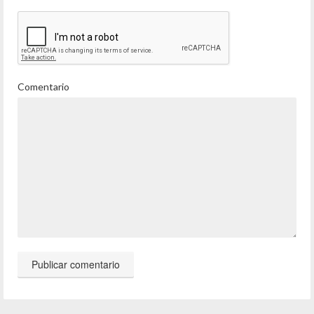
Comentario