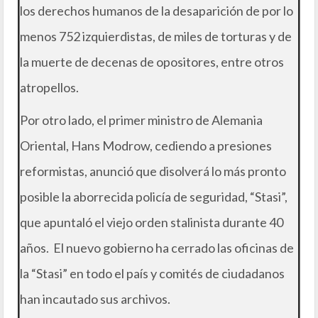
los derechos humanos de la desaparición de por lo
menos 752 izquierdistas, de miles de torturas y de
la muerte de decenas de opositores, entre otros
atropellos.
Por otro lado, el primer ministro de Alemania
Oriental, Hans Modrow, cediendo a presiones
reformistas, anunció que disolverá lo más pronto
posible la aborrecida policía de seguridad, “Stasi”,
que apuntaló el viejo orden stalinista durante 40
años. El nuevo gobierno ha cerrado las oficinas de
la “Stasi” en todo el país y comités de ciudadanos
han incautado sus archivos.