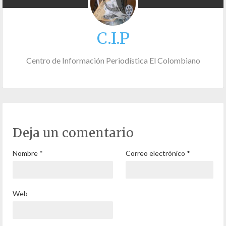
C.I.P
Centro de Información Periodística El Colombiano
Deja un comentario
Nombre
*
Correo electrónico
*
Web