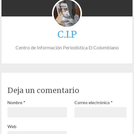
C.I.P
Centro de Información Periodística El Colombiano
Deja un comentario
Nombre
*
Correo electrónico
*
Web