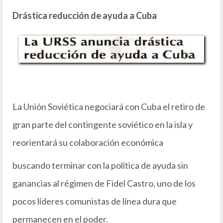
Drástica reducción de ayuda a Cuba
La Unión Soviética negociará con Cuba el retiro de
gran parte del contingente soviético en la isla y
reorientará su colaboración económica
buscando terminar con la política de ayuda sin
ganancias al régimen de Fidel Castro, uno de los
pocos líderes comunistas de línea dura que
permanecen en el poder.