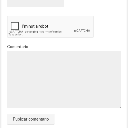
Comentario