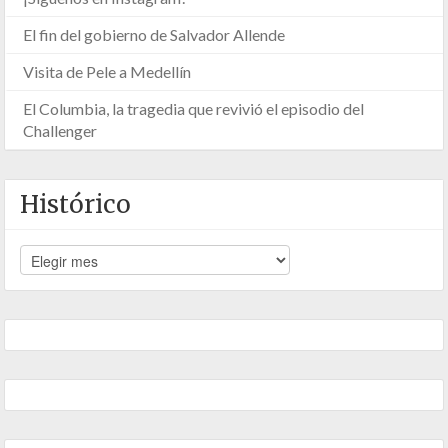
El fin del gobierno de Salvador Allende
Visita de Pele a Medellín
El Columbia, la tragedia que revivió el episodio del
Challenger
Histórico