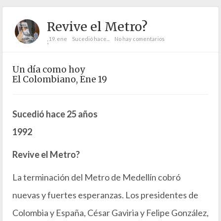
Revive el Metro?
19. ene
Sucedió hace...
No hay comentarios
;
Un día como hoy
El Colombiano, Ene 19
Sucedió hace 25 años
1992
Revive el Metro?
La terminación del Metro de Medellín cobró
nuevas y fuertes esperanzas. Los presidentes de
Colombia y España, César Gaviria y Felipe González,