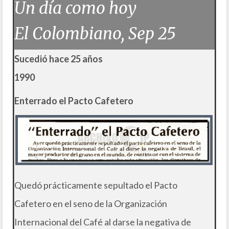
Un día como hoy
El Colombiano, Sep 25
Sucedió hace 25 años
1990
Enterrado el Pacto Cafetero
Quedó prácticamente sepultado el Pacto
Cafetero en el seno de la Organización
Internacional del Café al darse la negativa de