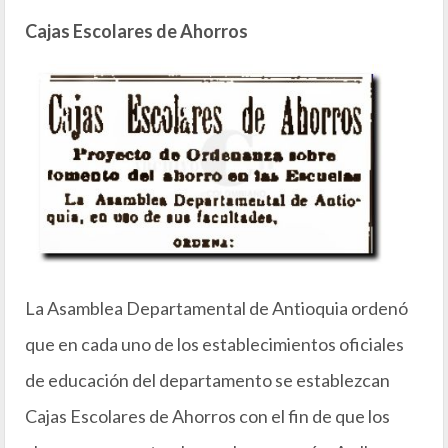
Cajas Escolares de Ahorros
La Asamblea Departamental de Antioquia ordenó
que en cada uno de los establecimientos oficiales
de educación del departamento se establezcan
Cajas Escolares de Ahorros con el fin de que los