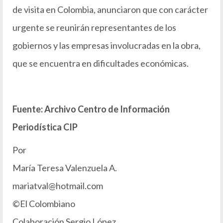
de visita en Colombia, anunciaron que con carácter
urgente se reunirán representantes de los
gobiernos y las empresas involucradas en la obra,
que se encuentra en dificultades económicas.
Fuente: Archivo Centro de Información
Periodística CIP
Por
María Teresa Valenzuela A.
mariatval@hotmail.com
©El Colombiano
Colaboración Sergio López