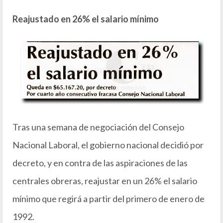
Reajustado en 26% el salario mínimo
Tras una semana de negociación del Consejo
Nacional Laboral, el gobierno nacional decidió por
decreto, y en contra de las aspiraciones de las
centrales obreras, reajustar en un 26% el salario
mínimo que regirá a partir del primero de enero de
1992.