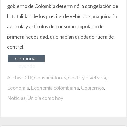
gobierno de Colombia determinó la congelación de
la totalidad de los precios de vehículos, maquinaria
agrícola y artículos de consumo popular o de
primera necesidad, que habían quedado fuera de
control.
Continuar
leyendo
ArchivoCIP
,
Consumidores
,
Costo y nivel vida
,
Economía
,
Economía colombiana
,
Gobiernos
,
Noticias
,
Un día como hoy