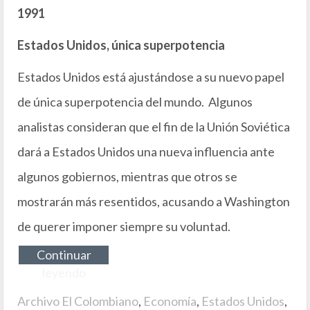
1991
Estados Unidos, única superpotencia
Estados Unidos está ajustándose a su nuevo papel
de única superpotencia del mundo. Algunos
analistas consideran que el fin de la Unión Soviética
dará a Estados Unidos una nueva influencia ante
algunos gobiernos, mientras que otros se
mostrarán más resentidos, acusando a Washington
de querer imponer siempre su voluntad.
Continuar
leyendo
Archivo El Colombiano
,
Economía
,
Estados Unidos
,