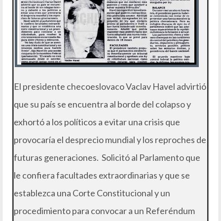
El presidente checoeslovaco Vaclav Havel advirtió
que su país se encuentra al borde del colapso y
exhortó a los políticos a evitar una crisis que
provocaría el desprecio mundial y los reproches de
futuras generaciones. Solicitó al Parlamento que
le confiera facultades extraordinarias y que se
establezca una Corte Constitucional y un
procedimiento para convocar a un Referéndum