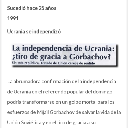
Sucedió hace 25 años
1991
Ucrania se independizó
La abrumadora confirmación de la independencia
de Ucrania en el referendo popular del domingo
podría transformarse en un golpe mortal para los
esfuerzos de Mijail Gorbachov de salvar la vida de la
Unión Soviética y en el tiro de gracia a su