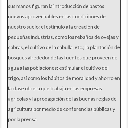
sus manos figuran la introducción de pastos
nuevos aprovechables en las condiciones de
nuestro suelo; el estímulo a la creación de
pequeñas industrias, como los rebaños de ovejas y
cabras, el cultivo de la cabulla, etc.; la plantación de
bosques alrededor de las fuentes que proveen de
agua a las poblaciones; estimular el cultivo del
trigo, así como los hábitos de moralidad y ahorro en
la clase obrera que trabaja en las empresas
agrícolas y la propagación de las buenas reglas de
agricultura por medio de conferencias públicas y
por la prensa.