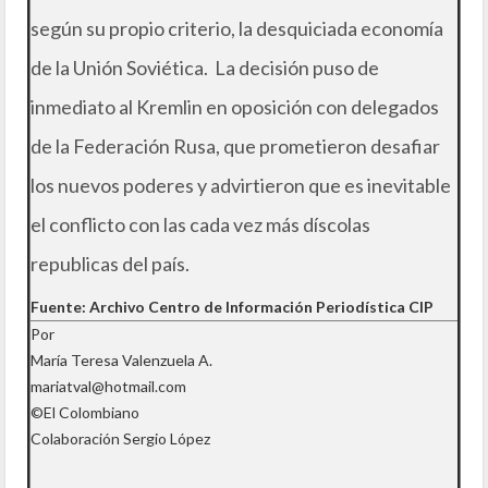
según su propio criterio, la desquiciada economía
de la Unión Soviética. La decisión puso de
inmediato al Kremlin en oposición con delegados
de la Federación Rusa, que prometieron desafiar
los nuevos poderes y advirtieron que es inevitable
el conflicto con las cada vez más díscolas
republicas del país.
Fuente: Archivo Centro de Información Periodística CIP
Por
María Teresa Valenzuela A.
mariatval@hotmail.com
©El Colombiano
Colaboración Sergio López