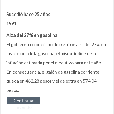
Sucedió hace 25 años
1991
Alza del 27% en gasolina
El gobierno colombiano decretó un alza del 27% en
los precios de la gasolina, el mismo índice de la
inflación estimada por el ejecutivo para este año.
En consecuencia, el galón de gasolina corriente
queda en 462,28 pesos y el de extra en 574,04
pesos.
Continuar
leyendo