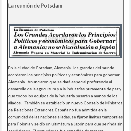
La reunión de Potsdam
En la ciudad de Potsdam, Alemania, los grandes del mundo
acordaron los principios políticos y económicos para gobernar
Alemania. Anunciaron que se dará especial preferencia al
desarrollo de la agricultura y a la industrias puramente de paz y
que todos los equipos de la industria pasarán a manos de los
aliados. También se estableció un nuevo Consejo de Ministros
de Relaciones Exteriores, España no fue admitida en la
comunidad de las naciones aliadas, se fijaron límites temporales
para Polonia y se dio un ultimátum a Japón para que se rinda sin
condiciones. El comunicado fue expedido de manera