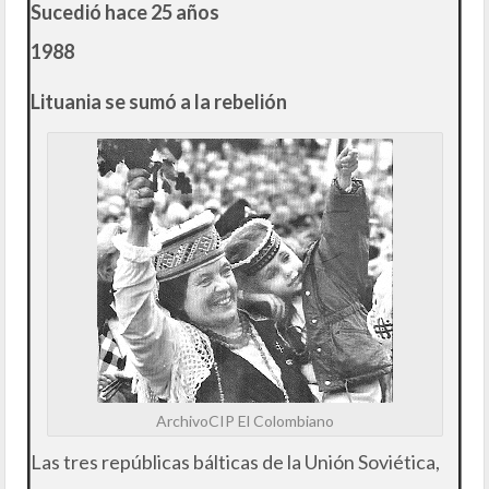
Sucedió hace 25 años
1988
Lituania se sumó a la rebelión
ArchivoCIP El Colombiano
Las tres repúblicas bálticas de la Unión Soviética,