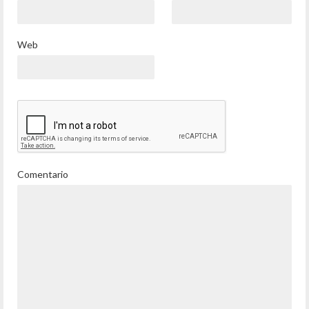
Web
Comentario