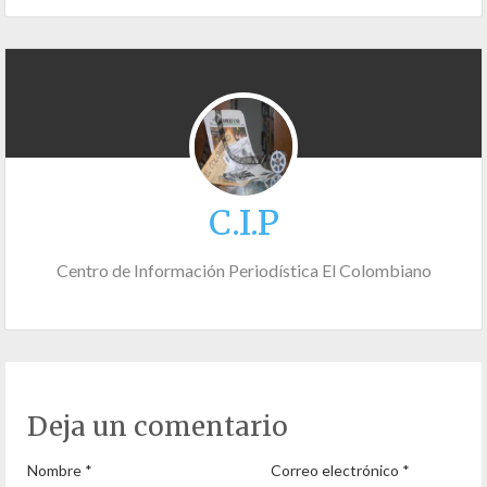
C.I.P
Centro de Información Periodística El Colombiano
Deja un comentario
Nombre
*
Correo electrónico
*