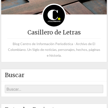
Casillero de Letras
Blog Centro de Información Periodística - Archivo de El
Colombiano. Un Siglo de noticias, personajes, hechos, páginas
e historia.
Buscar