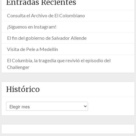
Entradas Recientes
Consulta el Archivo de El Colombiano
¡Síguenos en Instagram!
El fin del gobierno de Salvador Allende
Visita de Pele a Medellín
El Columbia, la tragedia que revivió el episodio del
Challenger
Histórico