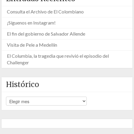
Consulta el Archivo de El Colombiano
¡Síguenos en Instagram!
El fin del gobierno de Salvador Allende
Visita de Pele a Medellín
El Columbia, la tragedia que revivió el episodio del
Challenger
Histórico