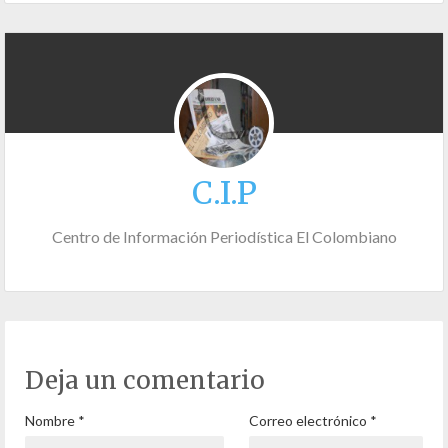
C.I.P
Centro de Información Periodística El Colombiano
Deja un comentario
Nombre
*
Correo electrónico
*