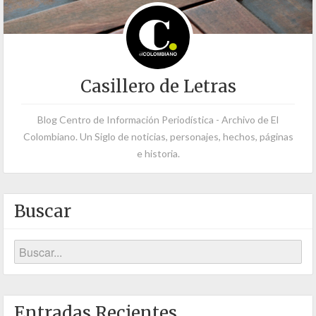
Casillero de Letras
Blog Centro de Información Periodística - Archivo de El
Colombiano. Un Siglo de noticias, personajes, hechos, páginas
e historia.
Buscar
Entradas Recientes