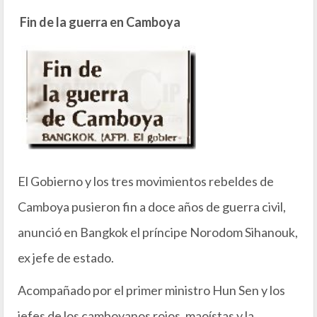
Fin de la guerra en Camboya
El Gobierno y los tres movimientos rebeldes de
Camboya pusieron fin a doce años de guerra civil,
anunció en Bangkok el príncipe Norodom Sihanouk,
ex jefe de estado.
Acompañado por el primer ministro Hun Sen y los
jefes de los camboyanos rojos, maoístas y la