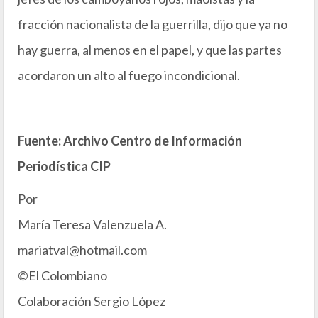
fracción nacionalista de la guerrilla, dijo que ya no
hay guerra, al menos en el papel, y que las partes
acordaron un alto al fuego incondicional.
Fuente: Archivo Centro de Información
Periodística CIP
Por
María Teresa Valenzuela A.
mariatval@hotmail.com
©El Colombiano
Colaboración Sergio López