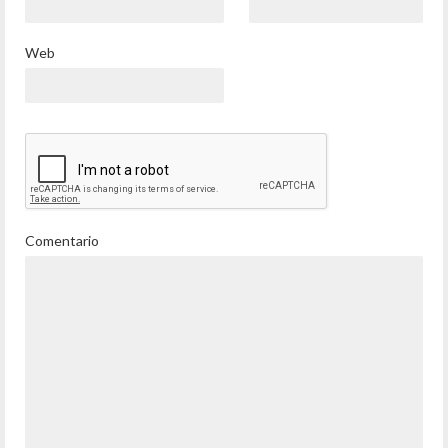
Web
Comentario