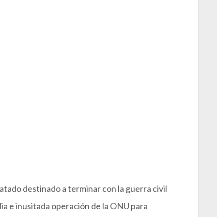
atado destinado a terminar con la guerra civil
a e inusitada operación de la ONU para