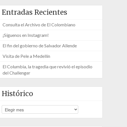
Entradas Recientes
Consulta el Archivo de El Colombiano
¡Síguenos en Instagram!
El fin del gobierno de Salvador Allende
Visita de Pele a Medellín
El Columbia, la tragedia que revivió el episodio
del Challenger
Histórico