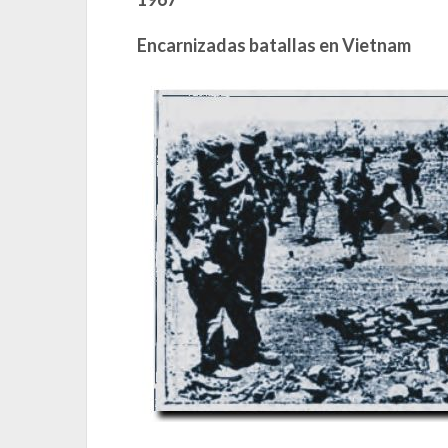
Encarnizadas batallas en Vietnam