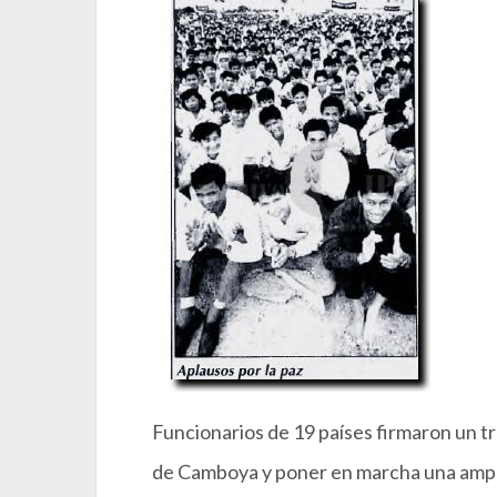
Funcionarios de 19 países firmaron un tr
de Camboya y poner en marcha una ampli