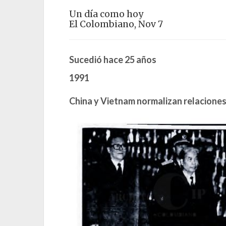
Un día como hoy
El Colombiano, Nov 7
Sucedió hace 25 años
1991
China y Vietnam normalizan relacione