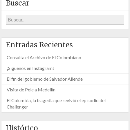
Buscar
Entradas Recientes
Consulta el Archivo de El Colombiano
¡Síguenos en Instagram!
El fin del gobierno de Salvador Allende
Visita de Pele a Medellín
El Columbia, la tragedia que revivió el episodio del
Challenger
Histórico