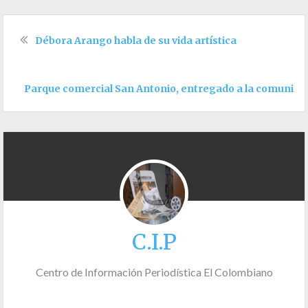
Débora Arango habla de su vida artística
Parque comercial San Antonio, entregado a la comunid
C.I.P
Centro de Información Periodística El Colombiano