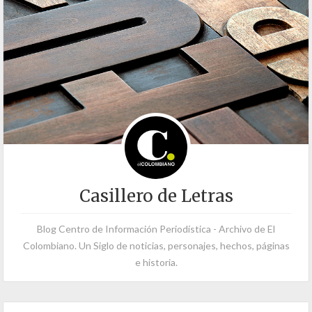
Casillero de Letras
Blog Centro de Información Periodística - Archivo de El
Colombiano. Un Siglo de noticias, personajes, hechos, páginas
e historia.