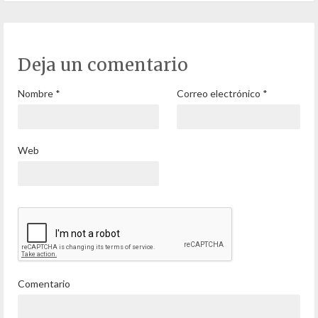
Deja un comentario
Nombre
*
Correo electrónico
*
Web
Comentario