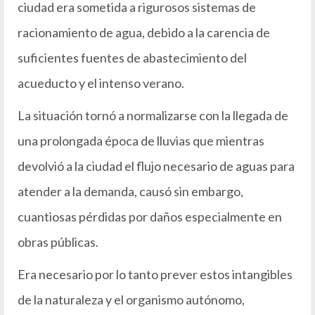
ciudad era sometida a rigurosos sistemas de
racionamiento de agua, debido a la carencia de
suficientes fuentes de abastecimiento del
acueducto y el intenso verano.
La situación tornó a normalizarse con la llegada de
una prolongada época de lluvias que mientras
devolvió a la ciudad el flujo necesario de aguas para
atender a la demanda, causó sin embargo,
cuantiosas pérdidas por daños especialmente en
obras públicas.
Era necesario por lo tanto prever estos intangibles
de la naturaleza y el organismo autónomo,