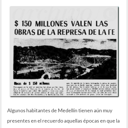
Algunos habitantes de Medellín tienen aún muy
presentes en el recuerdo aquellas épocas en que la