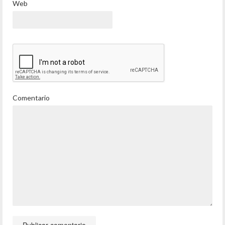
Web
Comentario