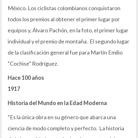
México. Los ciclistas colombianos conquistaron
todos los premios al obtener el primer lugar por
equipos y, Álvaro Pachón, en la foto, el primer lugar
individual y el premio de montaña. El segundo lugar
de la clasificación general fue para Martín Emilio
“Cochise” Rodríguez.
Hace 100 años
1917
Historia del Mundo en la Edad Moderna
“Es la única obra en su género que abarca una
ciencia de modo completo y perfecto. La historia