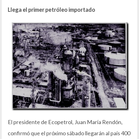
Llega el primer petróleo importado
El presidente de Ecopetrol, Juan María Rendón,
confirmó que el próximo sábado llegarán al país 400