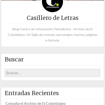
Casillero de Letras
Blog Centro de Información Periodística - Archivo de El
Colombiano. Un Siglo de noticias, personajes, hechos, páginas
e historia.
Buscar
Entradas Recientes
Consulta el Archivo de El Colombiano