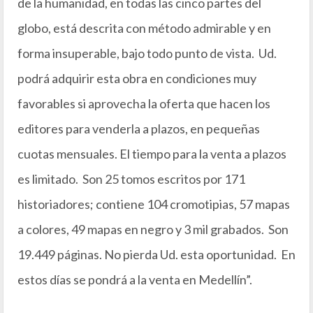
de la humanidad, en todas las cinco partes del
globo, está descrita con método admirable y en
forma insuperable, bajo todo punto de vista. Ud.
podrá adquirir esta obra en condiciones muy
favorables si aprovecha la oferta que hacen los
editores para venderla a plazos, en pequeñas
cuotas mensuales. El tiempo para la venta a plazos
es limitado. Son 25 tomos escritos por 171
historiadores; contiene 104 cromotipias, 57 mapas
a colores, 49 mapas en negro y 3 mil grabados. Son
19.449 páginas. No pierda Ud. esta oportunidad. En
estos días se pondrá a la venta en Medellín”.