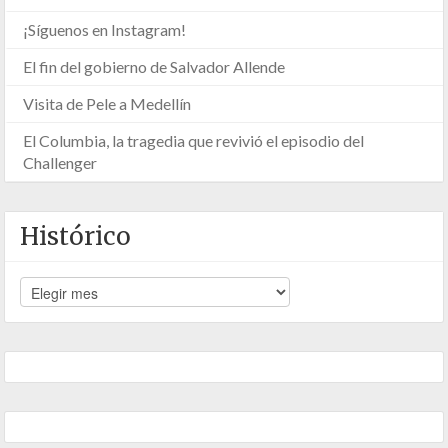
¡Síguenos en Instagram!
El fin del gobierno de Salvador Allende
Visita de Pele a Medellín
El Columbia, la tragedia que revivió el episodio del
Challenger
Histórico