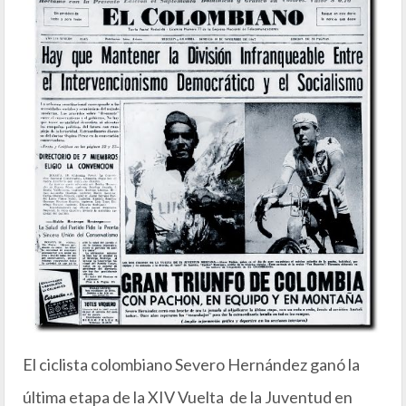
El ciclista colombiano Severo Hernández ganó la
última etapa de la XIV Vuelta de la Juventud en