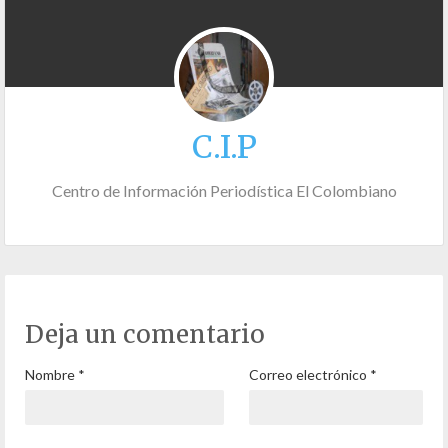
C.I.P
Centro de Información Periodística El Colombiano
Deja un comentario
Nombre
*
Correo electrónico
*