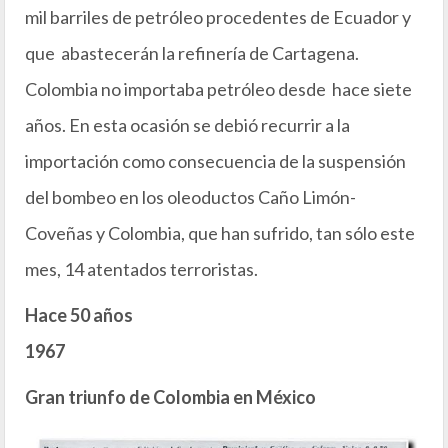
mil barriles de petróleo procedentes de Ecuador y
que abastecerán la refinería de Cartagena.
Colombia no importaba petróleo desde hace siete
años. En esta ocasión se debió recurrir a la
importación como consecuencia de la suspensión
del bombeo en los oleoductos Caño Limón-
Coveñas y Colombia, que han sufrido, tan sólo este
mes, 14 atentados terroristas.
Hace 50 años
1967
Gran triunfo de Colombia en México