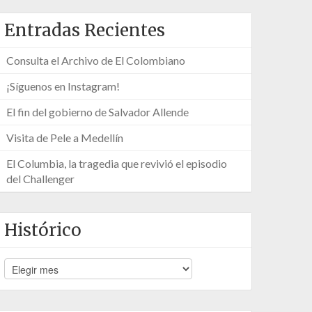
Entradas Recientes
Consulta el Archivo de El Colombiano
¡Síguenos en Instagram!
El fin del gobierno de Salvador Allende
Visita de Pele a Medellín
El Columbia, la tragedia que revivió el episodio
del Challenger
Histórico