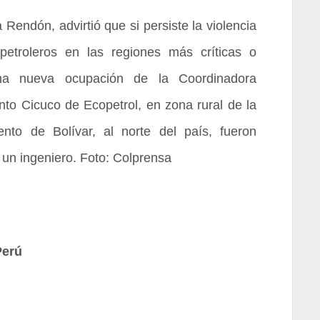
 Rendón, advirtió que si persiste la violencia
etroleros en las regiones más críticas o
na nueva ocupación de la Coordinadora
to Cicuco de Ecopetrol, en zona rural de la
nto de Bolívar, al norte del país, fueron
 un ingeniero. Foto: Colprensa
Perú