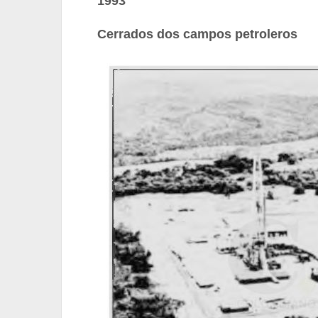
1993
Cerrados dos campos petroleros