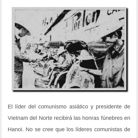
El líder del comunismo asiático y presidente de
Vietnam del Norte recibirá las honras fúnebres en
Hanoi. No se cree que los líderes comunistas de