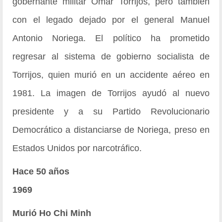
gobernante militar Omar Torrijos, pero también
con el legado dejado por el general Manuel
Antonio Noriega. El político ha prometido
regresar al sistema de gobierno socialista de
Torrijos, quien murió en un accidente aéreo en
1981. La imagen de Torrijos ayudó al nuevo
presidente y a su Partido Revolucionario
Democrático a distanciarse de Noriega, preso en
Estados Unidos por narcotráfico.
Hace 50 años
1969
Murió Ho Chi Minh