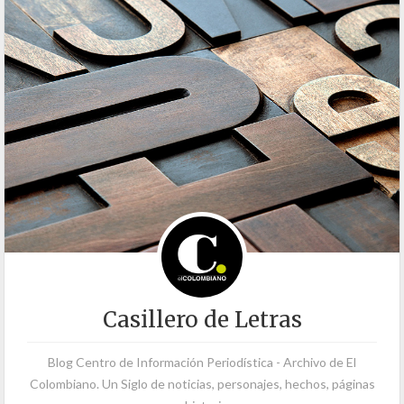
Casillero de Letras
Blog Centro de Información Periodística - Archivo de El
Colombiano. Un Siglo de noticias, personajes, hechos, páginas