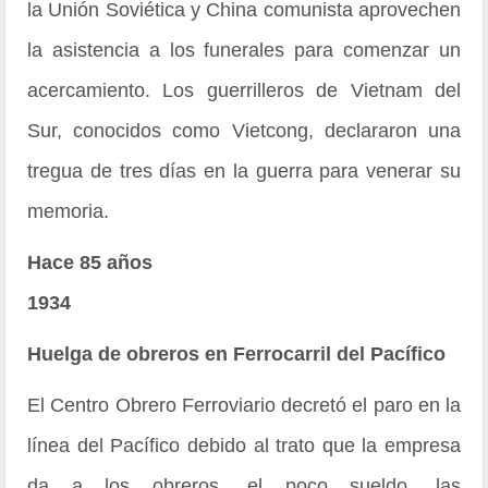
la Unión Soviética y China comunista aprovechen
la asistencia a los funerales para comenzar un
acercamiento. Los guerrilleros de Vietnam del
Sur, conocidos como Vietcong, declararon una
tregua de tres días en la guerra para venerar su
memoria.
Hace 85 años
1934
Huelga de obreros en Ferrocarril del Pacífico
El Centro Obrero Ferroviario decretó el paro en la
línea del Pacífico debido al trato que la empresa
da a los obreros, el poco sueldo, las