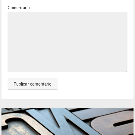
Comentario