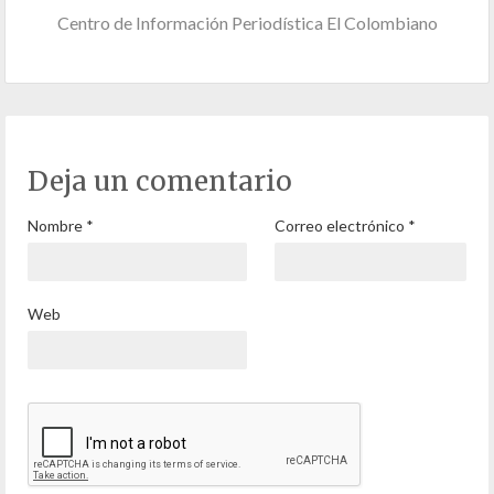
Centro de Información Periodística El Colombiano
Deja un comentario
Nombre
*
Correo electrónico
*
Web