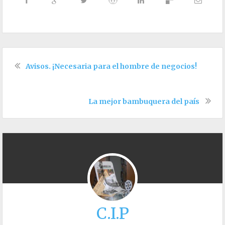
Avisos. ¡Necesaria para el hombre de negocios!
La mejor bambuquera del país
C.I.P