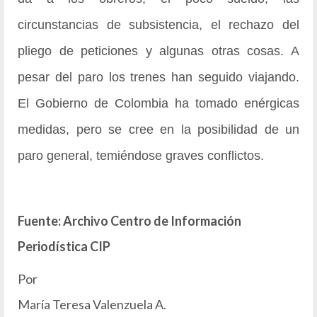
circunstancias de subsistencia, el rechazo del
pliego de peticiones y algunas otras cosas. A
pesar del paro los trenes han seguido viajando.
El Gobierno de Colombia ha tomado enérgicas
medidas, pero se cree en la posibilidad de un
paro general, temiéndose graves conflictos.
Fuente: Archivo Centro de Información
Periodística CIP
Por
María Teresa Valenzuela A.