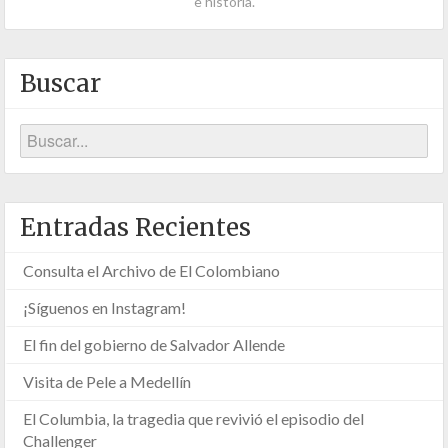
e historia.
Buscar
Entradas Recientes
Consulta el Archivo de El Colombiano
¡Síguenos en Instagram!
El fin del gobierno de Salvador Allende
Visita de Pele a Medellín
El Columbia, la tragedia que revivió el episodio del
Challenger