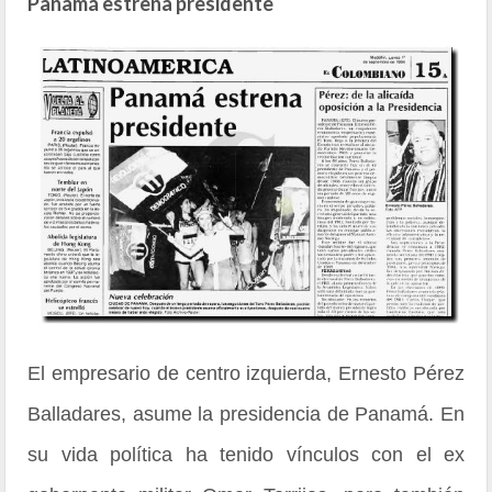
Panamá estrena presidente
El empresario de centro izquierda, Ernesto Pérez
Balladares, asume la presidencia de Panamá. En
su vida política ha tenido vínculos con el ex