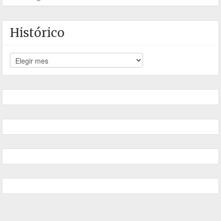
Histórico