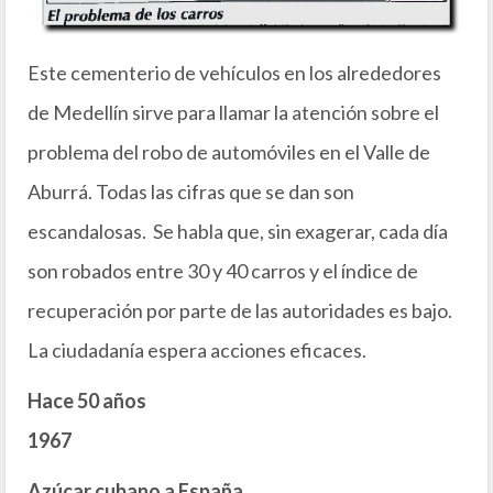
Este cementerio de vehículos en los alrededores
de Medellín sirve para llamar la atención sobre el
problema del robo de automóviles en el Valle de
Aburrá. Todas las cifras que se dan son
escandalosas. Se habla que, sin exagerar, cada día
son robados entre 30 y 40 carros y el índice de
recuperación por parte de las autoridades es bajo.
La ciudadanía espera acciones eficaces.
Hace 50 años
1967
Azúcar cubano a España