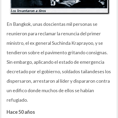
En Bangkok, unas doscientas mil personas se
reunieron para reclamar la renuncia del primer
ministro, el ex general Suchinda Kraprayoo, y se
tendieron sobre el pavimento gritando consignas.
Sin embargo, aplicando el estado de emergencia
decretado por el gobierno, soldados tailandeses los
dispersaron, arrestaron al líder y dispararon contra
un edifico donde muchos de ellos se habían
refugiado.
Hace 50 años