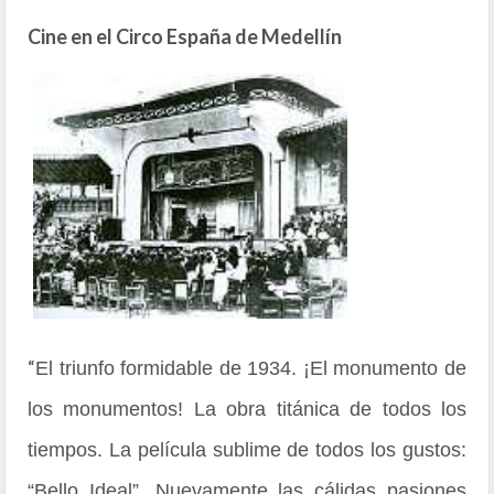
Cine en el Circo España de Medellín
“
El triunfo formidable de 1934. ¡El monumento de
los monumentos! La obra titánica de todos los
tiempos. La película sublime de todos los gustos:
“Bello Ideal”. Nuevamente las cálidas pasiones