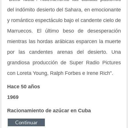
del indómito desierto del Sahara, en emocionante
y romántico espectáculo bajo el candente cielo de
Marruecos. El último beso de desesperación
mientras las hordas arábicas esparcen la muerte
por las candentes arenas del desierto. Una
grandiosa producción de Super Radio Pictures
con Loreta Young, Ralph Forbes e Irene Rich”.
Hace 50 años
1969
Racionamiento de azúcar en Cuba
Continuar