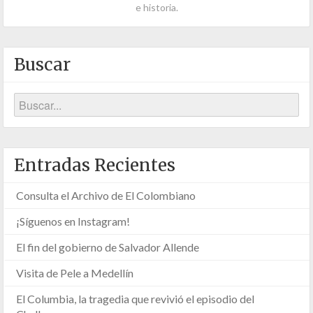
e historia.
Buscar
Entradas Recientes
Consulta el Archivo de El Colombiano
¡Síguenos en Instagram!
El fin del gobierno de Salvador Allende
Visita de Pele a Medellín
El Columbia, la tragedia que revivió el episodio del