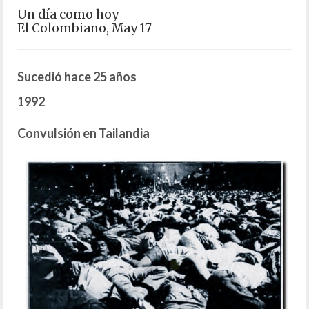
Un día como hoy
El Colombiano, May 17
Sucedió hace 25 años
1992
Convulsión en Tailandia