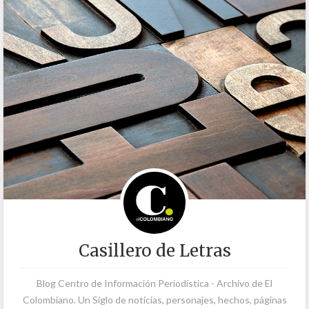
Casillero de Letras
Blog Centro de Información Periodística - Archivo de El
Colombiano. Un Siglo de noticias, personajes, hechos, páginas