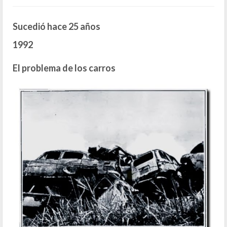
Sucedió hace 25 años
1992
El problema de los carros