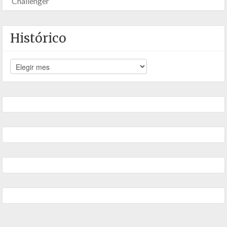
Challenger
Histórico