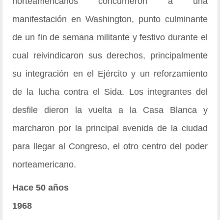
norteamericanos concurrieron a una
manifestación en Washington, punto culminante
de un fin de semana militante y festivo durante el
cual reivindicaron sus derechos, principalmente
su integración en el Ejército y un reforzamiento
de la lucha contra el Sida. Los integrantes del
desfile dieron la vuelta a la Casa Blanca y
marcharon por la principal avenida de la ciudad
para llegar al Congreso, el otro centro del poder
norteamericano.
Hace 50 años
1968