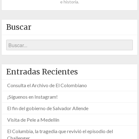
e historia.
Buscar
Entradas Recientes
Consulta el Archivo de El Colombiano
¡Síguenos en Instagram!
El fin del gobierno de Salvador Allende
Visita de Pele a Medellín
El Columbia, la tragedia que revivió el episodio del
Challenger