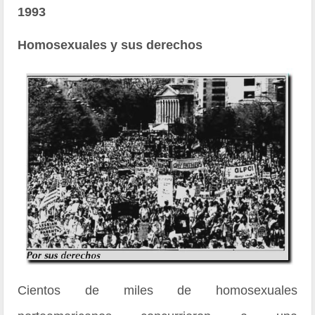
1993
Homosexuales y sus derechos
Cientos de miles de homosexuales