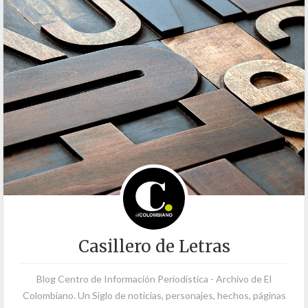
Casillero de Letras
Blog Centro de Información Periodística - Archivo de El
Colombiano. Un Siglo de noticias, personajes, hechos, páginas