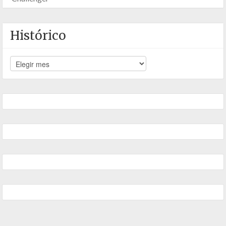
Histórico