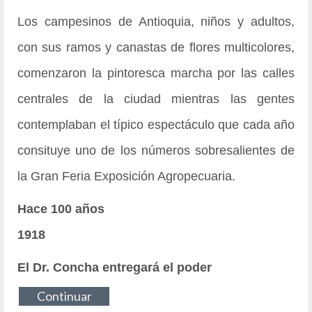
Los campesinos de Antioquia, niños y adultos,
con sus ramos y canastas de flores multicolores,
comenzaron la pintoresca marcha por las calles
centrales de la ciudad mientras las gentes
contemplaban el típico espectáculo que cada año
consituye uno de los números sobresalientes de
la Gran Feria Exposición Agropecuaria.
Hace 100 años
1918
El Dr. Concha entregará el poder
Continuar