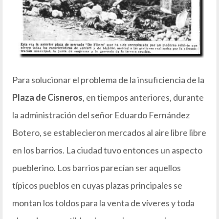
Para solucionar el problema de la insuficiencia de la
Plaza de Cisneros
, en tiempos anteriores, durante
la administración del señor Eduardo Fernández
Botero, se establecieron mercados al aire libre libre
en los barrios. La ciudad tuvo entonces un aspecto
pueblerino. Los barrios parecían ser aquellos
típicos pueblos en cuyas plazas principales se
montan los toldos para la venta de víveres y toda