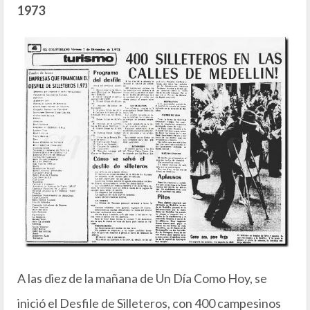
1973
A las diez de la mañana de Un Día Como Hoy, se
inició el Desfile de Silleteros, con 400 campesinos