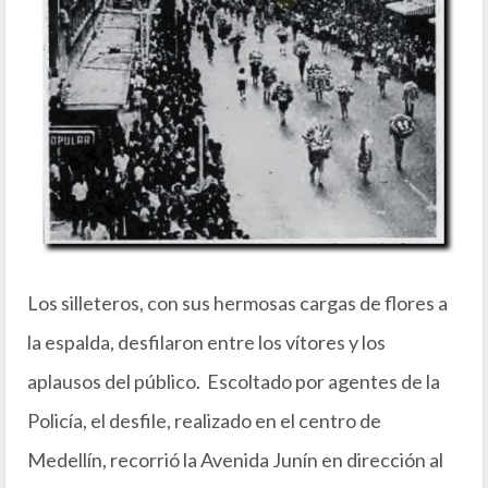
Los silleteros, con sus hermosas cargas de flores a
la espalda, desfilaron entre los vítores y los
aplausos del público. Escoltado por agentes de la
Policía, el desfile, realizado en el centro de
Medellín, recorrió la Avenida Junín en dirección al