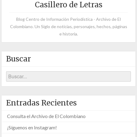
Casillero de Letras
Blog Centro de Información Periodística - Archivo de El
Colombiano. Un Siglo de noticias, personajes, hechos, páginas
e historia.
Buscar
Entradas Recientes
Consulta el Archivo de El Colombiano
¡Síguenos en Instagram!