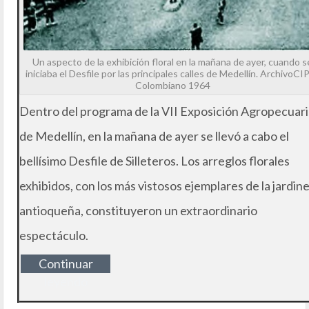
Un aspecto de la exhibición floral en la mañana de ayer, cuando s
iniciaba el Desfile por las principales calles de Medellín. ArchivoCIP
Colombiano 1964
Dentro del programa de la VII Exposición Agropecuari
de Medellín, en la mañana de ayer se llevó a cabo el
bellísimo Desfile de Silleteros. Los arreglos florales
exhibidos, con los más vistosos ejemplares de la jardine
antioqueña, constituyeron un extraordinario
espectáculo.
Continuar
leyendo