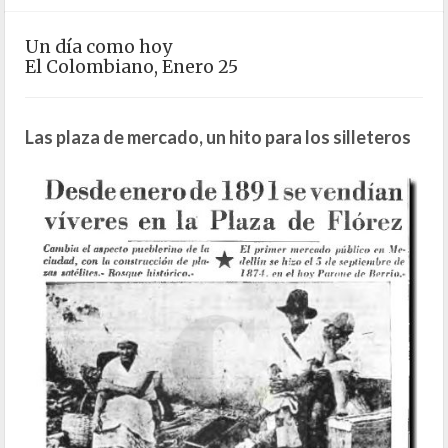
Un día como hoy
El Colombiano, Enero 25
Las plaza de mercado, un hito para los silleteros