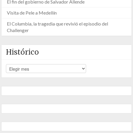
El fin del gobierno de Salvador Allende
Visita de Pele a Medellín
El Columbia, la tragedia que revivió el episodio del
Challenger
Histórico