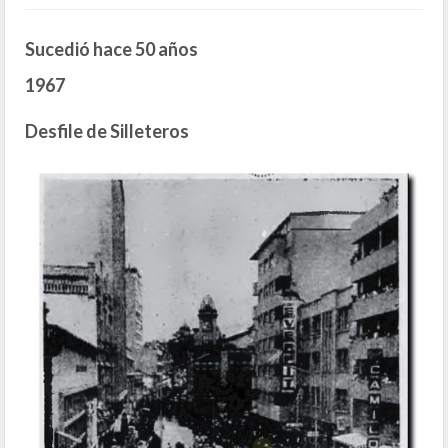
Sucedió hace 50 años
1967
Desfile de Silleteros