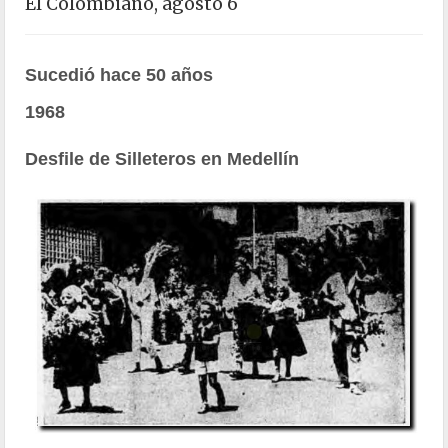
El Colombiano, agosto 6
Sucedió hace 50 años
1968
Desfile de Silleteros en Medellín