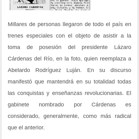
Millares de personas llegaron de todo el país en
trenes especiales con el objeto de asistir a la
toma de posesión del presidente Lázaro
Cárdenas del Río, en la foto, quien reemplaza a
Abelardo Rodríguez Luján. En su discurso
manifestó que mantendrá en su totalidad todas
las conquistas y enseñanzas revolucionarias. El
gabinete nombrado por Cárdenas es
considerado, generalmente, como más radical
que el anterior.