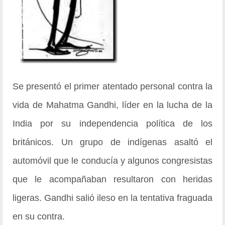
Se presentó el primer atentado personal contra la
vida de Mahatma Gandhi, líder en la lucha de la
India por su independencia política de los
británicos. Un grupo de indígenas asaltó el
automóvil que le conducía y algunos congresistas
que le acompañaban resultaron con heridas
ligeras. Gandhi salió ileso en la tentativa fraguada
en su contra.