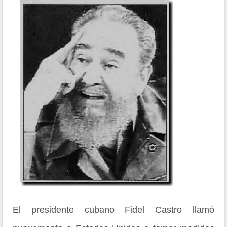
El presidente cubano Fidel Castro llamó