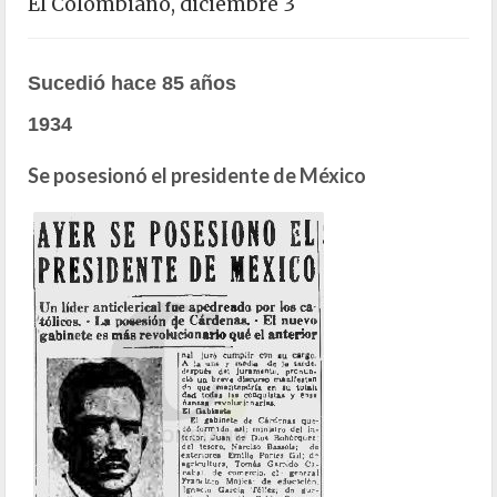
El Colombiano, diciembre 3
Sucedió hace 85 años
1934
Se posesionó el presidente de México