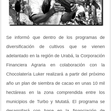
Se informó que dentro de los programas de
diversificación de cultivos que se vienen
adelantado en la región de Urabá, la Corporación
Financiera Agraria en colaboración con la
Chocolatería Luker realizará a partir del próximo
año un plan de siembra de cacao en unas 10 mil
hectáreas en la zona comprendida entre los
municipios de Turbo y Mutatá. El programa se
desarrollará con base en la financiación de