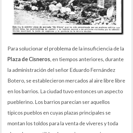
Para solucionar el problema de la insuficiencia de la
Plaza de Cisneros
, en tiempos anteriores, durante
la administración del señor Eduardo Fernández
Botero, se establecieron mercados al aire libre libre
en los barrios. La ciudad tuvo entonces un aspecto
pueblerino. Los barrios parecían ser aquellos
típicos pueblos en cuyas plazas principales se
montan los toldos para la venta de víveres y toda