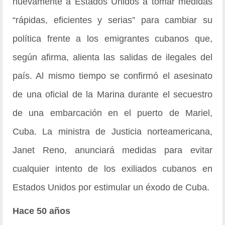
nuevamente a Estados Unidos a tomar medidas
“rápidas, eficientes y serias” para cambiar su
política frente a los emigrantes cubanos que,
según afirma, alienta las salidas de ilegales del
país. Al mismo tiempo se confirmó el asesinato
de una oficial de la Marina durante el secuestro
de una embarcación en el puerto de Mariel,
Cuba. La ministra de Justicia norteamericana,
Janet Reno, anunciará medidas para evitar
cualquier intento de los exiliados cubanos en
Estados Unidos por estimular un éxodo de Cuba.
Hace 50 años