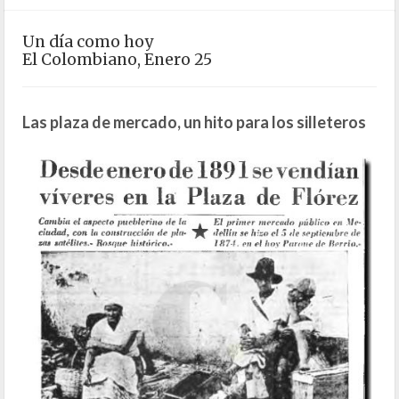
Un día como hoy
El Colombiano, Enero 25
Las plaza de mercado, un hito para los silleteros