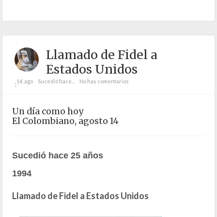
Llamado de Fidel a
Estados Unidos
14. ago
Sucedió hace...
No hay comentarios
;
Un día como hoy
El Colombiano, agosto 14
Sucedió hace 25 años
1994
Llamado de Fidel a Estados Unidos