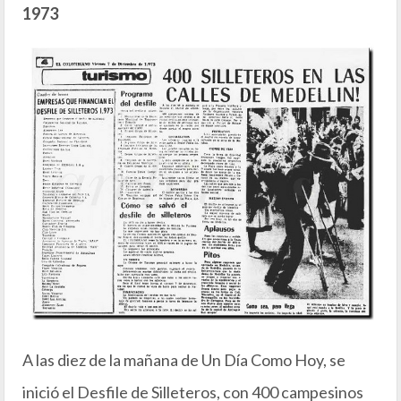
1973
A las diez de la mañana de Un Día Como Hoy, se
inició el Desfile de Silleteros, con 400 campesinos