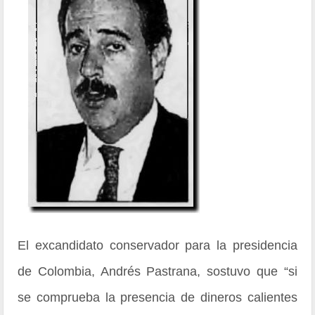
El excandidato conservador para la presidencia
de Colombia, Andrés Pastrana, sostuvo que “si
se comprueba la presencia de dineros calientes