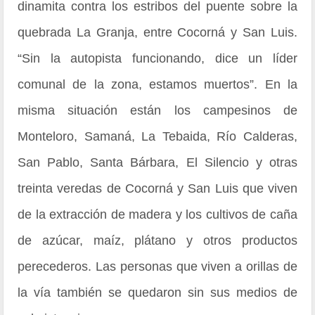
dinamita contra los estribos del puente sobre la
quebrada La Granja, entre Cocorná y San Luis.
“Sin la autopista funcionando, dice un líder
comunal de la zona, estamos muertos”. En la
misma situación están los campesinos de
Monteloro, Samaná, La Tebaida, Río Calderas,
San Pablo, Santa Bárbara, El Silencio y otras
treinta veredas de Cocorná y San Luis que viven
de la extracción de madera y los cultivos de caña
de azúcar, maíz, plátano y otros productos
perecederos. Las personas que viven a orillas de
la vía también se quedaron sin sus medios de