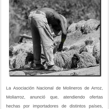
La Asociación Nacional de Molineros de Arroz,
Moliarroz, anunció que, atendiendo ofertas
hechas por importadores de distintos países,