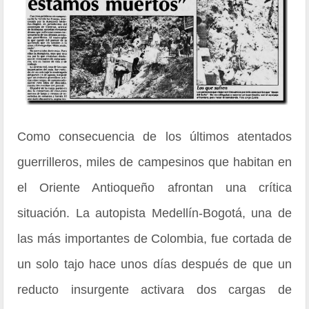
Como consecuencia de los últimos atentados
guerrilleros, miles de campesinos que habitan en
el Oriente Antioqueño afrontan una crítica
situación. La autopista Medellín-Bogotá, una de
las más importantes de Colombia, fue cortada de
un solo tajo hace unos días después de que un
reducto insurgente activara dos cargas de