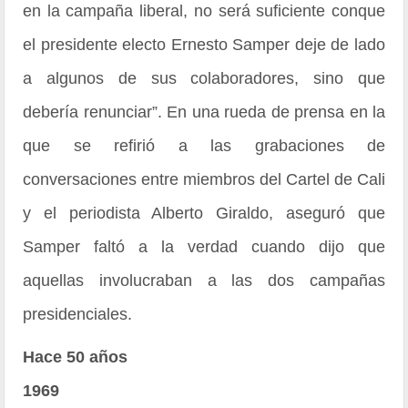
en la campaña liberal, no será suficiente conque
el presidente electo Ernesto Samper deje de lado
a algunos de sus colaboradores, sino que
debería renunciar”. En una rueda de prensa en la
que se refirió a las grabaciones de
conversaciones entre miembros del Cartel de Cali
y el periodista Alberto Giraldo, aseguró que
Samper faltó a la verdad cuando dijo que
aquellas involucraban a las dos campañas
presidenciales.
Hace 50 años
1969