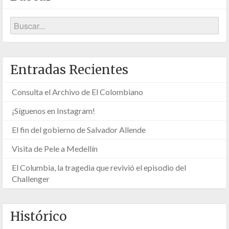
Entradas Recientes
Consulta el Archivo de El Colombiano
¡Síguenos en Instagram!
El fin del gobierno de Salvador Allende
Visita de Pele a Medellín
El Columbia, la tragedia que revivió el episodio del
Challenger
Histórico