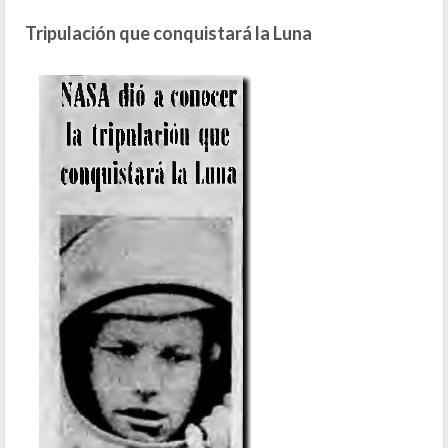
Tripulación que conquistará la Luna