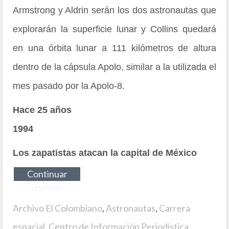
Armstrong y Aldrin serán los dos astronautas que
explorarán la superficie lunar y Collins quedará
en una órbita lunar a 111 kilómetros de altura
dentro de la cápsula Apolo, similar a la utilizada el
mes pasado por la Apolo-8.
Hace 25 años
1994
Los zapatistas atacan la capital de México
Continuar
leyendo
Archivo El Colombiano
,
Astronautas
,
Carrera
espacial
,
Centro de Información Periodística
,