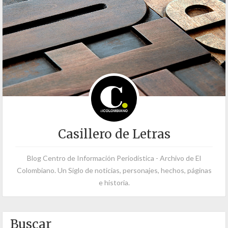
Casillero de Letras
Blog Centro de Información Periodística - Archivo de El
Colombiano. Un Siglo de noticias, personajes, hechos, páginas
e historia.
Buscar