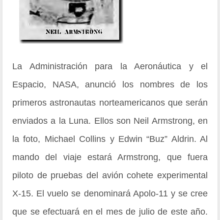
La Administración para la Aeronáutica y el
Espacio, NASA, anunció los nombres de los
primeros astronautas norteamericanos que serán
enviados a la Luna. Ellos son Neil Armstrong, en
la foto, Michael Collins y Edwin “Buz” Aldrin. Al
mando del viaje estará Armstrong, que fuera
piloto de pruebas del avión cohete experimental
X-15. El vuelo se denominará Apolo-11 y se cree
que se efectuará en el mes de julio de este año.