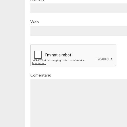
Web
Comentario