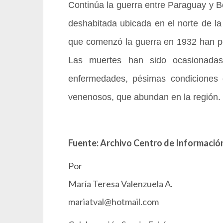
Continúa la guerra entre Paraguay y Bo
deshabitada ubicada en el norte de 
que comenzó la guerra en 1932 han p
Las muertes han sido ocasionadas
enfermedades, pésimas condiciones 
venenosos, que abundan en la región.
Fuente: Archivo Centro de Información
Por
María Teresa Valenzuela A.
mariatval@hotmail.com