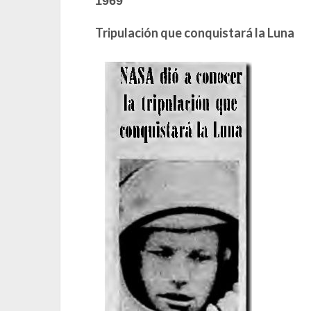
1969
Tripulación que conquistará la Luna