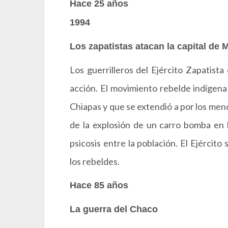
Hace 25 años
1994
Los zapatistas atacan la capital de 
Los guerrilleros del Ejército Zapatist
acción. El movimiento rebelde indígen
Chiapas y que se extendió a por los men
de la explosión de un carro bomba en 
psicosis entre la población. El Ejércit
los rebeldes.
Hace 85 años
La guerra del Chaco