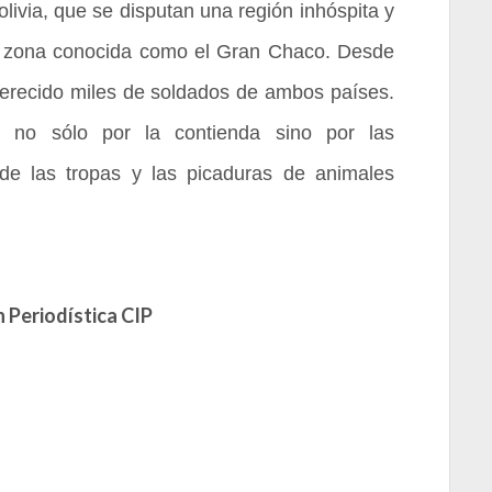
livia, que se disputan una región inhóspita y
la zona conocida como el Gran Chaco. Desde
erecido miles de soldados de ambos países.
 no sólo por la contienda sino por las
de las tropas y las picaduras de animales
 Periodística CIP