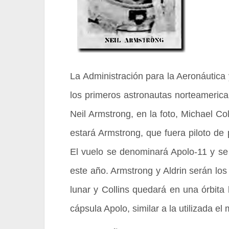
La Administración para la Aeronáutica
los primeros astronautas norteamerica
Neil Armstrong, en la foto, Michael Co
estará Armstrong, que fuera piloto de
El vuelo se denominará Apolo-11 y se 
este año. Armstrong y Aldrin serán los
lunar y Collins quedará en una órbita 
cápsula Apolo, similar a la utilizada e