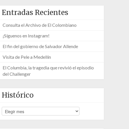
Entradas Recientes
Consulta el Archivo de El Colombiano
¡Síguenos en Instagram!
El fin del gobierno de Salvador Allende
Visita de Pele a Medellín
El Columbia, la tragedia que revivió el episodio
del Challenger
Histórico