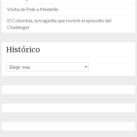
Visita de Pele a Medellín
El Columbia, la tragedia que revivió el episodio del
Challenger
Histórico