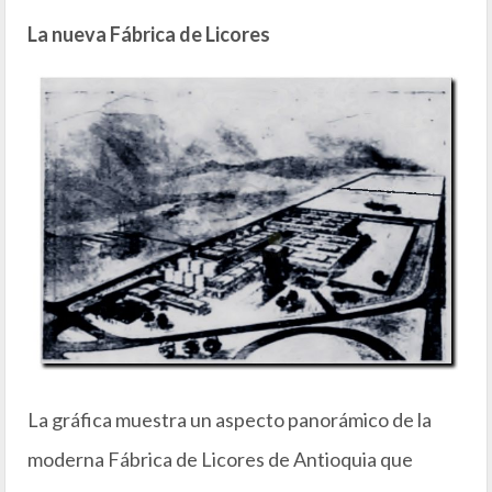
La nueva Fábrica de Licores
La gráfica muestra un aspecto panorámico de la
moderna Fábrica de Licores de Antioquia que