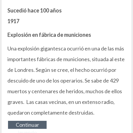
Sucedió hace 100 años
1917
Explosión en fábrica de municiones
Una explosión gigantesca ocurrió en una de las más
importantes fábricas de municiones, situada al este
de Londres. Según se cree, el hecho ocurrió por
descuido de uno de los operarios. Se sabe de 429
muertos y centenares de heridos, muchos de ellos
graves. Las casas vecinas, en un extenso radio,
quedaron completamente destruidas.
Continuar
leyendo