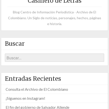
Casillero de Letras
Blog Centro de Información Periodística - Archivo de El
Colombiano. Un Siglo de noticias, personajes, hechos, páginas
e historia.
Buscar
Entradas Recientes
Consulta el Archivo de El Colombiano
¡Síguenos en Instagram!
El fin del gobierno de Salvador Allende