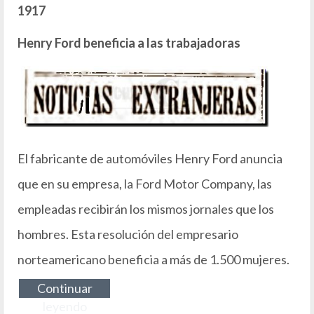
1917
Henry Ford beneficia a las trabajadoras
El fabricante de automóviles Henry Ford anuncia
que en su empresa, la Ford Motor Company, las
empleadas recibirán los mismos jornales que los
hombres. Esta resolución del empresario
norteamericano beneficia a más de 1.500 mujeres.
Continuar
leyendo