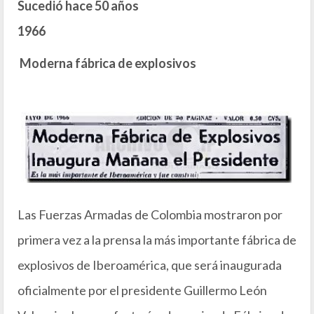
Sucedió hace 50 años
1966
Moderna fábrica de explosivos
Las Fuerzas Armadas de Colombia mostraron por
primera vez a la prensa la más importante fábrica de
explosivos de Iberoamérica, que será inaugurada
oficialmente por el presidente Guillermo León