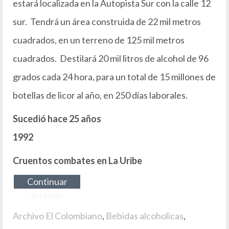
estará localizada en la Autopista Sur con la calle 12
sur. Tendrá un área construida de 22 mil metros
cuadrados, en un terreno de 125 mil metros
cuadrados. Destilará 20 mil litros de alcohol de 96
grados cada 24 hora, para un total de 15 millones de
botellas de licor al año, en 250 días laborales.
Sucedió hace 25 años
1992
Cruentos combates en La Uribe
Continuar
leyendo
Archivo El Colombiano
,
Bebidas alcoholicas
,