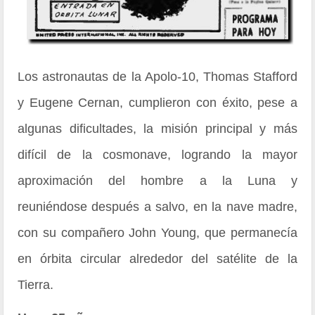
Los astronautas de la Apolo-10, Thomas Stafford
y Eugene Cernan, cumplieron con éxito, pese a
algunas dificultades, la misión principal y más
difícil de la cosmonave, logrando la mayor
aproximación del hombre a la Luna y
reuniéndose después a salvo, en la nave madre,
con su compañero John Young, que permanecía
en órbita circular alrededor del satélite de la
Tierra.