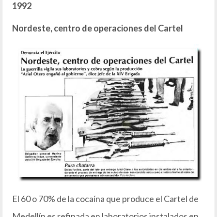
1992
Nordeste, centro de operaciones del Cartel
El 60 o 70% de la cocaína que produce el Cartel de
Medellín es refinada en laboratorios instalados en