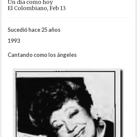
Un día como hoy
El Colombiano, Feb 13
Sucedió hace 25 años
1993
Cantando como los ángeles