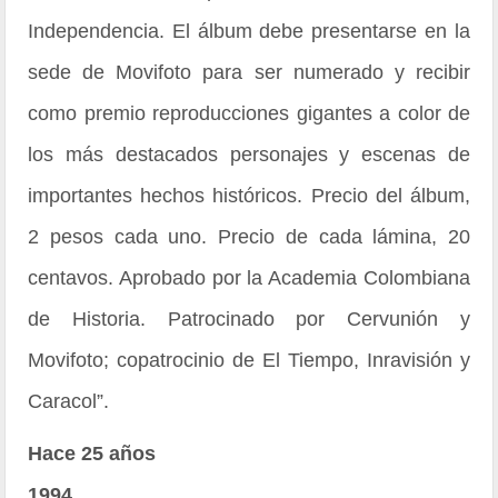
Independencia. El álbum debe presentarse en la
sede de Movifoto para ser numerado y recibir
como premio reproducciones gigantes a color de
los más destacados personajes y escenas de
importantes hechos históricos. Precio del álbum,
2 pesos cada uno. Precio de cada lámina, 20
centavos. Aprobado por la Academia Colombiana
de Historia. Patrocinado por Cervunión y
Movifoto; copatrocinio de El Tiempo, Inravisión y
Caracol”.
Hace 25 años
1994