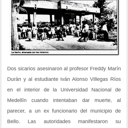
Dos sicarios asesinaron al profesor Freddy Marín
Durán y al estudiante Iván Alonso Villegas Ríos
en el interior de la Universidad Nacional de
Medellín cuando intentaban dar muerte, al
parecer, a un ex funcionario del municipio de
Bello. Las autoridades manifestaron su