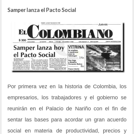
Samper lanza el Pacto Social
Por primera vez en la historia de Colombia, los
empresarios, los trabajadores y el gobierno se
reunirán en el Palacio de Nariño con el fin de
sentar las bases para acordar un gran acuerdo
social en materia de productividad, precios y