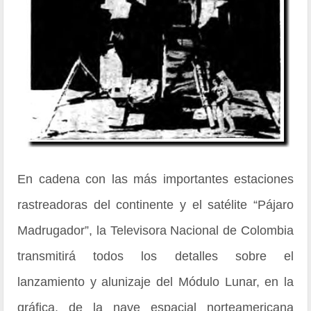
En cadena con las más importantes estaciones
rastreadoras del continente y el satélite “Pájaro
Madrugador”, la Televisora Nacional de Colombia
transmitirá todos los detalles sobre el
lanzamiento y alunizaje del Módulo Lunar, en la
gráfica, de la nave espacial norteamericana