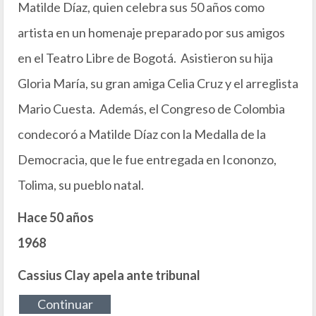
Matilde Díaz, quien celebra sus 50 años como
artista en un homenaje preparado por sus amigos
en el Teatro Libre de Bogotá. Asistieron su hija
Gloria María, su gran amiga Celia Cruz y el arreglista
Mario Cuesta. Además, el Congreso de Colombia
condecoró a Matilde Díaz con la Medalla de la
Democracia, que le fue entregada en Icononzo,
Tolima, su pueblo natal.
Hace 50 años
1968
Cassius Clay apela ante tribunal
Continuar