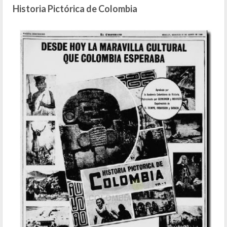
Historia Pictórica de Colombia