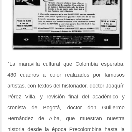
“
La maravilla cultural que Colombia esperaba.
480 cuadros a color realizados por famosos
artistas, con textos del historiador, doctor Joaquín
Pérez Villa, y revisión final del académico y
cronista de Bogotá, doctor don Guillermo
Hernández de Alba, que muestran nuestra
historia desde la época Precolombina hasta la