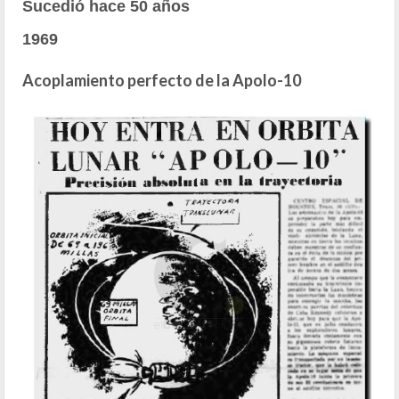
Sucedió hace 50 años
1969
Acoplamiento perfecto de la Apolo-10