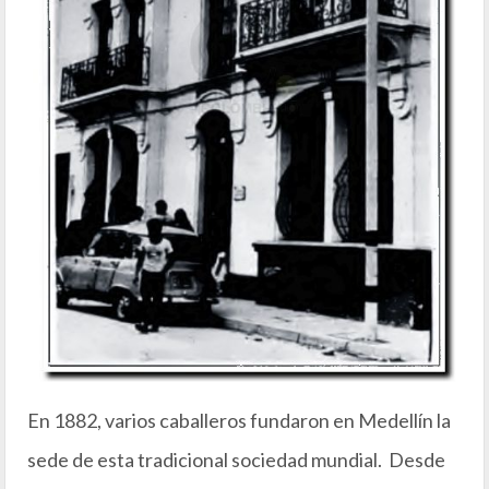
En 1882, varios caballeros fundaron en Medellín la
sede de esta tradicional sociedad mundial. Desde