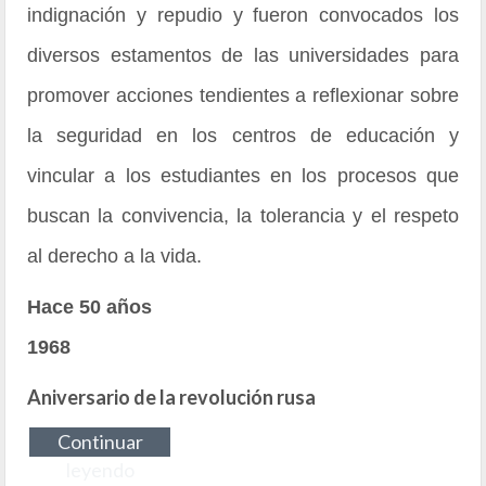
indignación y repudio y fueron convocados los
diversos estamentos de las universidades para
promover acciones tendientes a reflexionar sobre
la seguridad en los centros de educación y
vincular a los estudiantes en los procesos que
buscan la convivencia, la tolerancia y el respeto
al derecho a la vida.
Hace 50 años
1968
Aniversario de la revolución rusa
Continuar
leyendo