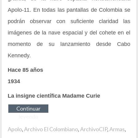
Apolo-11. En todas las pantallas de Colombia se
podrán observar con suficiente claridad las
imágenes de la nave espacial y del cohete en el
momento de su lanzamiento desde Cabo
Kennedy.
Hace 85 años
1934
La insigne científica Madame Curie
Continuar
leyendo
Apolo
,
Archivo El Colombiano
,
ArchivoCIP
,
Armas
,