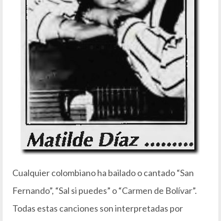
Cualquier colombiano ha bailado o cantado “San
Fernando”, “Sal si puedes” o “Carmen de Bolívar”.
Todas estas canciones son interpretadas por