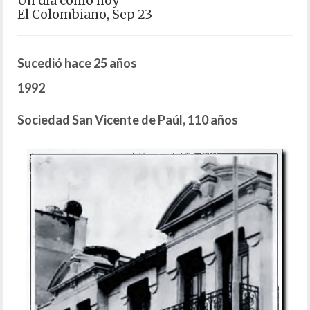
Un día como hoy
El Colombiano, Sep 23
Sucedió hace 25 años
1992
Sociedad San Vicente de Paúl, 110 años