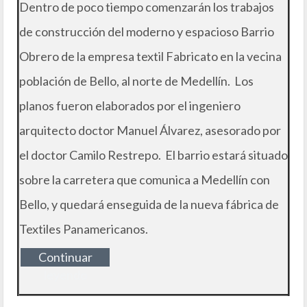
Dentro de poco tiempo comenzarán los trabajos
de construcción del moderno y espacioso Barrio
Obrero de la empresa textil Fabricato en la vecina
población de Bello, al norte de Medellín. Los
planos fueron elaborados por el ingeniero
arquitecto doctor Manuel Álvarez, asesorado por
el doctor Camilo Restrepo. El barrio estará situado
sobre la carretera que comunica a Medellín con
Bello, y quedará enseguida de la nueva fábrica de
Textiles Panamericanos.
Continuar
leyendo