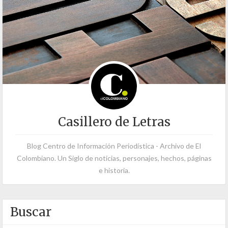
Casillero de Letras
Blog Centro de Información Periodística - Archivo de El
Colombiano. Un Siglo de noticias, personajes, hechos, páginas
e historia.
Buscar