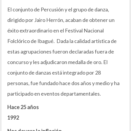
El conjunto de Percusión y el grupo de danza,
dirigido por Jairo Herrón, acaban de obtener un
éxito extraordinario en el Festival Nacional
Folclórico de Ibagué. Dada la calidad artística de
estas agrupaciones fueron declaradas fuera de
concurso y les adjudicaron medalla de oro. El
conjunto de danzas está integrado por 28
personas, fue fundado hace dos años y medio y ha
participado en eventos departamentales.
Hace 25 años
1992