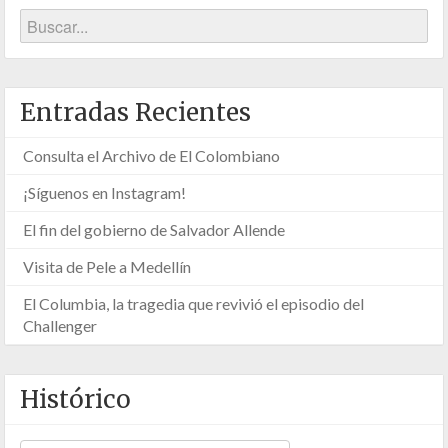
Entradas Recientes
Consulta el Archivo de El Colombiano
¡Síguenos en Instagram!
El fin del gobierno de Salvador Allende
Visita de Pele a Medellín
El Columbia, la tragedia que revivió el episodio del
Challenger
Histórico