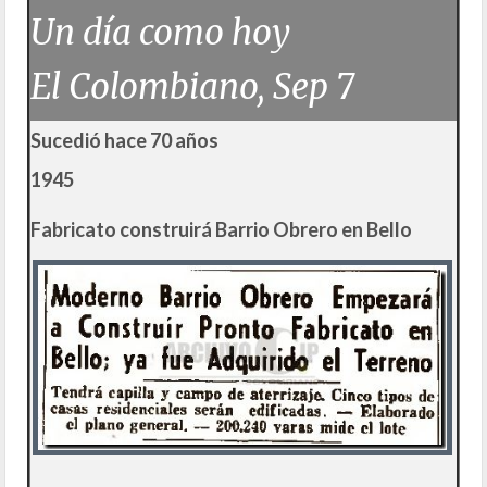
Un día como hoy
El Colombiano, Sep 7
Sucedió hace 70 años
1945
Fabricato construirá Barrio Obrero en Bello