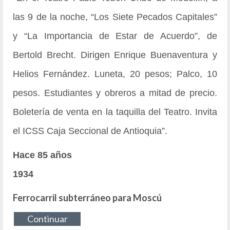
las 9 de la noche, “Los Siete Pecados Capitales”
y “La Importancia de Estar de Acuerdo”, de
Bertold Brecht. Dirigen Enrique Buenaventura y
Helios Fernández. Luneta, 20 pesos; Palco, 10
pesos. Estudiantes y obreros a mitad de precio.
Boletería de venta en la taquilla del Teatro. Invita
el ICSS Caja Seccional de Antioquia”.
Hace 85 años
1934
Ferrocarril subterráneo para Moscú
Continuar