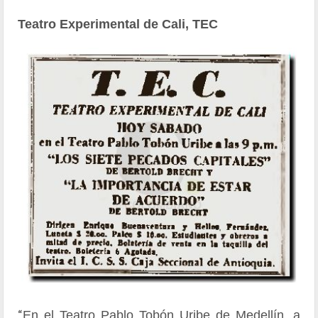
Teatro Experimental de Cali, TEC
“
En el Teatro Pablo Tobón Uribe de Medellín, a