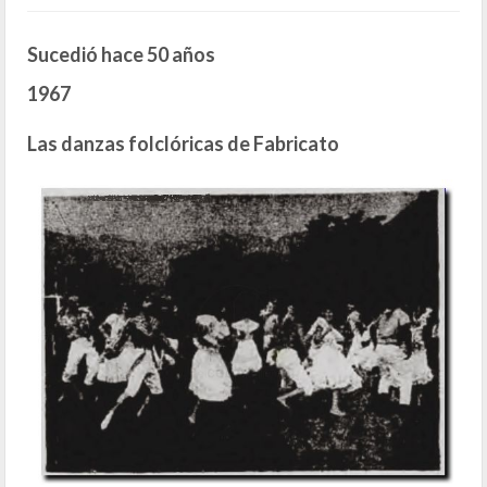
Sucedió hace 50 años
1967
Las danzas folclóricas de Fabricato