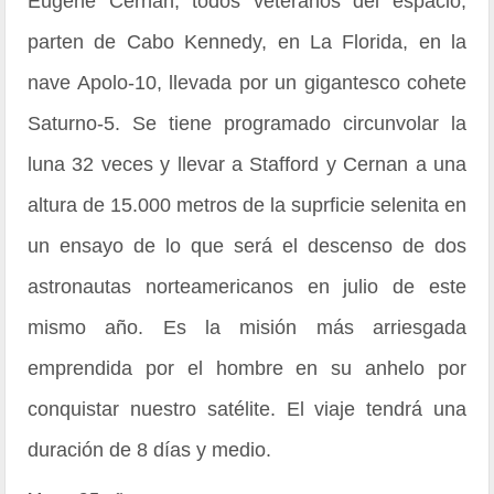
Eugene Cernan, todos veteranos del espacio,
parten de Cabo Kennedy, en La Florida, en la
nave Apolo-10, llevada por un gigantesco cohete
Saturno-5. Se tiene programado circunvolar la
luna 32 veces y llevar a Stafford y Cernan a una
altura de 15.000 metros de la suprficie selenita en
un ensayo de lo que será el descenso de dos
astronautas norteamericanos en julio de este
mismo año. Es la misión más arriesgada
emprendida por el hombre en su anhelo por
conquistar nuestro satélite. El viaje tendrá una
duración de 8 días y medio.