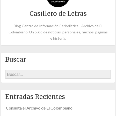
Casillero de Letras
Blog Centro de Información Periodística - Archivo de El
Colombiano. Un Siglo de noticias, personajes, hechos, páginas
e historia.
Buscar
Entradas Recientes
Consulta el Archivo de El Colombiano