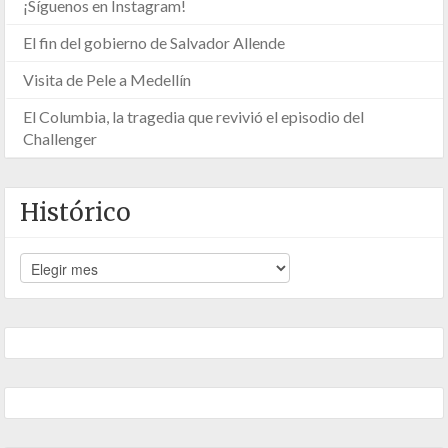
¡Síguenos en Instagram!
El fin del gobierno de Salvador Allende
Visita de Pele a Medellín
El Columbia, la tragedia que revivió el episodio del
Challenger
Histórico