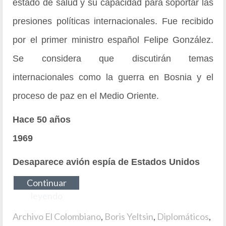
estado de salud y su capacidad para soportar las
presiones políticas internacionales. Fue recibido
por el primer ministro español Felipe González.
Se considera que discutirán temas
internacionales como la guerra en Bosnia y el
proceso de paz en el Medio Oriente.
Hace 50 años
1969
Desaparece avión espía de Estados Unidos
Continuar
leyendo
Archivo El Colombiano
,
Boris Yeltsin
,
Diplomáticos
,