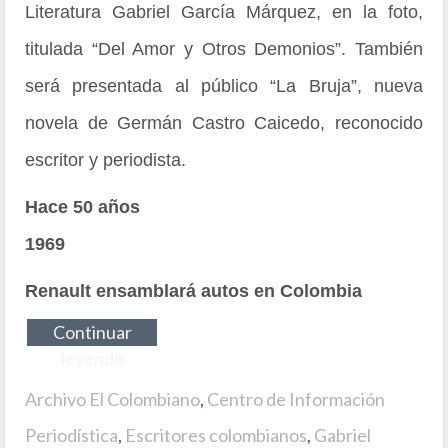
Literatura Gabriel García Márquez, en la foto,
titulada “Del Amor y Otros Demonios”. También
será presentada al público “La Bruja”, nueva
novela de Germán Castro Caicedo, reconocido
escritor y periodista.
Hace 50 años
1969
Renault ensamblará autos en Colombia
Continuar
leyendo
Archivo El Colombiano
,
Centro de Información
Periodística
,
Escritores colombianos
,
Gabriel