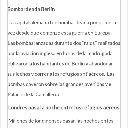
Bombardeada Berlín
La capital alemana fue bombardeada por primera
vez desde que comenzó esta guerra en Europa.
Las bombas lanzadas durante dos “raids” realizados
por la aviación inglesa en horas de la madrugada
obligaron a los habitantes de Berlín a abandonar
sus lechos y correr a los refugios antiaéreos. Las
bombas cayeron sobre las grandes avenidas y el
Palacio de la Cancillería.
Londres pasa la noche entre los refugios aéreos
Millones de londinenses pasan las noches en los