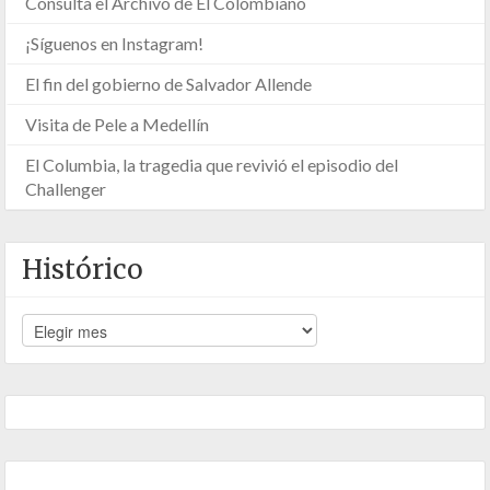
Consulta el Archivo de El Colombiano
¡Síguenos en Instagram!
El fin del gobierno de Salvador Allende
Visita de Pele a Medellín
El Columbia, la tragedia que revivió el episodio del
Challenger
Histórico