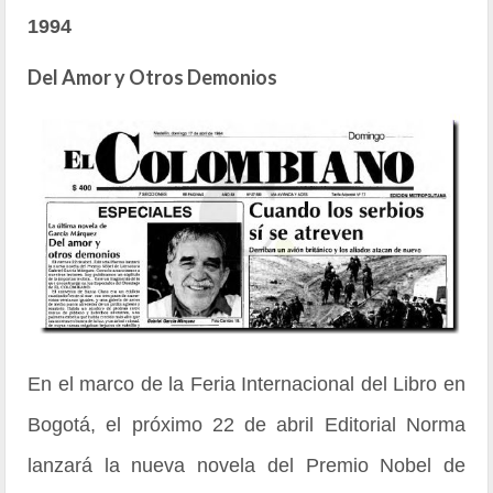
1994
Del Amor y Otros Demonios
En el marco de la Feria Internacional del Libro en
Bogotá, el próximo 22 de abril Editorial Norma
lanzará la nueva novela del Premio Nobel de