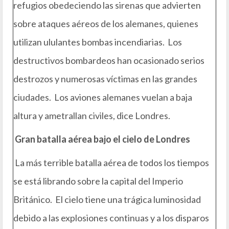
refugios obedeciendo las sirenas que advierten
sobre ataques aéreos de los alemanes, quienes
utilizan ululantes bombas incendiarias. Los
destructivos bombardeos han ocasionado serios
destrozos y numerosas víctimas en las grandes
ciudades. Los aviones alemanes vuelan a baja
altura y ametrallan civiles, dice Londres.
Gran batalla aérea bajo el cielo de Londres
La más terrible batalla aérea de todos los tiempos
se está librando sobre la capital del Imperio
Británico. El cielo tiene una trágica luminosidad
debido a las explosiones continuas y a los disparos