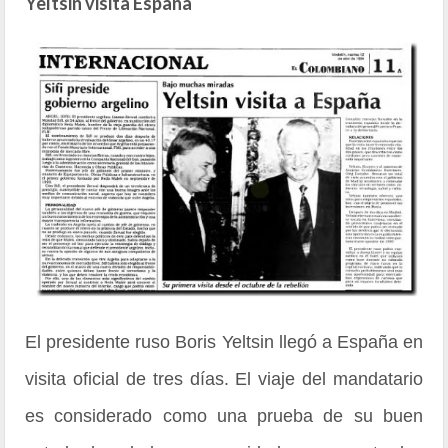
Yeltsin visita España
El presidente ruso Boris Yeltsin llegó a España en
visita oficial de tres días. El viaje del mandatario
es considerado como una prueba de su buen