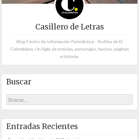
Casillero de Letras
Blog Centro de Información Periodística - Archivo de El
Colombiano. Un Siglo de noticias, personajes, hechos, páginas
e historia.
Buscar
Entradas Recientes