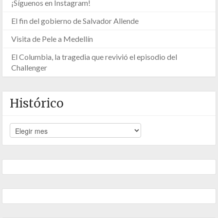
¡Síguenos en Instagram!
El fin del gobierno de Salvador Allende
Visita de Pele a Medellín
El Columbia, la tragedia que revivió el episodio del
Challenger
Histórico