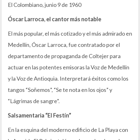
El Colombiano, junio 9 de 1960
Óscar Larroca, el cantor más notable
El más popular, el más cotizado y el más admirado en
Medellín, Óscar Larroca, fue contratado por el
departamento de propaganda de Coltejer para
actuar en las potentes emisoras la Voz de Medellín
y la Voz de Antioquia. Interpretará éxitos como los
tangos “Soñemos”, “Se te nota en los ojos” y
“Lágrimas de sangre”.
Salsamentaria “El Festín”
En la esquina del moderno edificio de La Playa con