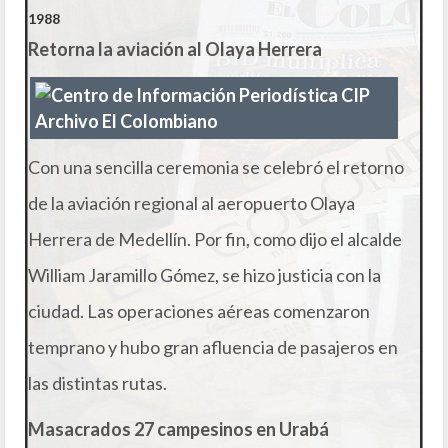
1988
Retorna la aviación al Olaya Herrera
Con una sencilla ceremonia se celebró el retorno
de la aviación regional al aeropuerto Olaya
Herrera de Medellín. Por fin, como dijo el alcalde
William Jaramillo Gómez, se hizo justicia con la
ciudad. Las operaciones aéreas comenzaron
temprano y hubo gran afluencia de pasajeros en
las distintas rutas.
Masacrados 27 campesinos en Urabá