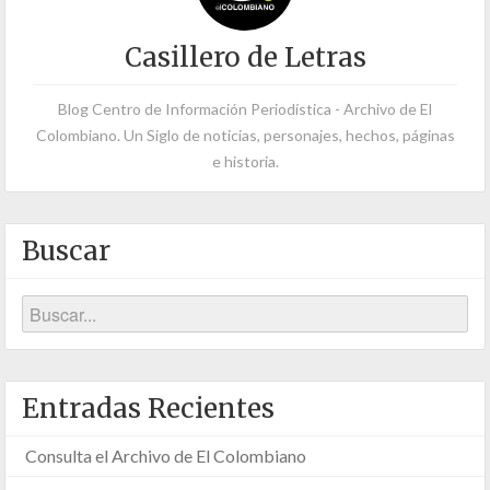
Casillero de Letras
Blog Centro de Información Periodística - Archivo de El
Colombiano. Un Siglo de noticias, personajes, hechos, páginas
e historia.
Buscar
Entradas Recientes
Consulta el Archivo de El Colombiano