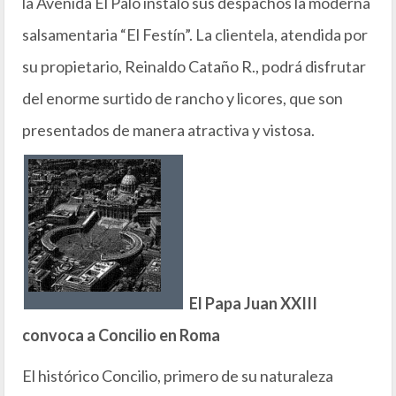
la Avenida El Palo instaló sus despachos la moderna
salsamentaria “El Festín”. La clientela, atendida por
su propietario, Reinaldo Cataño R., podrá disfrutar
del enorme surtido de rancho y licores, que son
presentados de manera atractiva y vistosa.
El Papa Juan XXIII
convoca a Concilio en Roma
El histórico Concilio, primero de su naturaleza