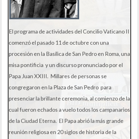
El programa de actividades del Concilio Vaticano II
comenzó el pasado 11 de octubre con una
procesión en la Basílica de San Pedro en Roma, una
misa pontificia y un discurso pronunciado por el
Papa Juan XXIII. Millares de personas se
congregaron en la Plaza de San Pedro para
presenciar la brillante ceremonia, al comienzo de la
cual fueron echados a vuelo todos los campanarios
de la Ciudad Eterna. El Papa abrió la más grande
reunión religiosa en 20 siglos de historia de la