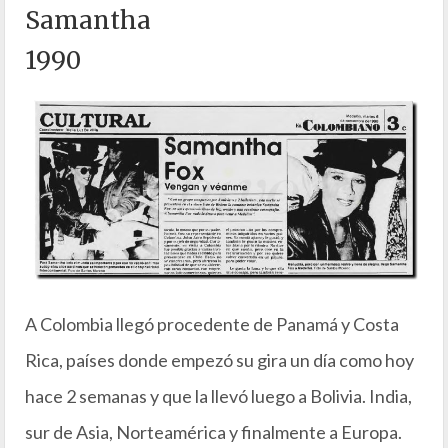
Samantha
1990
A Colombia llegó procedente de Panamá y Costa
Rica, países donde empezó su gira un día como hoy
hace 2 semanas y que la llevó luego a Bolivia. India,
sur de Asia, Norteamérica y finalmente a Europa.