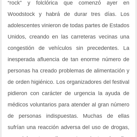
“rock” y folclórica que comenzó ayer en
Woodstock y habrá de durar tres días. Los
adolescentes vinieron de todas partes de Estados
Unidos, creando en las carreteras vecinas una
congestión de vehículos sin precedentes. La
inesperada afluencia de tan enorme número de
personas ha creado problemas de alimentación y
de orden higiénico. Los organizadores del festival
pidieron con carácter de urgencia la ayuda de
médicos voluntarios para atender al gran número
de personas indispuestas. Muchas de ellas
sufrían una reacción adversa del uso de drogas,