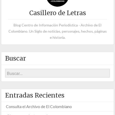
Casillero de Letras
Blog Centro de Información Periodística - Archivo de El
Colombiano. Un Siglo de noticias, personajes, hechos, páginas
e historia.
Buscar
Entradas Recientes
Consulta el Archivo de El Colombiano