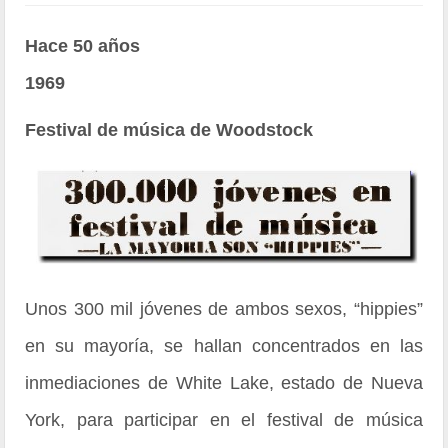
Hace 50 años
1969
Festival de música de Woodstock
Unos 300 mil jóvenes de ambos sexos, “hippies”
en su mayoría, se hallan concentrados en las
inmediaciones de White Lake, estado de Nueva
York, para participar en el festival de música