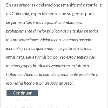
En sus primeras declaraciones manifestó estar feliz
en Colombia, especialmente con su gente, pues
según ella “
sin ir muy lejos, el colombiano es
probablemente el mejor público que he tenido en todas
mis presentaciones. Mejor dicho, la hemos pasado
increíble y no nos queremos ir. La gente acá es muy
entusiasta, sigue tú música: por eso estoy segura que
muchos grupos británicos vendrán en un futuro a
Colombia. Además la comida es realmente excelente y
eso me ha hecho subir un poco de peso
“.
Continuar
leyendo