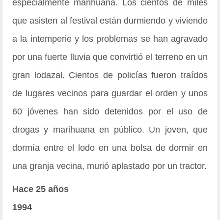
especialmente marihuana. Los cientos de miles
que asisten al festival están durmiendo y viviendo
a la intemperie y los problemas se han agravado
por una fuerte lluvia que convirtió el terreno en un
gran lodazal. Cientos de policías fueron traídos
de lugares vecinos para guardar el orden y unos
60 jóvenes han sido detenidos por el uso de
drogas y marihuana en público. Un joven, que
dormía entre el lodo en una bolsa de dormir en
una granja vecina, murió aplastado por un tractor.
Hace 25 años
1994