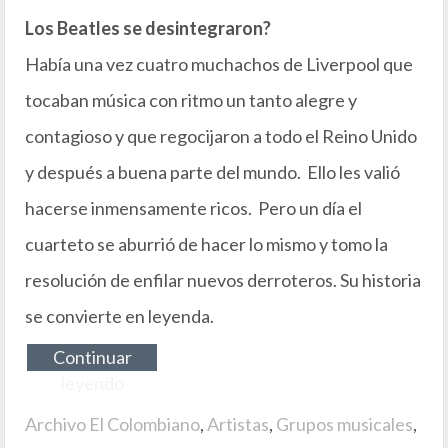
Los Beatles se desintegraron?
Había una vez cuatro muchachos de Liverpool que
tocaban música con ritmo un tanto alegre y
contagioso y que regocijaron a todo el Reino Unido
y después a buena parte del mundo. Ello les valió
hacerse inmensamente ricos. Pero un día el
cuarteto se aburrió de hacer lo mismo y tomo la
resolución de enfilar nuevos derroteros. Su historia
se convierte en leyenda.
Continuar
leyendo
Archivo El Colombiano
,
Artistas
,
Grupos musicales
,