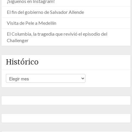
¡Síguenos en Instagram!
El fin del gobierno de Salvador Allende
Visita de Pele a Medellín
El Columbia, la tragedia que revivió el episodio del
Challenger
Histórico