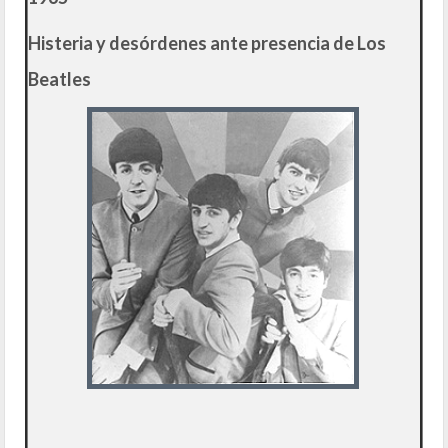
Histeria y desórdenes ante presencia de Los
Beatles