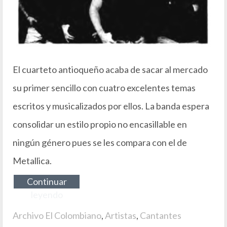
El cuarteto antioqueño acaba de sacar al mercado
su primer sencillo con cuatro excelentes temas
escritos y musicalizados por ellos. La banda espera
consolidar un estilo propio no encasillable en
ningún género pues se les compara con el de
Metallica.
Continuar
leyendo
Archivo El Colombiano
,
Artistas
,
Cantantes