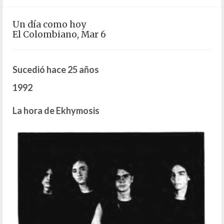
Un día como hoy
El Colombiano, Mar 6
Sucedió hace 25 años
1992
La hora de Ekhymosis