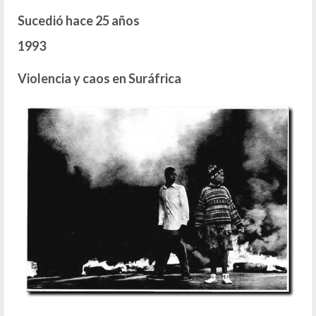
Sucedió hace 25 años
1993
Violencia y caos en Suráfrica