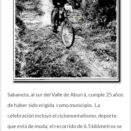
Sabaneta, al sur del Valle de Aburrá, cumple 25 años
de haber sido erigida como municipio. La
celebración incluyó el ciclomontañismo, deporte
que está de moda; el recorrido de 6.5 kilómetros se