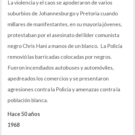
La violencia y el caos se apoderaron de varios
suburbios de Johannesburgo y Pretoria cuando
millares de manifestantes, en su mayoría jóvenes,
protestaban por el asesinato del líder comunista
negro Chris Hani a manos de un blanco. La Policía
removió las barricadas colocadas por negros.
Fueron incendiados autobuses y automóviles,
apedreados los comercios y se presentaron
agresiones contra la Policía y amenazas contra la
población blanca.
Hace 50 años
1968