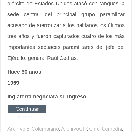
ejército de Estados Unidos atacó con tanques la
sede central del principal grupo paramilitar
acusado de aterrorizar a los haitianos los últimos
tres años y fueron capturados cuatro de los más
importantes secuaces paramilitares del jefe del
Ejército, general Raúl Cedras.
Hace 50 años
1969
Inglaterra negociará su ingreso
Continuar
leyendo
Archivo El Colombiano
,
ArchivoCIP
,
Cine
,
Comedia
,