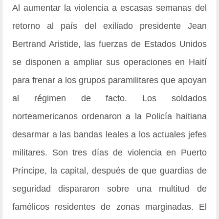
Al aumentar la violencia a escasas semanas del
retorno al país del exiliado presidente Jean
Bertrand Aristide, las fuerzas de Estados Unidos
se disponen a ampliar sus operaciones en Haití
para frenar a los grupos paramilitares que apoyan
al régimen de facto. Los soldados
norteamericanos ordenaron a la Policía haitiana
desarmar a las bandas leales a los actuales jefes
militares. Son tres días de violencia en Puerto
Príncipe, la capital, después de que guardias de
seguridad dispararon sobre una multitud de
famélicos residentes de zonas marginadas. El