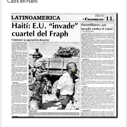
Caos en Haití