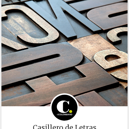
Casillero de Letras