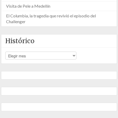
Visita de Pele a Medellín
El Columbia, la tragedia que revivió el episodio del
Challenger
Histórico