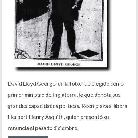
David Lloyd George, en la foto, fue elegido como
primer ministro de Inglaterra, lo que denota sus
grandes capacidades políticas. Reemplaza al liberal
Herbert Henry Asquith, quien presentó su
renuncia el pasado diciembre.