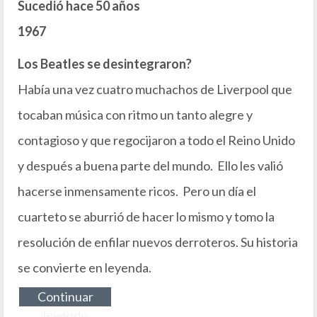
Sucedió hace 50 años
1967
Los Beatles se desintegraron?
Había una vez cuatro muchachos de Liverpool que
tocaban música con ritmo un tanto alegre y
contagioso y que regocijaron a todo el Reino Unido
y después a buena parte del mundo. Ello les valió
hacerse inmensamente ricos. Pero un día el
cuarteto se aburrió de hacer lo mismo y tomo la
resolución de enfilar nuevos derroteros. Su historia
se convierte en leyenda.
Continuar
leyendo