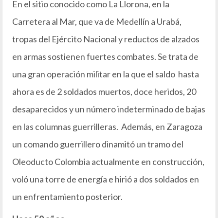
En el sitio conocido como La Llorona, en la
Carretera al Mar, que va de Medellín a Urabá,
tropas del Ejército Nacional y reductos de alzados
en armas sostienen fuertes combates. Se trata de
una gran operación militar en la que el saldo hasta
ahora es de 2 soldados muertos, doce heridos, 20
desaparecidos y un número indeterminado de bajas
en las columnas guerrilleras. Además, en Zaragoza
un comando guerrillero dinamitó un tramo del
Oleoducto Colombia actualmente en construcción,
voló una torre de energía e hirió a dos soldados en
un enfrentamiento posterior.