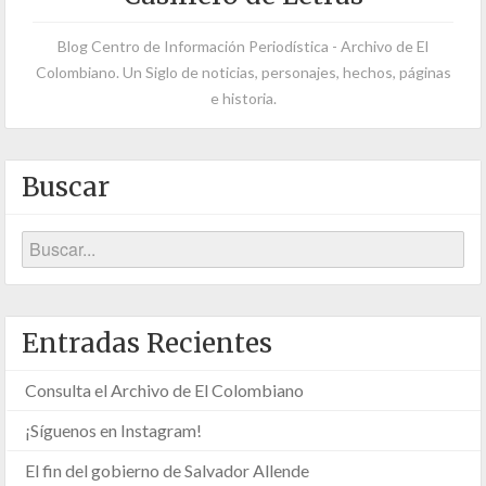
Blog Centro de Información Periodística - Archivo de El
Colombiano. Un Siglo de noticias, personajes, hechos, páginas
e historia.
Buscar
Entradas Recientes
Consulta el Archivo de El Colombiano
¡Síguenos en Instagram!
El fin del gobierno de Salvador Allende