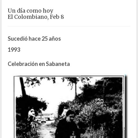
Un día como hoy
El Colombiano, Feb 8
Sucedió hace 25 años
1993
Celebración en Sabaneta