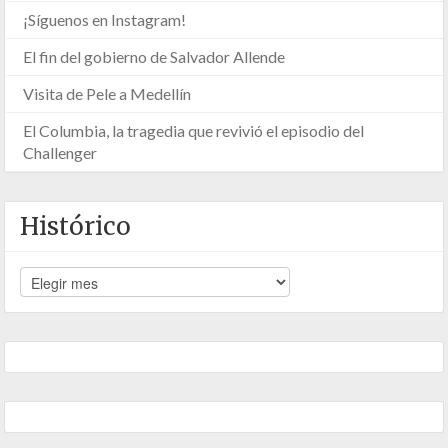
¡Síguenos en Instagram!
El fin del gobierno de Salvador Allende
Visita de Pele a Medellín
El Columbia, la tragedia que revivió el episodio del
Challenger
Histórico