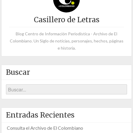
Casillero de Letras
Blog Centro de Información Periodística - Archivo de El
Colombiano. Un Siglo de noticias, personajes, hechos, páginas
e historia.
Buscar
Entradas Recientes
Consulta el Archivo de El Colombiano