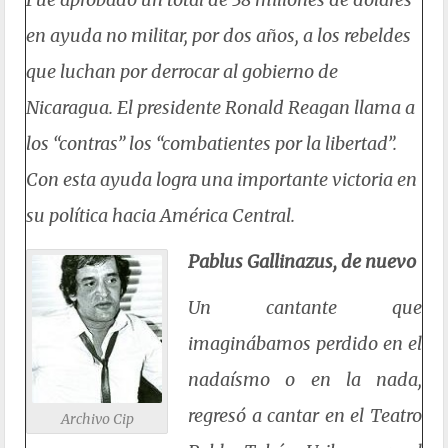
en ayuda no militar, por dos años, a los rebeldes
que luchan por derrocar al gobierno de
Nicaragua. El presidente Ronald Reagan llama a
los “contras” los “combatientes por la libertad”.
Con esta ayuda logra una importante victoria en
su política hacia América Central.
Pablus Gallinazus, de nuevo
Un cantante que
imaginábamos perdido en el
nadaísmo o en la nada,
regresó a cantar en el Teatro
Archivo Cip