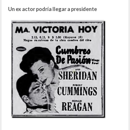
Un ex actor podría llegar a presidente