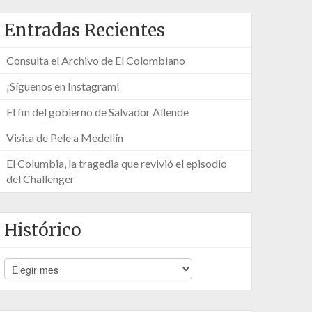
Entradas Recientes
Consulta el Archivo de El Colombiano
¡Síguenos en Instagram!
El fin del gobierno de Salvador Allende
Visita de Pele a Medellín
El Columbia, la tragedia que revivió el episodio
del Challenger
Histórico