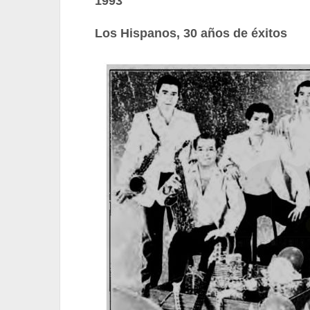
1993
Los Hispanos, 30 años de éxitos