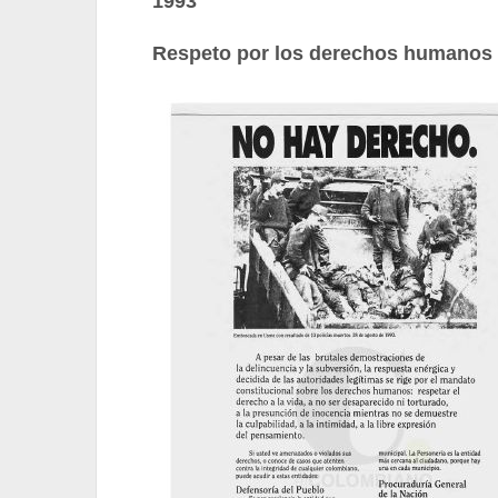
1993
Respeto por los derechos humanos