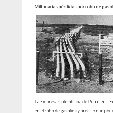
Millonarias pérdidas por robo de gaso
La Empresa Colombiana de Petróleos, E
en el robo de gasolina y precisó que po