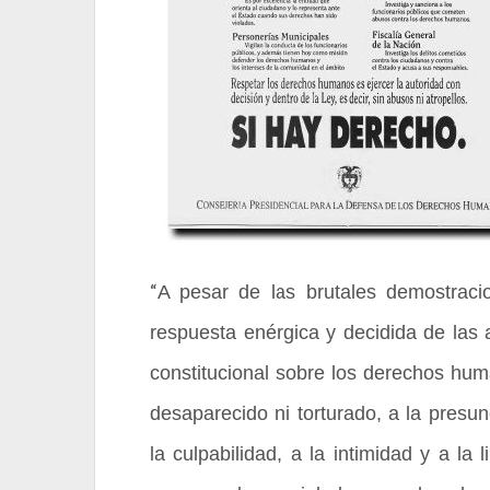
“
A pesar de las brutales demostracio
respuesta enérgica y decidida de las 
constitucional sobre los derechos huma
desaparecido ni torturado, a la presu
la culpabilidad, a la intimidad y a la