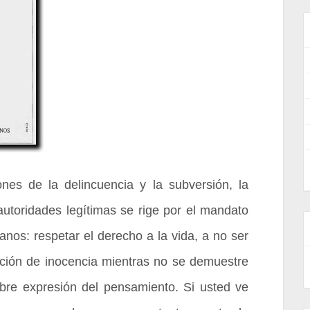
nes de la delincuencia y la subversión, la
autoridades legítimas se rige por el mandato
nos: respetar el derecho a la vida, a no ser
nción de inocencia mientras no se demuestre
 libre expresión del pensamiento. Si usted ve