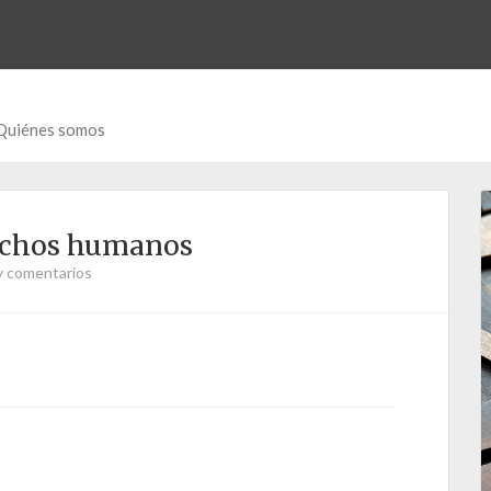
Quiénes somos
rechos humanos
y comentarios