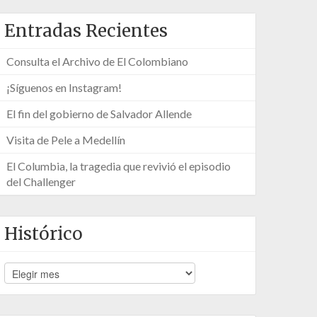
Entradas Recientes
Consulta el Archivo de El Colombiano
¡Síguenos en Instagram!
El fin del gobierno de Salvador Allende
Visita de Pele a Medellín
El Columbia, la tragedia que revivió el episodio
del Challenger
Histórico