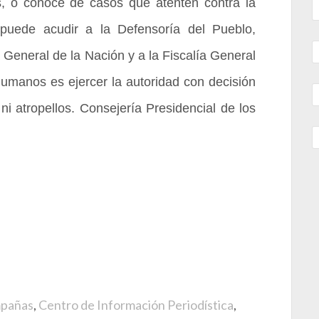
, o conoce de casos que atenten contra la
 puede acudir a la Defensoría del Pueblo,
General de la Nación y a la Fiscalía General
umanos es ejercer la autoridad con decisión
 ni atropellos. Consejería Presidencial de los
pañas
,
Centro de Información Periodística
,