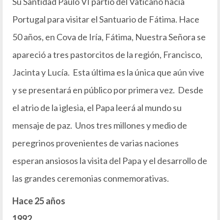
Su Santidad Paulo VI partió del Vaticano hacia
Portugal para visitar el Santuario de Fátima. Hace
50 años, en Cova de Iría, Fátima, Nuestra Señora se
apareció a tres pastorcitos de la región, Francisco,
Jacinta y Lucía. Esta última es la única que aún vive
y se presentará en público por primera vez. Desde
el atrio de la iglesia, el Papa leerá al mundo su
mensaje de paz. Unos tres millones y medio de
peregrinos provenientes de varias naciones
esperan ansiosos la visita del Papa y el desarrollo de
las grandes ceremonias conmemorativas.
Hace 25 años
1992