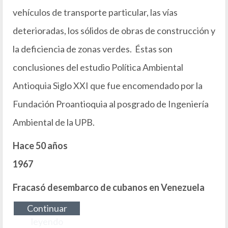
vehículos de transporte particular, las vías
deterioradas, los sólidos de obras de construcción y
la deficiencia de zonas verdes. Éstas son
conclusiones del estudio Política Ambiental
Antioquia Siglo XXI que fue encomendado por la
Fundación Proantioquia al posgrado de Ingeniería
Ambiental de la UPB.
Hace 50 años
1967
Fracasó desembarco de cubanos en Venezuela
Continuar
leyendo