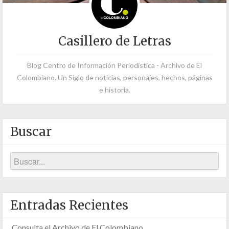
Casillero de Letras
Blog Centro de Información Periodística - Archivo de El
Colombiano. Un Siglo de noticias, personajes, hechos, páginas
e historia.
Buscar
Entradas Recientes
Consulta el Archivo de El Colombiano