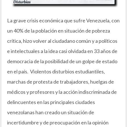
La grave crisis económica que sufre Venezuela, con
un 40% de la población en situación de pobreza
crítica, hizo volver al ciudadano común y a políticos
e intelectuales a la idea casi olvidada en 33 años de
democracia de la posibilidad de un golpe de estado
en el país. Violentos disturbios estudiantiles,
marchas de protesta de trabajadores, huelgas de
médicos y profesores y la acción indiscriminada de
delincuentes en las principales ciudades
venezolanas han creado un situación de
incertidumbre y de preocupación en la opinión