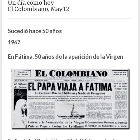
Un día como hoy
El Colombiano, May 12
Sucedió hace 50 años
1967
En Fátima, 50 años de la aparición de la Virgen