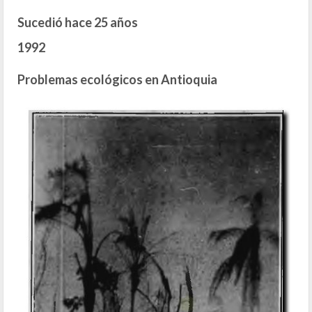
Sucedió hace 25 años
1992
Problemas ecológicos en Antioquia