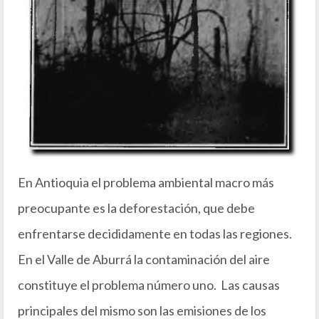
En Antioquia el problema ambiental macro más
preocupante es la deforestación, que debe
enfrentarse decididamente en todas las regiones.
En el Valle de Aburrá la contaminación del aire
constituye el problema número uno. Las causas
principales del mismo son las emisiones de los