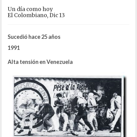
Un día como hoy
El Colombiano, Dic 13
Sucedió hace 25 años
1991
Alta tensión en Venezuela