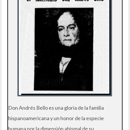
Don Andrés Bello es una gloria de la familia
hispanoamericana y un honor de la especie
humana por la dimensión abismal de su