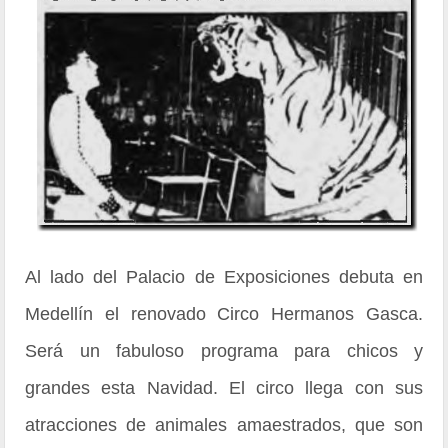
Al lado del Palacio de Exposiciones debuta en
Medellín el renovado Circo Hermanos Gasca.
Será un fabuloso programa para chicos y
grandes esta Navidad. El circo llega con sus
atracciones de animales amaestrados, que son