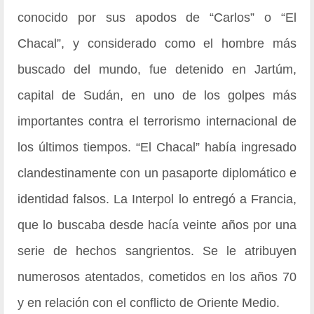
conocido por sus apodos de “Carlos” o “El
Chacal”, y considerado como el hombre más
buscado del mundo, fue detenido en Jartúm,
capital de Sudán, en uno de los golpes más
importantes contra el terrorismo internacional de
los últimos tiempos. “El Chacal” había ingresado
clandestinamente con un pasaporte diplomático e
identidad falsos. La Interpol lo entregó a Francia,
que lo buscaba desde hacía veinte años por una
serie de hechos sangrientos. Se le atribuyen
numerosos atentados, cometidos en los años 70
y en relación con el conflicto de Oriente Medio.