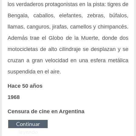
los verdaderos protagonistas en la pista: tigres de
Bengala, caballos, elefantes, zebras, búfalos,
llamas, canguros, jirafas, camellos y chimpancés.
Además trae el Globo de la Muerte, donde dos
motocicletas de alto cilindraje se desplazan y se
cruzan a gran velocidad en una esfera metálica
suspendida en el aire.
Hace 50 años
1968
Censura de cine en Argentina
Continuar
leyendo