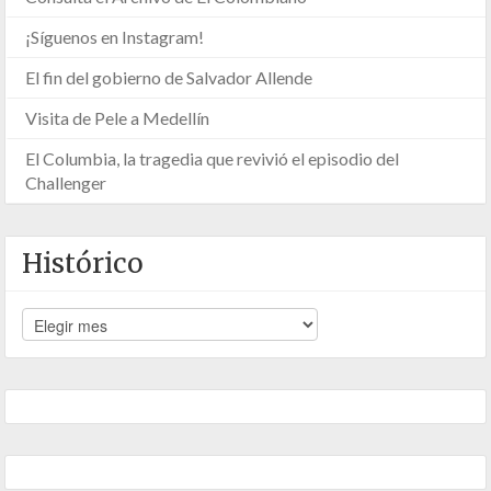
¡Síguenos en Instagram!
El fin del gobierno de Salvador Allende
Visita de Pele a Medellín
El Columbia, la tragedia que revivió el episodio del
Challenger
Histórico