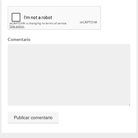
Comentario