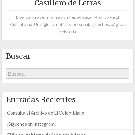
Casillero de Letras
Blog Centro de Información Periodística - Archivo de El
Colombiano. Un Siglo de noticias, personajes, hechos, páginas
e historia.
Buscar
Entradas Recientes
Consulta el Archivo de El Colombiano
¡Síguenos en Instagram!
El fin del gobierno de Salvador Allende