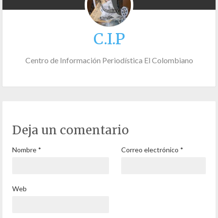
C.I.P
Centro de Información Periodística El Colombiano
Deja un comentario
Nombre
*
Correo electrónico
*
Web