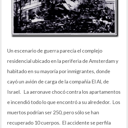
Un escenario de guerra parecía el complejo
residencial ubicado en la periferia de Amsterdam y
habitado en su mayoría por inmigrantes, donde
cayó un avión de carga de la compañía El Al, de
Israel. La aeronave chocó contra los apartamentos
e incendió todo lo que encontró a su alrededor. Los
muertos podrían ser 250, pero sólo se han
recuperado 10 cuerpos. El accidente se perfila