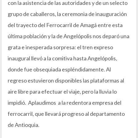
con la asistencia de las autoridades y de un selecto
grupo de caballeros, la ceremonia de inauguración
del trayecto del Ferrocarril de Amagá entre esta
última población y la de Angelópolis nos deparó una
grata e inesperada sorpresa: el tren expreso
inaugural llevó a la comitiva hasta Angelópolis,
donde fue obsequiada espléndidamente. Al
regreso estuvieron disponibles las plataformas al
aire libre para efectuar el viaje, pero la lluvia lo
impidió. Aplaudimos a la redentora empresa del
ferrocarril, que llevará progreso al departamento
de Antioquia.