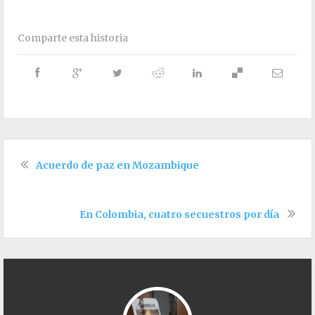
Comparte esta historia
Acuerdo de paz en Mozambique
En Colombia, cuatro secuestros por día