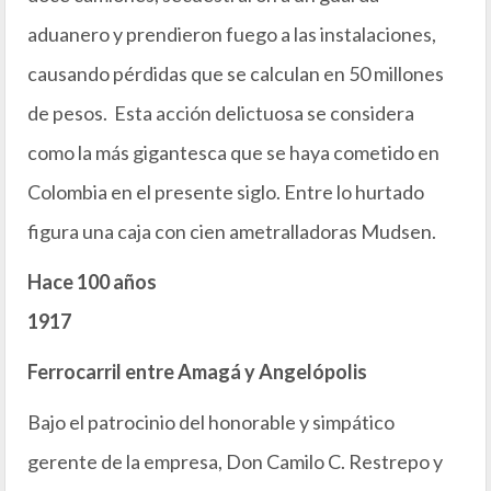
aduanero y prendieron fuego a las instalaciones,
causando pérdidas que se calculan en 50 millones
de pesos. Esta acción delictuosa se considera
como la más gigantesca que se haya cometido en
Colombia en el presente siglo. Entre lo hurtado
figura una caja con cien ametralladoras Mudsen.
Hace 100 años
1917
Ferrocarril entre Amagá y Angelópolis
Bajo el patrocinio del honorable y simpático
gerente de la empresa, Don Camilo C. Restrepo y