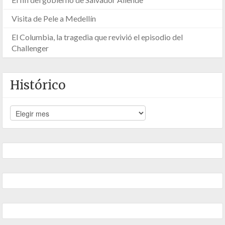
Visita de Pele a Medellín
El Columbia, la tragedia que revivió el episodio del
Challenger
Histórico