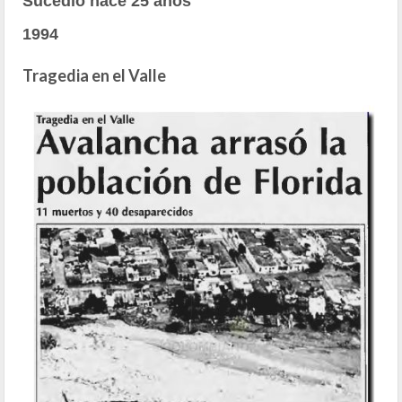
Sucedió hace 25 años
1994
Tragedia en el Valle