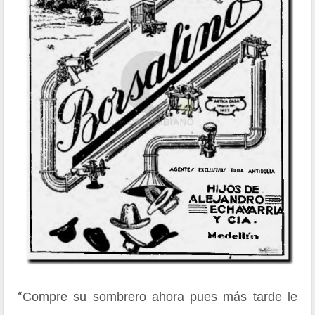
“
Compre su sombrero ahora pues más tarde le