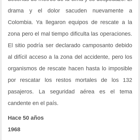
drama y el dolor sacuden nuevamente a
Colombia. Ya llegaron equipos de rescate a la
zona pero el mal tiempo dificulta las operaciones.
El sitio podría ser declarado camposanto debido
al difícil acceso a la zona del accidente, pero los
organismos de rescate hacen hasta lo imposible
por rescatar los restos mortales de los 132
pasajeros. La seguridad aérea es el tema
candente en el país.
Hace 50 años
1968