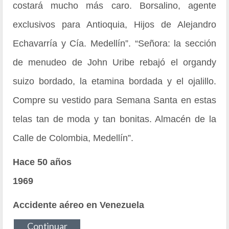
costará mucho más caro. Borsalino, agente
exclusivos para Antioquia, Hijos de Alejandro
Echavarría y Cía. Medellín”. “Señora: la sección
de menudeo de John Uribe rebajó el organdy
suizo bordado, la etamina bordada y el ojalillo.
Compre su vestido para Semana Santa en estas
telas tan de moda y tan bonitas. Almacén de la
Calle de Colombia, Medellín”.
Hace 50 años
1969
Accidente aéreo en Venezuela
Continuar