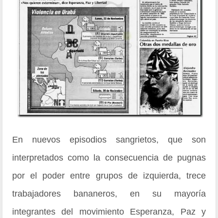
En nuevos episodios sangrietos, que son
interpretados como la consecuencia de pugnas
por el poder entre grupos de izquierda, trece
trabajadores bananeros, en su mayoría
integrantes del movimiento Esperanza, Paz y