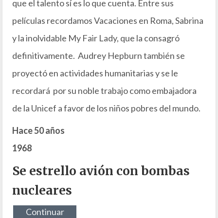
que el talento sí es lo que cuenta. Entre sus
películas recordamos Vacaciones en Roma, Sabrina
y la inolvidable My Fair Lady, que la consagró
definitivamente. Audrey Hepburn también se
proyectó en actividades humanitarias y se le
recordará por su noble trabajo como embajadora
de la Unicef a favor de los niños pobres del mundo.
Hace 50 años
1968
Se estrello avión con bombas
nucleares
Continuar