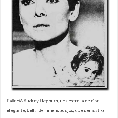
Falleció Audrey Hepburn, una estrella de cine
elegante, bella, de inmensos ojos, que demostró