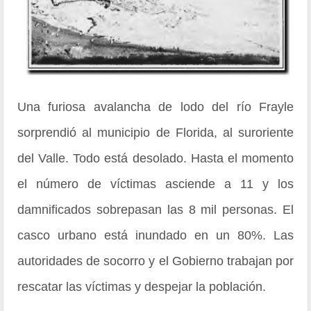
Una furiosa avalancha de lodo del río Frayle
sorprendió al municipio de Florida, al suroriente
del Valle. Todo está desolado. Hasta el momento
el número de víctimas asciende a 11 y los
damnificados sobrepasan las 8 mil personas. El
casco urbano está inundado en un 80%. Las
autoridades de socorro y el Gobierno trabajan por
rescatar las víctimas y despejar la población.