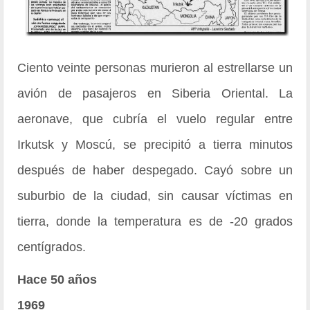
Ciento veinte personas murieron al estrellarse un
avión de pasajeros en Siberia Oriental. La
aeronave, que cubría el vuelo regular entre
Irkutsk y Moscú, se precipitó a tierra minutos
después de haber despegado. Cayó sobre un
suburbio de la ciudad, sin causar víctimas en
tierra, donde la temperatura es de -20 grados
centígrados.
Hace 50 años
1969