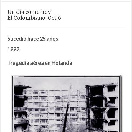
Un día como hoy
El Colombiano, Oct 6
Sucedió hace 25 años
1992
Tragedia aérea en Holanda