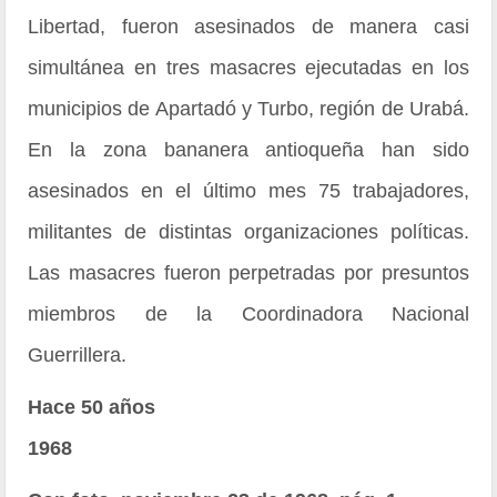
Libertad, fueron asesinados de manera casi
simultánea en tres masacres ejecutadas en los
municipios de Apartadó y Turbo, región de Urabá.
En la zona bananera antioqueña han sido
asesinados en el último mes 75 trabajadores,
militantes de distintas organizaciones políticas.
Las masacres fueron perpetradas por presuntos
miembros de la Coordinadora Nacional
Guerrillera.
Hace 50 años
1968