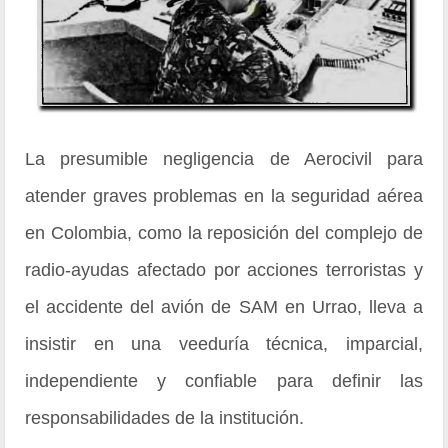
La presumible negligencia de Aerocivil para
atender graves problemas en la seguridad aérea
en Colombia, como la reposición del complejo de
radio-ayudas afectado por acciones terroristas y
el accidente del avión de SAM en Urrao, lleva a
insistir en una veeduría técnica, imparcial,
independiente y confiable para definir las
responsabilidades de la institución.