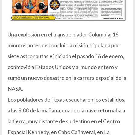
Una explosión en el transbordador Columbia, 16
minutos antes de concluir la misión tripulada por
siete astronautas e iniciada el pasado 16 de enero,
conmovió a Estados Unidos y al mundo entero y
sumó un nuevo desastre en la carrera espacial de la
NASA.
Los pobladores de Texas escucharon los estallidos,
a las 9:00 de la mañana, cuando la nave retornaba a
la tierra, muy distante de su destino en el Centro
Espacial Kennedy, en Cabo Cañaveral, en La