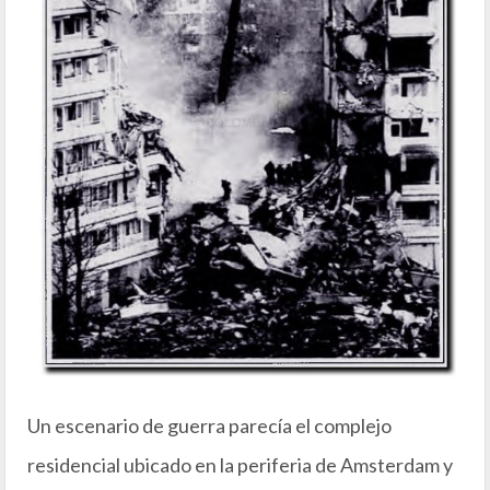
Un escenario de guerra parecía el complejo
residencial ubicado en la periferia de Amsterdam y