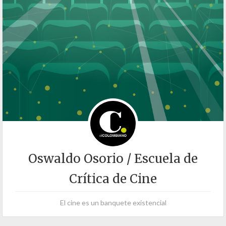
Oswaldo Osorio / Escuela de
Crítica de Cine
El cine es un banquete existencial