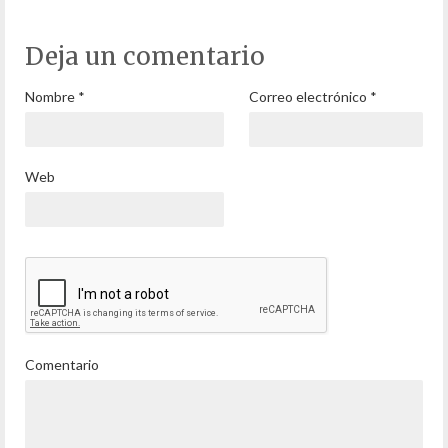
Deja un comentario
Nombre
*
Correo electrónico
*
Web
Comentario