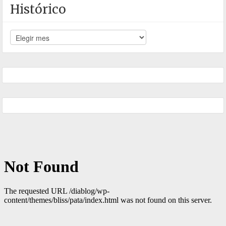
Histórico