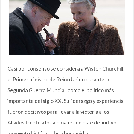
Casi por consenso se considera a Wiston Churchill,
el Primer ministro de Reino Unido durante la
Segunda Guerra Mundial, como el político más
importante del siglo XX. Su liderazgo y experiencia
fueron decisivos para llevar a la victoria a los
Aliados frente a los alemanes en este definitivo
momento histórico de la humanidad.