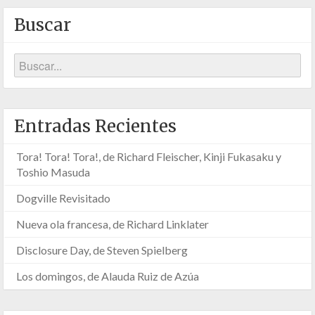
Buscar
Entradas Recientes
Tora! Tora! Tora!, de Richard Fleischer, Kinji Fukasaku y
Toshio Masuda
Dogville Revisitado
Nueva ola francesa, de Richard Linklater
Disclosure Day, de Steven Spielberg
Los domingos, de Alauda Ruiz de Azúa