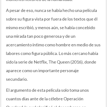
A pesar de eso, nunca se había hecho una película
sobre su figura vista por fuera de los textos que él
mismo escribió, y menos aún, se había concebido
una mirada tan poco generosa y de un
acercamiento íntimo como hombre en medio de sus
labores como figura pública. Lo más cercano había
sido la serie de Netflix, The Queen (2016), donde
aparece como un importante personaje
secundario.
El argumento de esta película solo toma unos
cuantos días ante de la célebre Operación