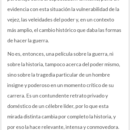
evidencia con esta situación la vulnerabilidad de la
vejez, las veleidades del poder y, en un contexto
más amplio, el cambio histórico que daba las formas
de hacer la guerra.
No es, entonces, una película sobre la guerra, ni
sobre la historia, tampoco acerca del poder mismo,
sino sobre la tragedia particular de un hombre
insigne y poderoso en un momento crítico de su
carrera. Es un contundente retrato privado y
doméstico de un célebre líder, por lo que esta
mirada distinta cambia por completo la historia, y
por eso la hace relevante, intensa y conmovedora.