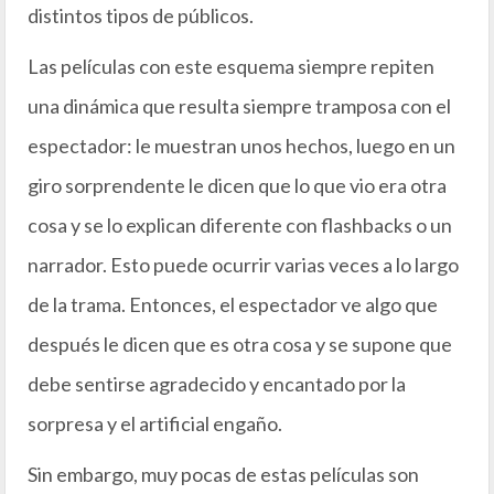
distintos tipos de públicos.
Las películas con este esquema siempre repiten
una dinámica que resulta siempre tramposa con el
espectador: le muestran unos hechos, luego en un
giro sorprendente le dicen que lo que vio era otra
cosa y se lo explican diferente con flashbacks o un
narrador. Esto puede ocurrir varias veces a lo largo
de la trama. Entonces, el espectador ve algo que
después le dicen que es otra cosa y se supone que
debe sentirse agradecido y encantado por la
sorpresa y el artificial engaño.
Sin embargo, muy pocas de estas películas son