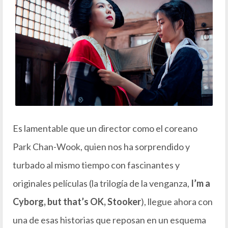
Es lamentable que un director como el coreano
Park Chan-Wook, quien nos ha sorprendido y
turbado al mismo tiempo con fascinantes y
originales películas (la trilogía de la venganza,
I’m a
Cyborg, but that’s OK, Stooker
), llegue ahora con
una de esas historias que reposan en un esquema