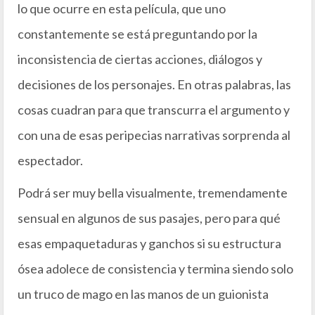
lo que ocurre en esta película, que uno
constantemente se está preguntando por la
inconsistencia de ciertas acciones, diálogos y
decisiones de los personajes. En otras palabras, las
cosas cuadran para que transcurra el argumento y
con una de esas peripecias narrativas sorprenda al
espectador.
Podrá ser muy bella visualmente, tremendamente
sensual en algunos de sus pasajes, pero para qué
esas empaquetaduras y ganchos si su estructura
ósea adolece de consistencia y termina siendo solo
un truco de mago en las manos de un guionista