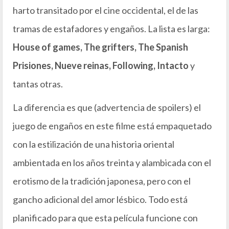
harto transitado por el cine occidental, el de las
tramas de estafadores y engaños. La lista es larga:
House of games, The grifters, The Spanish
Prisiones, Nueve reinas, Following, Intacto
y
tantas otras.
La diferencia es que (advertencia de spoilers) el
juego de engaños en este filme está empaquetado
con la estilización de una historia oriental
ambientada en los años treinta y alambicada con el
erotismo de la tradición japonesa, pero con el
gancho adicional del amor lésbico. Todo está
planificado para que esta película funcione con