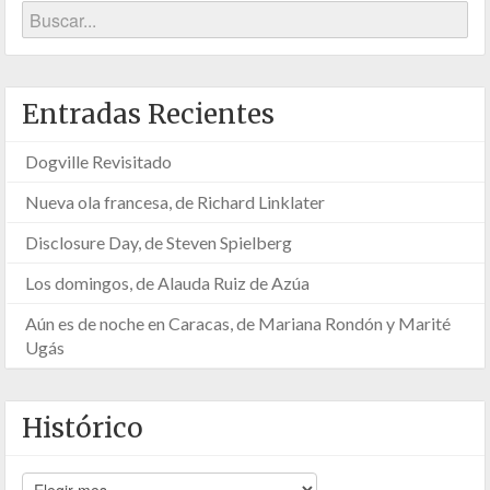
Entradas Recientes
Dogville Revisitado
Nueva ola francesa, de Richard Linklater
Disclosure Day, de Steven Spielberg
Los domingos, de Alauda Ruiz de Azúa
Aún es de noche en Caracas, de Mariana Rondón y Marité
Ugás
Histórico