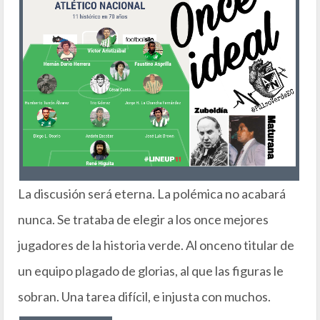
La discusión será eterna. La polémica no acabará
nunca. Se trataba de elegir a los once mejores
jugadores de la historia verde. Al onceno titular de
un equipo plagado de glorias, al que las figuras le
sobran. Una tarea difícil, e injusta con muchos.