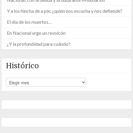
Y a los hincha de a pie, ¿quién nos escucha y nos defiende?
El día de los muertos…
En Nacional urge un revolcón
¿Y la profundidad para cuándo?
Histórico