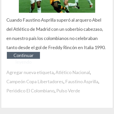
Cuando Faustino Asprilla superó al arquero Abel
del Atlético de Madrid con un soberbio cabezaso,
en nuestro país los colombianos no celebraban
tanto desde el gol de Freddy Rincón en Italia 1990.
Continuar
leyendo
Agregar nueva etiqueta
,
Atlético Nacional
,
Campeón Copa Libertadores
,
Faustino Asprilla
,
Periódico El Colombiano
,
Pulso Verde