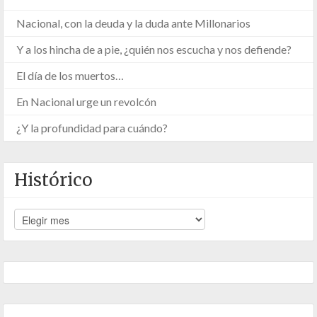
Nacional, con la deuda y la duda ante Millonarios
Y a los hincha de a pie, ¿quién nos escucha y nos defiende?
El día de los muertos…
En Nacional urge un revolcón
¿Y la profundidad para cuándo?
Histórico