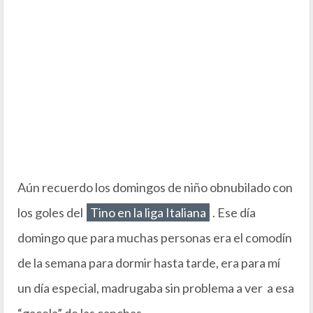
Aún recuerdo los domingos de niño obnubilado con
los goles del
Tino en la liga Italiana
. Ese día
domingo que para muchas personas era el comodín
de la semana para dormir hasta tarde, era para mí
un día especial, madrugaba sin problema a ver a esa