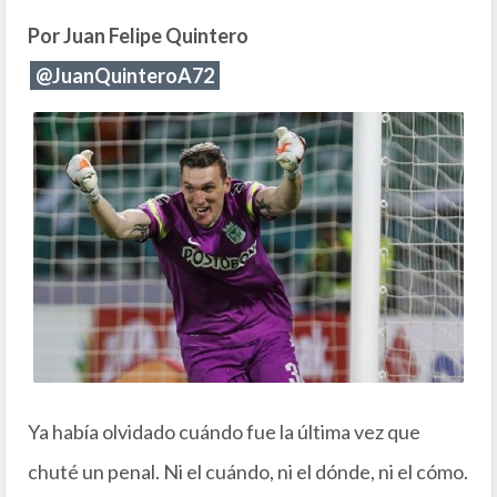
Por Juan Felipe Quintero
@JuanQuinteroA72
Ya había olvidado cuándo fue la última vez que
chuté un penal. Ni el cuándo, ni el dónde, ni el cómo.