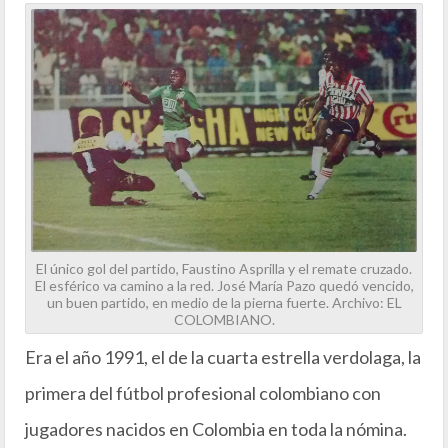
El único gol del partido, Faustino Asprilla y el remate cruzado.
El esférico va camino a la red. José María Pazo quedó vencido,
un buen partido, en medio de la pierna fuerte. Archivo: EL
COLOMBIANO.
Era el año 1991, el de la cuarta estrella verdolaga, la
primera del fútbol profesional colombiano con
jugadores nacidos en Colombia en toda la nómina.