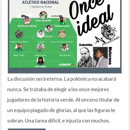
La discusión será eterna. La polémica no acabará
nunca. Se trataba de elegir a los once mejores
jugadores de la historia verde. Al onceno titular de
un equipo plagado de glorias, al que las figuras le
sobran. Una tarea difícil, e injusta con muchos.