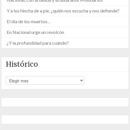
Y a los hincha de a pie, ¿quién nos escucha y nos defiende?
El día de los muertos…
En Nacional urge un revolcón
¿Y la profundidad para cuándo?
Histórico