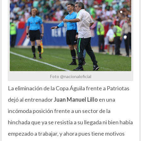
Foto @nacionaloficial
La eliminación de la Copa Águila frente a Patriotas
dejó al entrenador
Juan Manuel Lillo
en una
incómoda posición frente a un sector de la
hinchada que ya se resistía a su llegada ni bien había
empezado a trabajar, y ahora pues tiene motivos