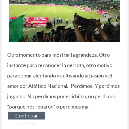
Otro momento para mostrar la grandeza. Otro
instante para reconocer la derrota, otro motivo
para seguir alentando y cultivando la pasión y el
amor por Atlético Nacional. ¡Perdimos! Y perdimos
jugando. No perdimos por el árbitro, no perdimos
“porque nos robaron” o perdimos mal.
Continuar
leyendo