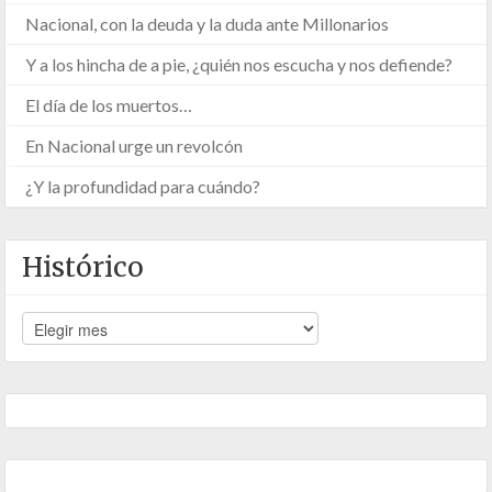
Nacional, con la deuda y la duda ante Millonarios
Y a los hincha de a pie, ¿quién nos escucha y nos defiende?
El día de los muertos…
En Nacional urge un revolcón
¿Y la profundidad para cuándo?
Histórico