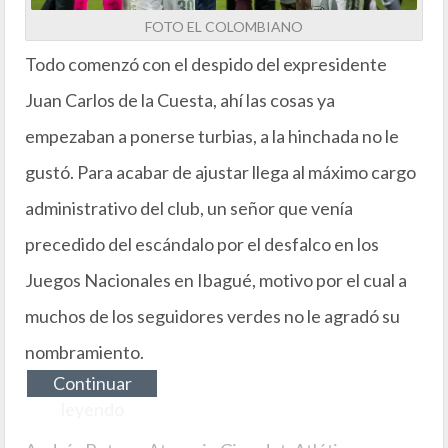
FOTO EL COLOMBIANO
Todo comenzó con el despido del expresidente
Juan Carlos de la Cuesta, ahí las cosas ya
empezaban a ponerse turbias, a la hinchada no le
gustó. Para acabar de ajustar llega al máximo cargo
administrativo del club, un señor que venía
precedido del escándalo por el desfalco en los
Juegos Nacionales en Ibagué, motivo por el cual a
muchos de los seguidores verdes no le agradó su
nombramiento.
Continuar
leyendo