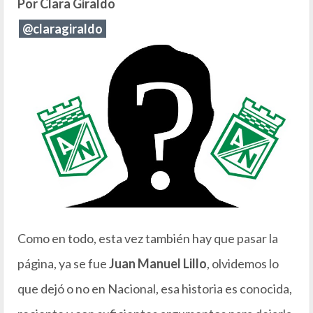
Por Clara Giraldo
@claragiraldo
Como en todo, esta vez también hay que pasar la
página, ya se fue
Juan Manuel Lillo
, olvidemos lo
que dejó o no en Nacional, esa historia es conocida,