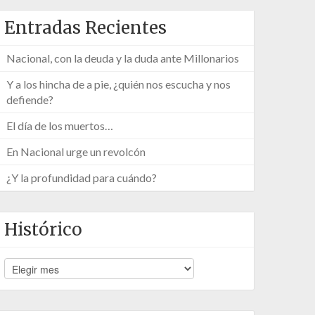
Entradas Recientes
Nacional, con la deuda y la duda ante Millonarios
Y a los hincha de a pie, ¿quién nos escucha y nos
defiende?
El día de los muertos…
En Nacional urge un revolcón
¿Y la profundidad para cuándo?
Histórico