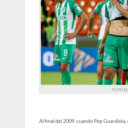
FOTO E
Al final del 2009, cuando Pep Guardiola