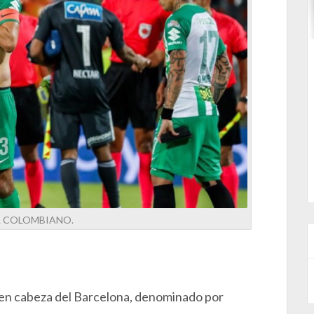
L COLOMBIANO.
, en cabeza del Barcelona, denominado por